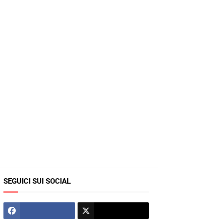
SEGUICI SUI SOCIAL