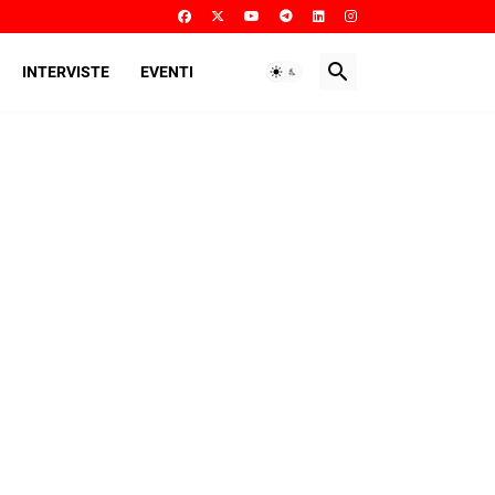
INTERVISTE
EVENTI