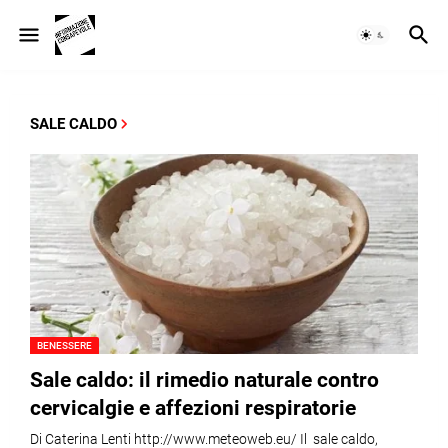
SALE CALDO
BENESSERE
Sale caldo: il rimedio naturale contro
cervicalgie e affezioni respiratorie
Di Caterina Lenti http://www.meteoweb.eu/ Il sale caldo,