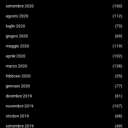
settembre 2020
(100)
agosto 2020
(112)
luglio 2020
(73)
giugno 2020
(69)
maggio 2020
(119)
aprile 2020
(102)
marzo 2020
(128)
febbraio 2020
(35)
gennaio 2020
(77)
dicembre 2019
(61)
novembre 2019
(107)
ottobre 2019
(68)
settembre 2019
(49)