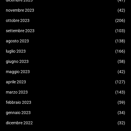
dicembre 2023
(47)
novembre 2023
(42)
ottobre 2023
(206)
settembre 2023
(103)
agosto 2023
(138)
luglio 2023
(166)
giugno 2023
(58)
maggio 2023
(42)
aprile 2023
(127)
marzo 2023
(143)
febbraio 2023
(59)
gennaio 2023
(34)
dicembre 2022
(32)