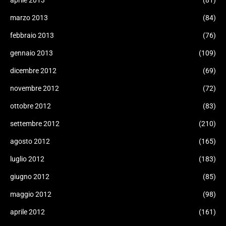
aprile 2013
(81)
marzo 2013
(84)
febbraio 2013
(76)
gennaio 2013
(109)
dicembre 2012
(69)
novembre 2012
(72)
ottobre 2012
(83)
settembre 2012
(210)
agosto 2012
(165)
luglio 2012
(183)
giugno 2012
(85)
maggio 2012
(98)
aprile 2012
(161)