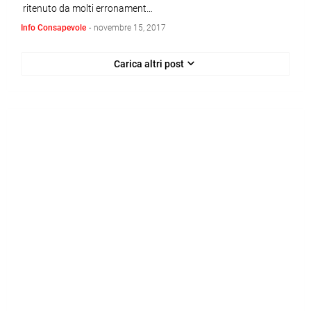
ritenuto da molti erronament…
Info Consapevole
-
novembre 15, 2017
Carica altri post