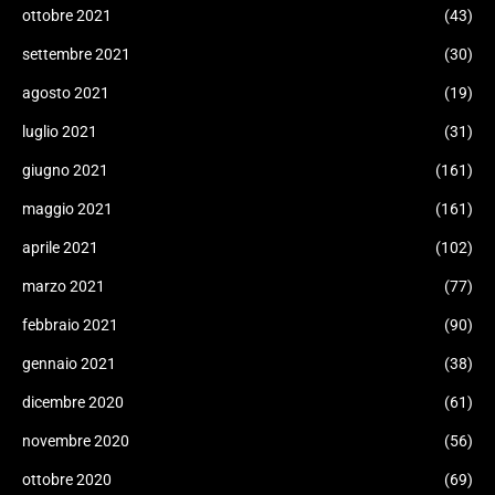
ottobre 2021
(43)
settembre 2021
(30)
agosto 2021
(19)
luglio 2021
(31)
giugno 2021
(161)
maggio 2021
(161)
aprile 2021
(102)
marzo 2021
(77)
febbraio 2021
(90)
gennaio 2021
(38)
dicembre 2020
(61)
novembre 2020
(56)
ottobre 2020
(69)