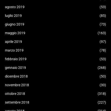
agosto 2019
(53)
luglio 2019
(85)
giugno 2019
(73)
maggio 2019
(163)
aprile 2019
(97)
marzo 2019
(78)
febbraio 2019
(53)
gennaio 2019
(268)
dicembre 2018
(50)
novembre 2018
(30)
ottobre 2018
(318)
settembre 2018
(227)