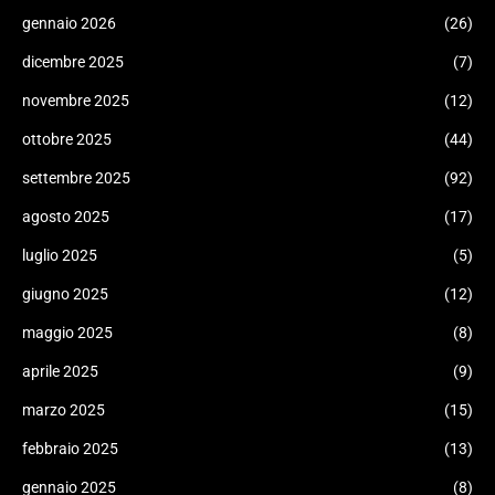
gennaio 2026
(26)
dicembre 2025
(7)
novembre 2025
(12)
ottobre 2025
(44)
settembre 2025
(92)
agosto 2025
(17)
luglio 2025
(5)
giugno 2025
(12)
maggio 2025
(8)
aprile 2025
(9)
marzo 2025
(15)
febbraio 2025
(13)
gennaio 2025
(8)