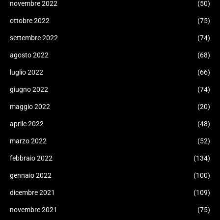
novembre 2022
(50)
ottobre 2022
(75)
settembre 2022
(74)
agosto 2022
(68)
luglio 2022
(66)
giugno 2022
(74)
maggio 2022
(20)
aprile 2022
(48)
marzo 2022
(52)
febbraio 2022
(134)
gennaio 2022
(100)
dicembre 2021
(109)
novembre 2021
(75)