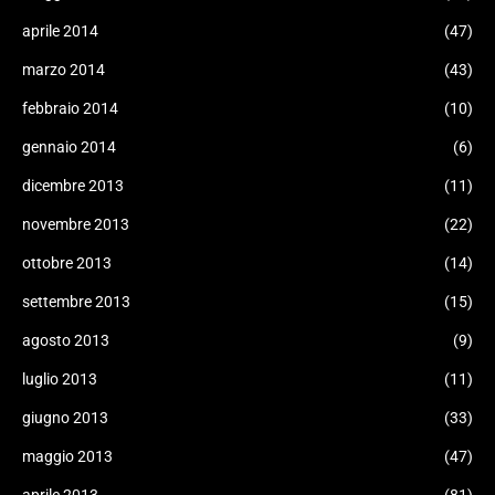
aprile 2014
(47)
marzo 2014
(43)
febbraio 2014
(10)
gennaio 2014
(6)
dicembre 2013
(11)
novembre 2013
(22)
ottobre 2013
(14)
settembre 2013
(15)
agosto 2013
(9)
luglio 2013
(11)
giugno 2013
(33)
maggio 2013
(47)