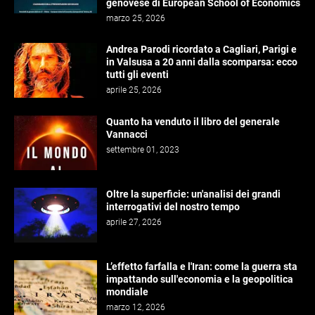
genovese di European School of Economics
marzo 25, 2026
Andrea Parodi ricordato a Cagliari, Parigi e
in Valsusa a 20 anni dalla scomparsa: ecco
tutti gli eventi
aprile 25, 2026
Quanto ha venduto il libro del generale
Vannacci
settembre 01, 2023
Oltre la superficie: un'analisi dei grandi
interrogativi del nostro tempo
aprile 27, 2026
L’effetto farfalla e l'Iran: come la guerra sta
impattando sull'economia e la geopolitica
mondiale
marzo 12, 2026