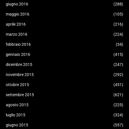
giugno 2016
(288)
maggio 2016
(105)
aprile 2016
(216)
marzo 2016
(224)
febbraio 2016
(34)
gennaio 2016
(415)
dicembre 2015
(247)
novembre 2015
(292)
ottobre 2015
(451)
settembre 2015
(621)
agosto 2015
(225)
luglio 2015
(324)
giugno 2015
(557)