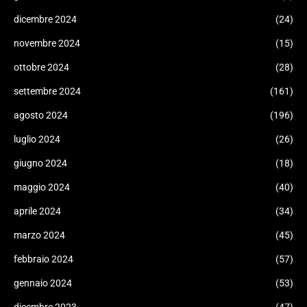
dicembre 2024
(24)
novembre 2024
(15)
ottobre 2024
(28)
settembre 2024
(161)
agosto 2024
(196)
luglio 2024
(26)
giugno 2024
(18)
maggio 2024
(40)
aprile 2024
(34)
marzo 2024
(45)
febbraio 2024
(57)
gennaio 2024
(53)