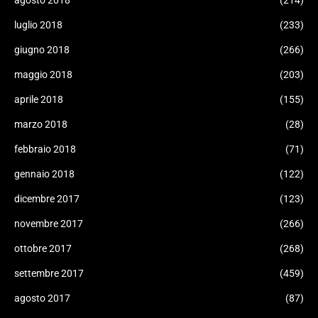
agosto 2018
(214)
luglio 2018
(233)
giugno 2018
(266)
maggio 2018
(203)
aprile 2018
(155)
marzo 2018
(28)
febbraio 2018
(71)
gennaio 2018
(122)
dicembre 2017
(123)
novembre 2017
(266)
ottobre 2017
(268)
settembre 2017
(459)
agosto 2017
(87)