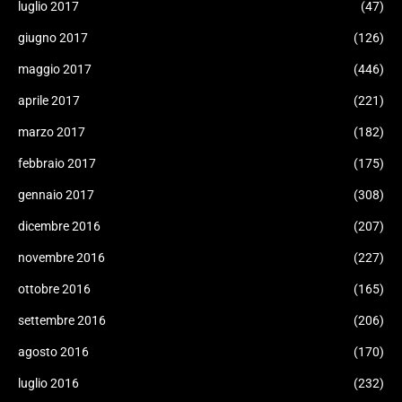
luglio 2017
(47)
giugno 2017
(126)
maggio 2017
(446)
aprile 2017
(221)
marzo 2017
(182)
febbraio 2017
(175)
gennaio 2017
(308)
dicembre 2016
(207)
novembre 2016
(227)
ottobre 2016
(165)
settembre 2016
(206)
agosto 2016
(170)
luglio 2016
(232)