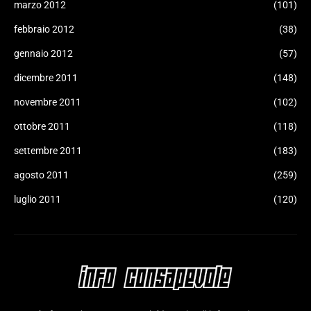
marzo 2012
(101)
febbraio 2012
(38)
gennaio 2012
(57)
dicembre 2011
(148)
novembre 2011
(102)
ottobre 2011
(118)
settembre 2011
(183)
agosto 2011
(259)
luglio 2011
(120)