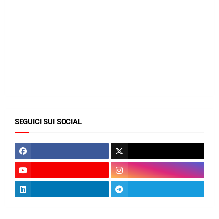
SEGUICI SUI SOCIAL