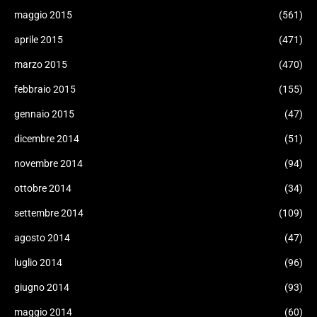
maggio 2015
(561)
aprile 2015
(471)
marzo 2015
(470)
febbraio 2015
(155)
gennaio 2015
(47)
dicembre 2014
(51)
novembre 2014
(94)
ottobre 2014
(34)
settembre 2014
(109)
agosto 2014
(47)
luglio 2014
(96)
giugno 2014
(93)
maggio 2014
(60)