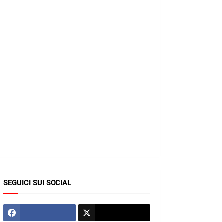
SEGUICI SUI SOCIAL