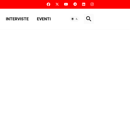
INTERVISTE
EVENTI