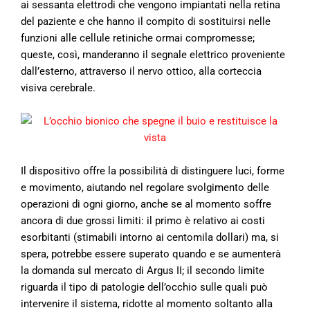
ai sessanta elettrodi che vengono impiantati nella retina
del paziente e che hanno il compito di sostituirsi nelle
funzioni alle cellule retiniche ormai compromesse;
queste, così, manderanno il segnale elettrico proveniente
dall’esterno, attraverso il nervo ottico, alla corteccia
visiva cerebrale.
Il dispositivo offre la possibilità di distinguere luci, forme
e movimento, aiutando nel regolare svolgimento delle
operazioni di ogni giorno, anche se al momento soffre
ancora di due grossi limiti: il primo è relativo ai costi
esorbitanti (stimabili intorno ai centomila dollari) ma, si
spera, potrebbe essere superato quando e se aumenterà
la domanda sul mercato di Argus II; il secondo limite
riguarda il tipo di patologie dell’occhio sulle quali può
intervenire il sistema, ridotte al momento soltanto alla