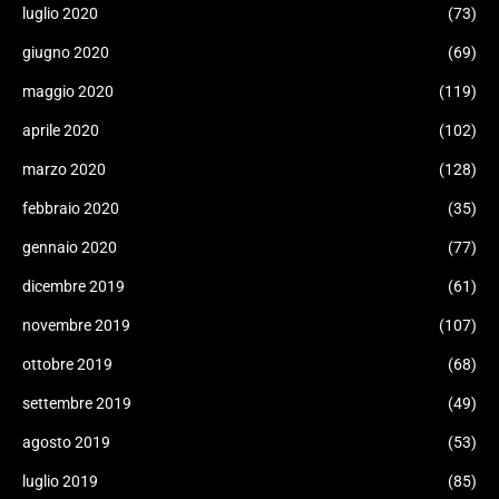
luglio 2020
(73)
giugno 2020
(69)
maggio 2020
(119)
aprile 2020
(102)
marzo 2020
(128)
febbraio 2020
(35)
gennaio 2020
(77)
dicembre 2019
(61)
novembre 2019
(107)
ottobre 2019
(68)
settembre 2019
(49)
agosto 2019
(53)
luglio 2019
(85)