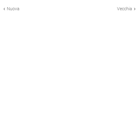
Nuova
Vecchia