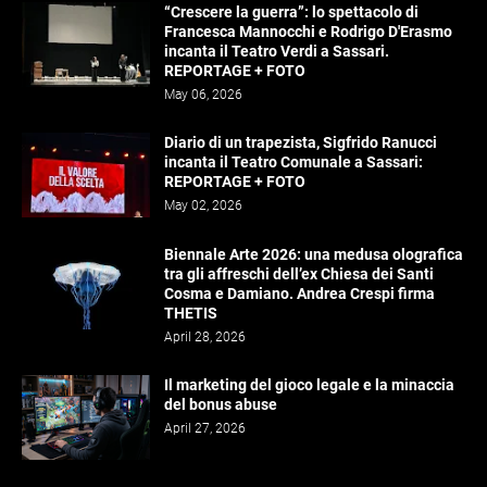
“Crescere la guerra”: lo spettacolo di
Francesca Mannocchi e Rodrigo D'Erasmo
incanta il Teatro Verdi a Sassari.
REPORTAGE + FOTO
May 06, 2026
Diario di un trapezista, Sigfrido Ranucci
incanta il Teatro Comunale a Sassari:
REPORTAGE + FOTO
May 02, 2026
Biennale Arte 2026: una medusa olografica
tra gli affreschi dell’ex Chiesa dei Santi
Cosma e Damiano. Andrea Crespi firma
THETIS
April 28, 2026
Il marketing del gioco legale e la minaccia
del bonus abuse
April 27, 2026