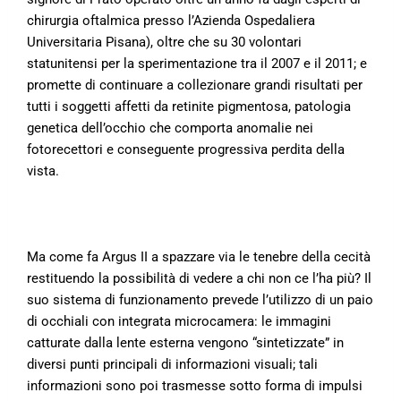
chirurgia oftalmica presso l’Azienda Ospedaliera
Universitaria Pisana), oltre che su 30 volontari
statunitensi per la sperimentazione tra il 2007 e il 2011; e
promette di continuare a collezionare grandi risultati per
tutti i soggetti affetti da retinite pigmentosa, patologia
genetica dell’occhio che comporta anomalie nei
fotorecettori e conseguente progressiva perdita della
vista.
Ma come fa Argus II a spazzare via le tenebre della cecità
restituendo la possibilità di vedere a chi non ce l’ha più? Il
suo sistema di funzionamento prevede l’utilizzo di un paio
di occhiali con integrata microcamera: le immagini
catturate dalla lente esterna vengono “sintetizzate” in
diversi punti principali di informazioni visuali; tali
informazioni sono poi trasmesse sotto forma di impulsi