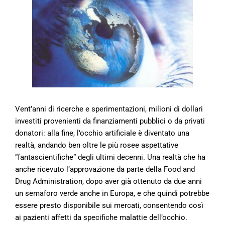
Vent’anni di ricerche e sperimentazioni, milioni di dollari
investiti provenienti da finanziamenti pubblici o da privati
donatori: alla fine, l’occhio artificiale è diventato una
realtà, andando ben oltre le più rosee aspettative
“fantascientifiche” degli ultimi decenni. Una realtà che ha
anche ricevuto l’approvazione da parte della Food and
Drug Administration, dopo aver già ottenuto da due anni
un semaforo verde anche in Europa, e che quindi potrebbe
essere presto disponibile sui mercati, consentendo così
ai pazienti affetti da specifiche malattie dell’occhio.