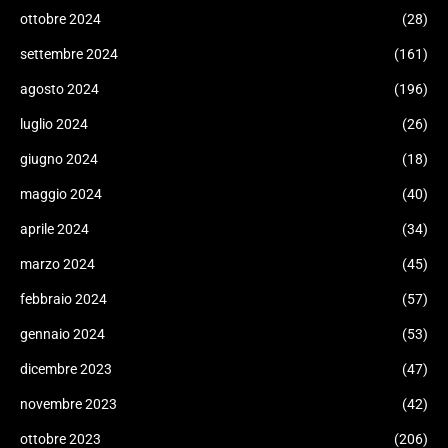
ottobre 2024
(28)
settembre 2024
(161)
agosto 2024
(196)
luglio 2024
(26)
giugno 2024
(18)
maggio 2024
(40)
aprile 2024
(34)
marzo 2024
(45)
febbraio 2024
(57)
gennaio 2024
(53)
dicembre 2023
(47)
novembre 2023
(42)
ottobre 2023
(206)