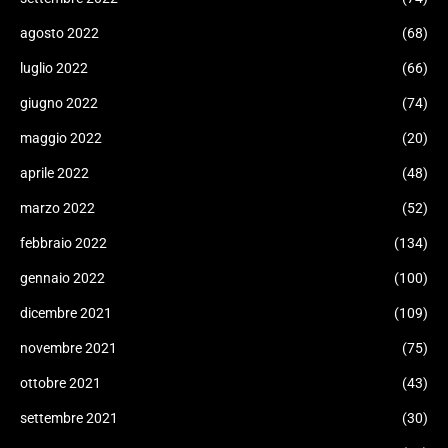
agosto 2022
(68)
luglio 2022
(66)
giugno 2022
(74)
maggio 2022
(20)
aprile 2022
(48)
marzo 2022
(52)
febbraio 2022
(134)
gennaio 2022
(100)
dicembre 2021
(109)
novembre 2021
(75)
ottobre 2021
(43)
settembre 2021
(30)