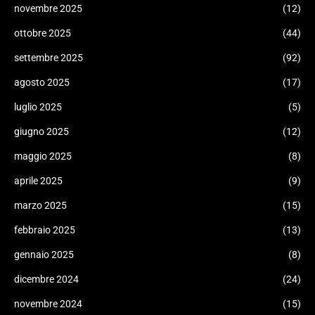
novembre 2025
(12)
ottobre 2025
(44)
settembre 2025
(92)
agosto 2025
(17)
luglio 2025
(5)
giugno 2025
(12)
maggio 2025
(8)
aprile 2025
(9)
marzo 2025
(15)
febbraio 2025
(13)
gennaio 2025
(8)
dicembre 2024
(24)
novembre 2024
(15)