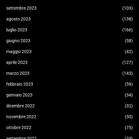
settembre 2023
(103)
agosto 2023
(138)
luglio 2023
(166)
giugno 2023
(58)
maggio 2023
(42)
aprile 2023
(127)
marzo 2023
(143)
febbraio 2023
(59)
gennaio 2023
(34)
dicembre 2022
(32)
novembre 2022
(50)
ottobre 2022
(75)
settembre 2022
(74)