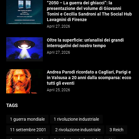
“2050 – La guerra dei ghiacci”: la
presentazione del volume di Giovanni
Tonini e Cecilia Sandroni al The Social Hub
Lavagnini di Firenze
April 27, 2026
Oltre la superficie: un'analisi dei grandi
interrogativi del nostro tempo
April 27, 2026
Andrea Parodi ricordato a Cagliari, Parigi e
in Valsusa a 20 anni dalla scomparsa: ecco
tutti gli eventi
April 25, 2026
TAGS
1 guerra mondiale
1 rivoluzione industriale
11 settembre 2001
2 rivoluzione industriale
3 Reich