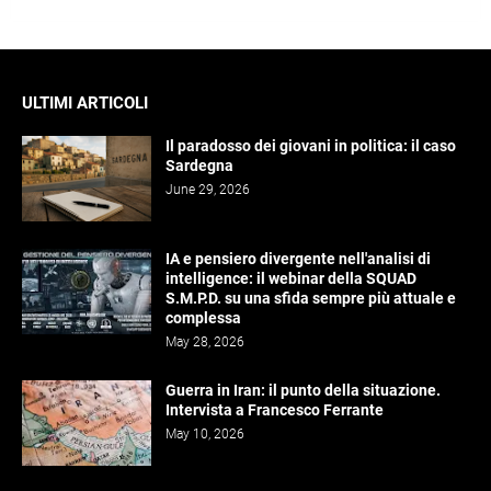
ULTIMI ARTICOLI
Il paradosso dei giovani in politica: il caso
Sardegna
June 29, 2026
IA e pensiero divergente nell'analisi di
intelligence: il webinar della SQUAD
S.M.P.D. su una sfida sempre più attuale e
complessa
May 28, 2026
Guerra in Iran: il punto della situazione.
Intervista a Francesco Ferrante
May 10, 2026