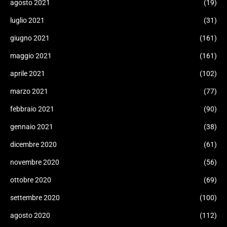
agosto 2021
(19)
luglio 2021
(31)
giugno 2021
(161)
maggio 2021
(161)
aprile 2021
(102)
marzo 2021
(77)
febbraio 2021
(90)
gennaio 2021
(38)
dicembre 2020
(61)
novembre 2020
(56)
ottobre 2020
(69)
settembre 2020
(100)
agosto 2020
(112)