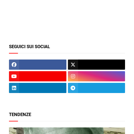
SEGUICI SUI SOCIAL
TENDENZE