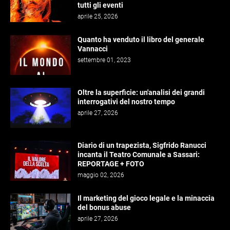
tutti gli eventi
aprile 25, 2026
Quanto ha venduto il libro del generale
Vannacci
settembre 01, 2023
Oltre la superficie: un'analisi dei grandi
interrogativi del nostro tempo
aprile 27, 2026
Diario di un trapezista, Sigfrido Ranucci
incanta il Teatro Comunale a Sassari:
REPORTAGE + FOTO
maggio 02, 2026
Il marketing del gioco legale e la minaccia
del bonus abuse
aprile 27, 2026