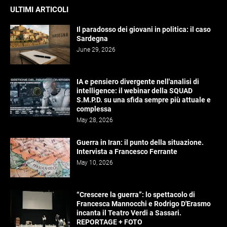
ULTIMI ARTICOLI
Il paradosso dei giovani in politica: il caso
Sardegna
June 29, 2026
IA e pensiero divergente nell'analisi di
intelligence: il webinar della SQUAD
S.M.P.D. su una sfida sempre più attuale e
complessa
May 28, 2026
Guerra in Iran: il punto della situazione.
Intervista a Francesco Ferrante
May 10, 2026
“Crescere la guerra”: lo spettacolo di
Francesca Mannocchi e Rodrigo D'Erasmo
incanta il Teatro Verdi a Sassari.
REPORTAGE + FOTO