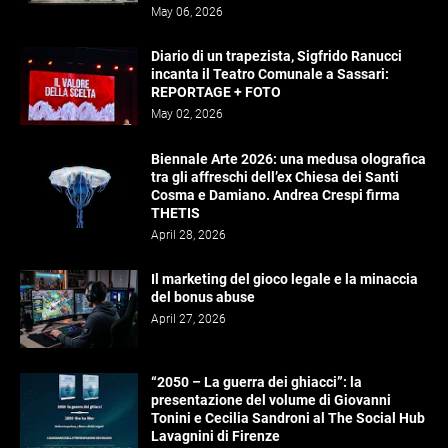
May 06, 2026
Diario di un trapezista, Sigfrido Ranucci
incanta il Teatro Comunale a Sassari:
REPORTAGE + FOTO
May 02, 2026
Biennale Arte 2026: una medusa olografica
tra gli affreschi dell’ex Chiesa dei Santi
Cosma e Damiano. Andrea Crespi firma
THETIS
April 28, 2026
Il marketing del gioco legale e la minaccia
del bonus abuse
April 27, 2026
“2050 – La guerra dei ghiacci”: la
presentazione del volume di Giovanni
Tonini e Cecilia Sandroni al The Social Hub
Lavagnini di Firenze