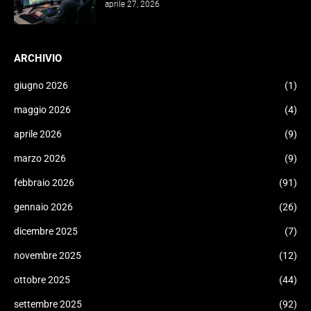
aprile 27, 2026
ARCHIVIO
giugno 2026
(1)
maggio 2026
(4)
aprile 2026
(9)
marzo 2026
(9)
febbraio 2026
(91)
gennaio 2026
(26)
dicembre 2025
(7)
novembre 2025
(12)
ottobre 2025
(44)
settembre 2025
(92)