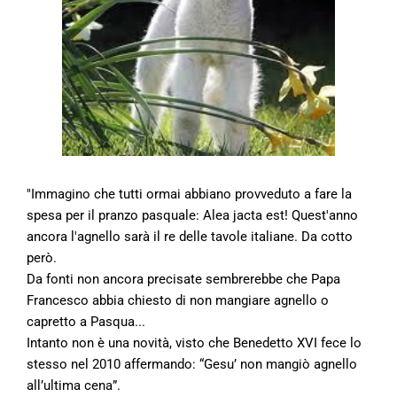
"Immagino che tutti ormai abbiano provveduto a fare la
spesa per il pranzo pasquale: Alea jacta est! Quest'anno
ancora l'agnello sarà il re delle tavole italiane. Da cotto
però.
Da fonti non ancora precisate sembrerebbe che Papa
Francesco abbia chiesto di non mangiare agnello o
capretto a Pasqua...
Intanto non è una novità, visto che Benedetto XVI fece lo
stesso nel 2010 affermando: “Gesu’ non mangiò agnello
all’ultima cena”.