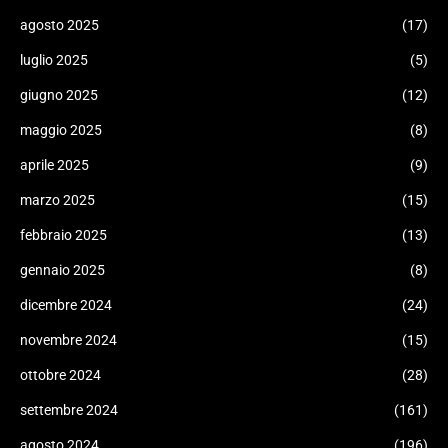
agosto 2025
(17)
luglio 2025
(5)
giugno 2025
(12)
maggio 2025
(8)
aprile 2025
(9)
marzo 2025
(15)
febbraio 2025
(13)
gennaio 2025
(8)
dicembre 2024
(24)
novembre 2024
(15)
ottobre 2024
(28)
settembre 2024
(161)
agosto 2024
(196)