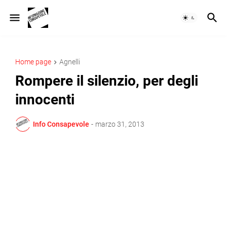
Home page
Agnelli
Rompere il silenzio, per degli
innocenti
Info Consapevole
-
marzo 31, 2013