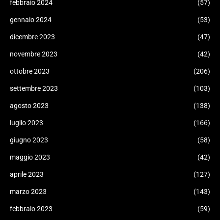
febbraio 2024
(57)
gennaio 2024
(53)
dicembre 2023
(47)
novembre 2023
(42)
ottobre 2023
(206)
settembre 2023
(103)
agosto 2023
(138)
luglio 2023
(166)
giugno 2023
(58)
maggio 2023
(42)
aprile 2023
(127)
marzo 2023
(143)
febbraio 2023
(59)