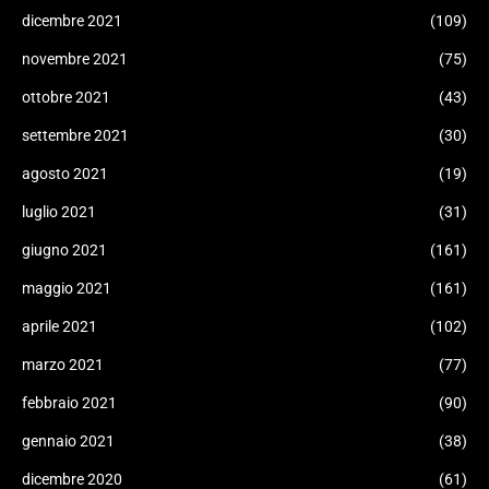
dicembre 2021
(109)
novembre 2021
(75)
ottobre 2021
(43)
settembre 2021
(30)
agosto 2021
(19)
luglio 2021
(31)
giugno 2021
(161)
maggio 2021
(161)
aprile 2021
(102)
marzo 2021
(77)
febbraio 2021
(90)
gennaio 2021
(38)
dicembre 2020
(61)