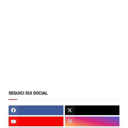
SEGUICI SUI SOCIAL