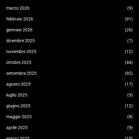
marzo 2026
(9)
febbraio 2026
(91)
gennaio 2026
(26)
dicembre 2025
(7)
novembre 2025
(12)
ottobre 2025
(44)
settembre 2025
(92)
agosto 2025
(17)
luglio 2025
(5)
giugno 2025
(12)
maggio 2025
(8)
aprile 2025
(9)
marzo 2025
(15)