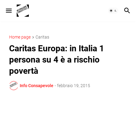
Home page
Caritas
Caritas Europa: in Italia 1
persona su 4 è a rischio
povertà
Info Consapevole
-
febbraio 19, 2015