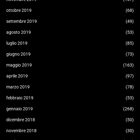
ottobre 2019
(68)
settembre 2019
(49)
agosto 2019
(53)
luglio 2019
(85)
giugno 2019
(73)
maggio 2019
(163)
aprile 2019
(97)
marzo 2019
(78)
febbraio 2019
(53)
gennaio 2019
(268)
dicembre 2018
(50)
novembre 2018
(30)