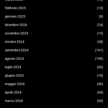
febbraio 2025
(13)
gennaio 2025
(8)
dicembre 2024
(24)
novembre 2024
(15)
ottobre 2024
(28)
settembre 2024
(161)
agosto 2024
(196)
luglio 2024
(26)
giugno 2024
(18)
maggio 2024
(40)
aprile 2024
(34)
marzo 2024
(45)