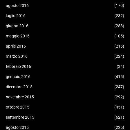
agosto 2016
(170)
luglio 2016
(232)
giugno 2016
(288)
maggio 2016
(105)
aprile 2016
(216)
marzo 2016
(224)
febbraio 2016
(34)
gennaio 2016
(415)
dicembre 2015
(247)
novembre 2015
(292)
ottobre 2015
(451)
settembre 2015
(621)
agosto 2015
(225)