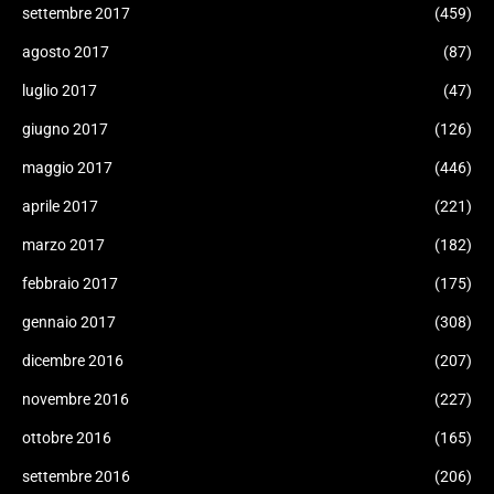
settembre 2017
(459)
agosto 2017
(87)
luglio 2017
(47)
giugno 2017
(126)
maggio 2017
(446)
aprile 2017
(221)
marzo 2017
(182)
febbraio 2017
(175)
gennaio 2017
(308)
dicembre 2016
(207)
novembre 2016
(227)
ottobre 2016
(165)
settembre 2016
(206)