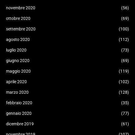
novembre 2020
(56)
ottobre 2020
(69)
settembre 2020
(100)
agosto 2020
(112)
luglio 2020
(73)
giugno 2020
(69)
maggio 2020
(119)
aprile 2020
(102)
marzo 2020
(128)
febbraio 2020
(35)
gennaio 2020
(77)
dicembre 2019
(61)
novembre 2019
(107)