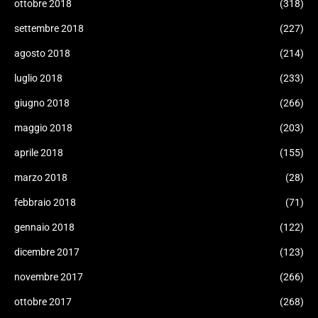
ottobre 2018
(318)
settembre 2018
(227)
agosto 2018
(214)
luglio 2018
(233)
giugno 2018
(266)
maggio 2018
(203)
aprile 2018
(155)
marzo 2018
(28)
febbraio 2018
(71)
gennaio 2018
(122)
dicembre 2017
(123)
novembre 2017
(266)
ottobre 2017
(268)