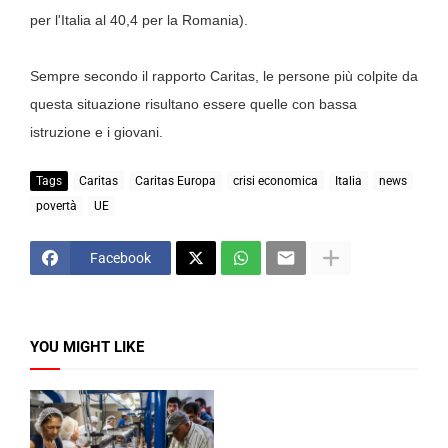
per l'Italia al 40,4 per la Romania).
Sempre secondo il rapporto Caritas, le persone più colpite da
questa situazione risultano essere quelle con bassa
istruzione e i giovani.
Tags
Caritas
Caritas Europa
crisi economica
Italia
news
povertà
UE
Facebook
YOU MIGHT LIKE