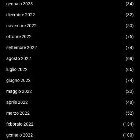
gennaio 2023
(34)
dicembre 2022
(32)
novembre 2022
(50)
ottobre 2022
(75)
settembre 2022
(74)
agosto 2022
(68)
luglio 2022
(66)
giugno 2022
(74)
maggio 2022
(20)
aprile 2022
(48)
marzo 2022
(52)
febbraio 2022
(134)
gennaio 2022
(100)