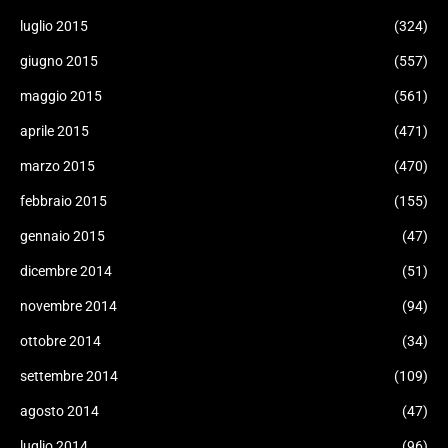
luglio 2015
(324)
giugno 2015
(557)
maggio 2015
(561)
aprile 2015
(471)
marzo 2015
(470)
febbraio 2015
(155)
gennaio 2015
(47)
dicembre 2014
(51)
novembre 2014
(94)
ottobre 2014
(34)
settembre 2014
(109)
agosto 2014
(47)
luglio 2014
(96)