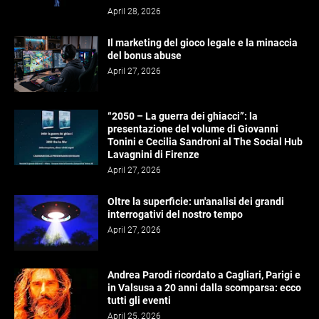
April 28, 2026
Il marketing del gioco legale e la minaccia
del bonus abuse
April 27, 2026
“2050 – La guerra dei ghiacci”: la
presentazione del volume di Giovanni
Tonini e Cecilia Sandroni al The Social Hub
Lavagnini di Firenze
April 27, 2026
Oltre la superficie: un'analisi dei grandi
interrogativi del nostro tempo
April 27, 2026
Andrea Parodi ricordato a Cagliari, Parigi e
in Valsusa a 20 anni dalla scomparsa: ecco
tutti gli eventi
April 25, 2026