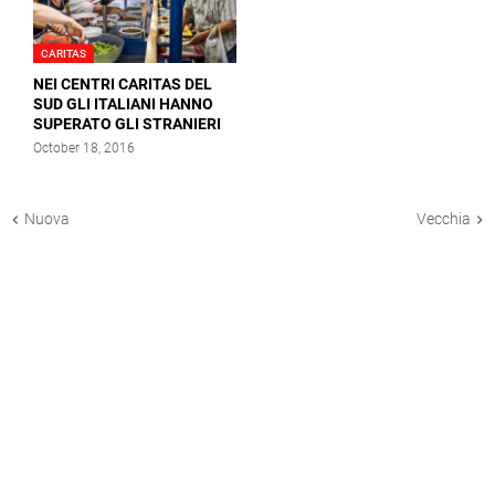
CARITAS
NEI CENTRI CARITAS DEL
SUD GLI ITALIANI HANNO
SUPERATO GLI STRANIERI
October 18, 2016
Nuova
Vecchia