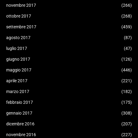
novembre 2017
(266)
ottobre 2017
(268)
settembre 2017
(459)
agosto 2017
(87)
luglio 2017
(47)
giugno 2017
(126)
maggio 2017
(446)
aprile 2017
(221)
marzo 2017
(182)
febbraio 2017
(175)
gennaio 2017
(308)
dicembre 2016
(207)
novembre 2016
(227)