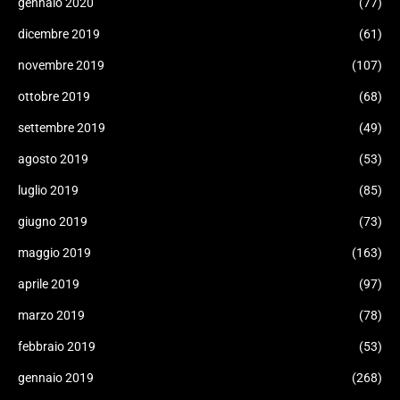
gennaio 2020
(77)
dicembre 2019
(61)
novembre 2019
(107)
ottobre 2019
(68)
settembre 2019
(49)
agosto 2019
(53)
luglio 2019
(85)
giugno 2019
(73)
maggio 2019
(163)
aprile 2019
(97)
marzo 2019
(78)
febbraio 2019
(53)
gennaio 2019
(268)