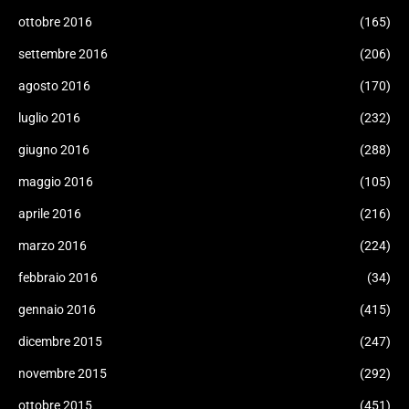
ottobre 2016
(165)
settembre 2016
(206)
agosto 2016
(170)
luglio 2016
(232)
giugno 2016
(288)
maggio 2016
(105)
aprile 2016
(216)
marzo 2016
(224)
febbraio 2016
(34)
gennaio 2016
(415)
dicembre 2015
(247)
novembre 2015
(292)
ottobre 2015
(451)