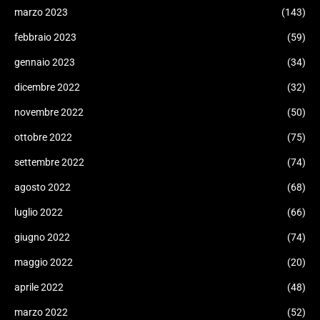
marzo 2023
(143)
febbraio 2023
(59)
gennaio 2023
(34)
dicembre 2022
(32)
novembre 2022
(50)
ottobre 2022
(75)
settembre 2022
(74)
agosto 2022
(68)
luglio 2022
(66)
giugno 2022
(74)
maggio 2022
(20)
aprile 2022
(48)
marzo 2022
(52)