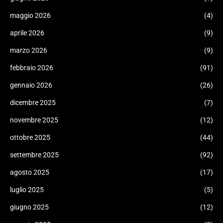
maggio 2026
(4)
aprile 2026
(9)
marzo 2026
(9)
febbraio 2026
(91)
gennaio 2026
(26)
dicembre 2025
(7)
novembre 2025
(12)
ottobre 2025
(44)
settembre 2025
(92)
agosto 2025
(17)
luglio 2025
(5)
giugno 2025
(12)