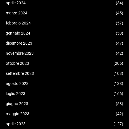
aprile 2024
(34)
marzo 2024
(45)
febbraio 2024
(57)
gennaio 2024
(53)
dicembre 2023
(47)
novembre 2023
(42)
ottobre 2023
(206)
settembre 2023
(103)
agosto 2023
(138)
luglio 2023
(166)
giugno 2023
(58)
maggio 2023
(42)
aprile 2023
(127)