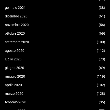
gennaio 2021
(38)
dicembre 2020
(61)
novembre 2020
(56)
ottobre 2020
(69)
settembre 2020
(100)
agosto 2020
(112)
luglio 2020
(73)
giugno 2020
(69)
maggio 2020
(119)
aprile 2020
(102)
marzo 2020
(128)
febbraio 2020
(35)