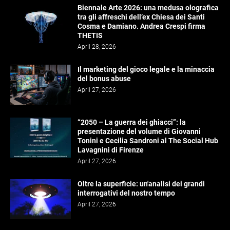
Biennale Arte 2026: una medusa olografica
tra gli affreschi dell’ex Chiesa dei Santi
Cosma e Damiano. Andrea Crespi firma
THETIS
April 28, 2026
Il marketing del gioco legale e la minaccia
del bonus abuse
April 27, 2026
“2050 – La guerra dei ghiacci”: la
presentazione del volume di Giovanni
Tonini e Cecilia Sandroni al The Social Hub
Lavagnini di Firenze
April 27, 2026
Oltre la superficie: un'analisi dei grandi
interrogativi del nostro tempo
April 27, 2026