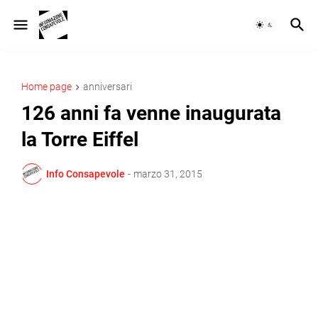
Home page
anniversari
126 anni fa venne inaugurata
la Torre Eiffel
Info Consapevole
-
marzo 31, 2015