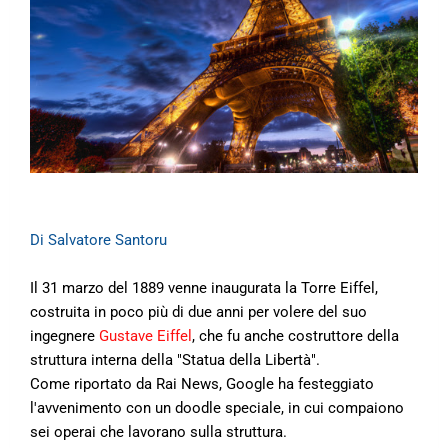
Di Salvatore Santoru
Il 31 marzo del 1889 venne inaugurata la Torre Eiffel,
costruita in poco più di due anni per volere del suo
ingegnere
Gustave Eiffel
, che fu anche costruttore della
struttura interna della "Statua della Libertà".
Come riportato da Rai News, Google ha festeggiato
l'avvenimento con un doodle speciale, in cui compaiono
sei operai che lavorano sulla struttura.