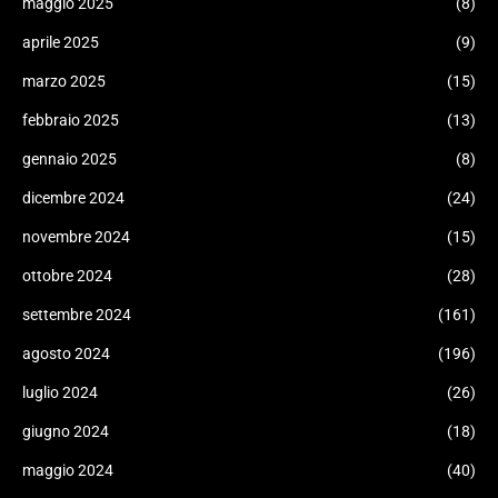
maggio 2025
(8)
aprile 2025
(9)
marzo 2025
(15)
febbraio 2025
(13)
gennaio 2025
(8)
dicembre 2024
(24)
novembre 2024
(15)
ottobre 2024
(28)
settembre 2024
(161)
agosto 2024
(196)
luglio 2024
(26)
giugno 2024
(18)
maggio 2024
(40)