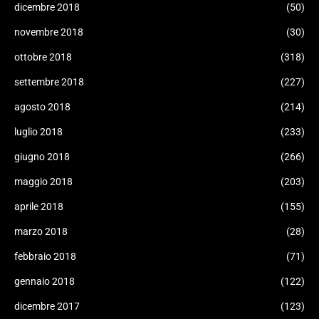
dicembre 2018
(50)
novembre 2018
(30)
ottobre 2018
(318)
settembre 2018
(227)
agosto 2018
(214)
luglio 2018
(233)
giugno 2018
(266)
maggio 2018
(203)
aprile 2018
(155)
marzo 2018
(28)
febbraio 2018
(71)
gennaio 2018
(122)
dicembre 2017
(123)