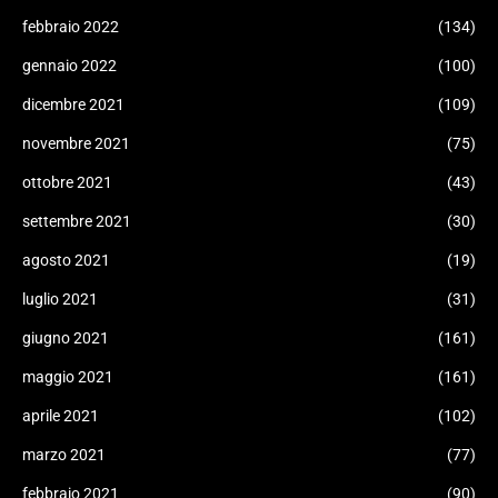
febbraio 2022
(134)
gennaio 2022
(100)
dicembre 2021
(109)
novembre 2021
(75)
ottobre 2021
(43)
settembre 2021
(30)
agosto 2021
(19)
luglio 2021
(31)
giugno 2021
(161)
maggio 2021
(161)
aprile 2021
(102)
marzo 2021
(77)
febbraio 2021
(90)