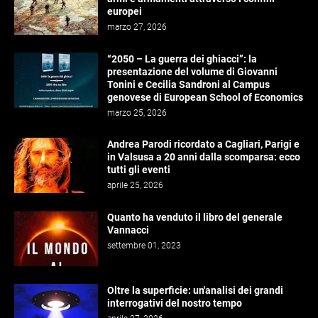
europei
marzo 27, 2026
“2050 – La guerra dei ghiacci”: la
presentazione del volume di Giovanni
Tonini e Cecilia Sandroni al Campus
genovese di European School of Economics
marzo 25, 2026
Andrea Parodi ricordato a Cagliari, Parigi e
in Valsusa a 20 anni dalla scomparsa: ecco
tutti gli eventi
aprile 25, 2026
Quanto ha venduto il libro del generale
Vannacci
settembre 01, 2023
Oltre la superficie: un'analisi dei grandi
interrogativi del nostro tempo