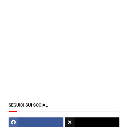
SEGUICI SUI SOCIAL