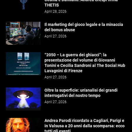
THETIS
April 28, 2026
Il marketing del gioco legale e la minaccia
del bonus abuse
April 27, 2026
“2050 – La guerra dei ghiacci”: la
presentazione del volume di Giovanni
Tonini e Cecilia Sandroni al The Social Hub
Lavagnini di Firenze
April 27, 2026
Oltre la superficie: un'analisi dei grandi
interrogativi del nostro tempo
April 27, 2026
Andrea Parodi ricordato a Cagliari, Parigi e
in Valsusa a 20 anni dalla scomparsa: ecco
tutti gli eventi