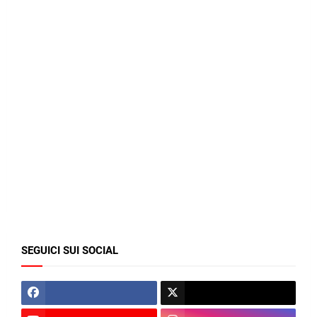
SEGUICI SUI SOCIAL