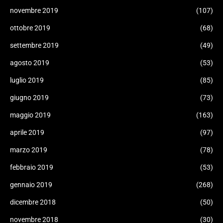
novembre 2019
(107)
ottobre 2019
(68)
settembre 2019
(49)
agosto 2019
(53)
luglio 2019
(85)
giugno 2019
(73)
maggio 2019
(163)
aprile 2019
(97)
marzo 2019
(78)
febbraio 2019
(53)
gennaio 2019
(268)
dicembre 2018
(50)
novembre 2018
(30)