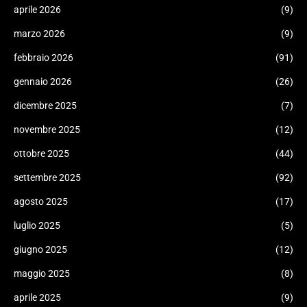
aprile 2026
(9)
marzo 2026
(9)
febbraio 2026
(91)
gennaio 2026
(26)
dicembre 2025
(7)
novembre 2025
(12)
ottobre 2025
(44)
settembre 2025
(92)
agosto 2025
(17)
luglio 2025
(5)
giugno 2025
(12)
maggio 2025
(8)
aprile 2025
(9)