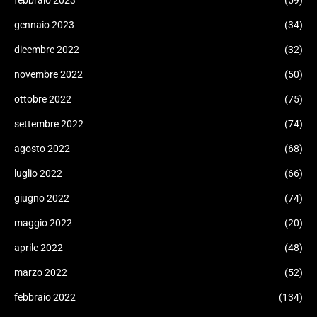
gennaio 2023
(34)
dicembre 2022
(32)
novembre 2022
(50)
ottobre 2022
(75)
settembre 2022
(74)
agosto 2022
(68)
luglio 2022
(66)
giugno 2022
(74)
maggio 2022
(20)
aprile 2022
(48)
marzo 2022
(52)
febbraio 2022
(134)