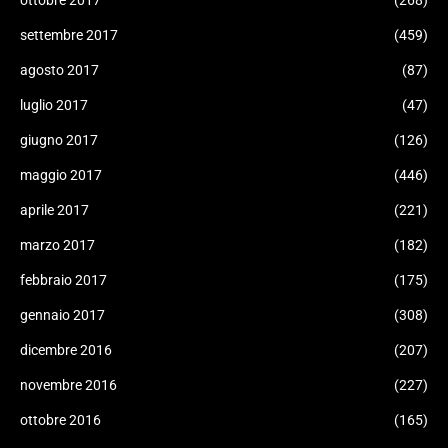
settembre 2017
(459)
agosto 2017
(87)
luglio 2017
(47)
giugno 2017
(126)
maggio 2017
(446)
aprile 2017
(221)
marzo 2017
(182)
febbraio 2017
(175)
gennaio 2017
(308)
dicembre 2016
(207)
novembre 2016
(227)
ottobre 2016
(165)