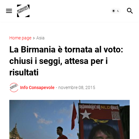
Home page
Asia
La Birmania è tornata al voto:
chiusi i seggi, attesa per i
risultati
Info Consapevole
-
novembre 08, 2015