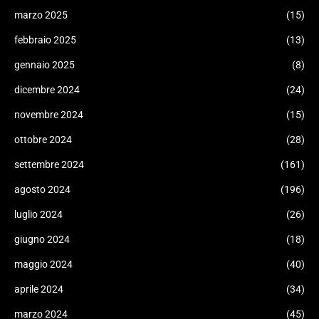
marzo 2025
(15)
febbraio 2025
(13)
gennaio 2025
(8)
dicembre 2024
(24)
novembre 2024
(15)
ottobre 2024
(28)
settembre 2024
(161)
agosto 2024
(196)
luglio 2024
(26)
giugno 2024
(18)
maggio 2024
(40)
aprile 2024
(34)
marzo 2024
(45)