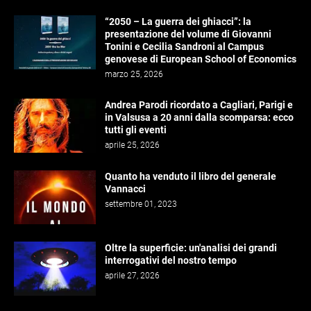
“2050 – La guerra dei ghiacci”: la
presentazione del volume di Giovanni
Tonini e Cecilia Sandroni al Campus
genovese di European School of Economics
marzo 25, 2026
Andrea Parodi ricordato a Cagliari, Parigi e
in Valsusa a 20 anni dalla scomparsa: ecco
tutti gli eventi
aprile 25, 2026
Quanto ha venduto il libro del generale
Vannacci
settembre 01, 2023
Oltre la superficie: un'analisi dei grandi
interrogativi del nostro tempo
aprile 27, 2026