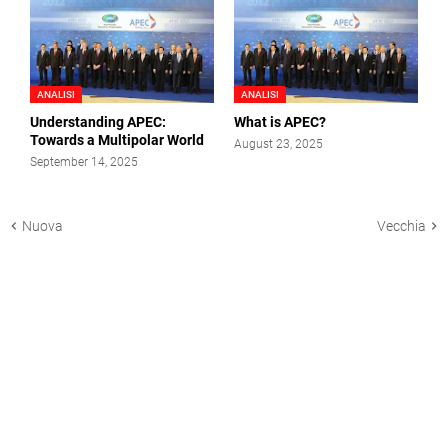
ANALISI
ANALISI
Understanding APEC:
What is APEC?
Towards a Multipolar World
August 23, 2025
September 14, 2025
Nuova
Vecchia