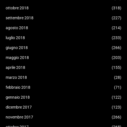
ottobre 2018
(318)
settembre 2018
(227)
agosto 2018
(214)
luglio 2018
(233)
giugno 2018
(266)
maggio 2018
(203)
aprile 2018
(155)
marzo 2018
(28)
febbraio 2018
(71)
gennaio 2018
(122)
dicembre 2017
(123)
novembre 2017
(266)
ottobre 2017
(268)