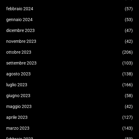
febbraio 2024
(57)
gennaio 2024
(53)
dicembre 2023
(47)
novembre 2023
(42)
ottobre 2023
(206)
settembre 2023
(103)
agosto 2023
(138)
luglio 2023
(166)
giugno 2023
(58)
maggio 2023
(42)
aprile 2023
(127)
marzo 2023
(143)
febbraio 2023
(59)