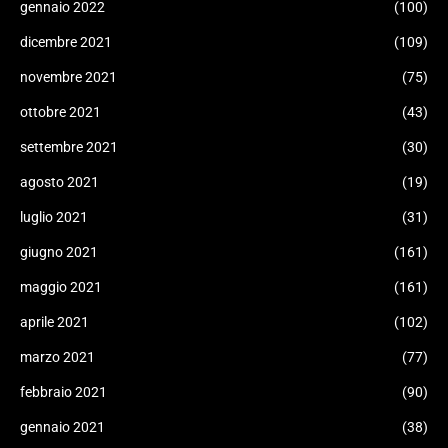
gennaio 2022
(100)
dicembre 2021
(109)
novembre 2021
(75)
ottobre 2021
(43)
settembre 2021
(30)
agosto 2021
(19)
luglio 2021
(31)
giugno 2021
(161)
maggio 2021
(161)
aprile 2021
(102)
marzo 2021
(77)
febbraio 2021
(90)
gennaio 2021
(38)