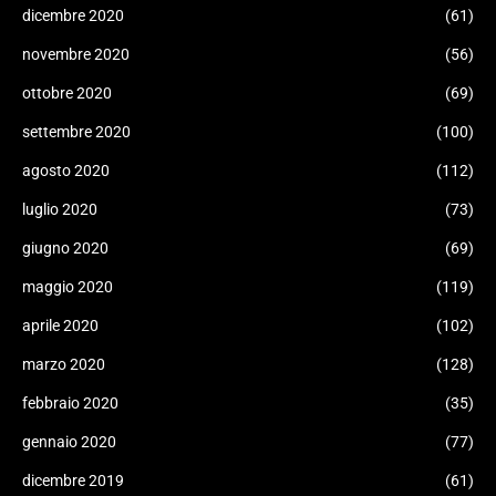
dicembre 2020
(61)
novembre 2020
(56)
ottobre 2020
(69)
settembre 2020
(100)
agosto 2020
(112)
luglio 2020
(73)
giugno 2020
(69)
maggio 2020
(119)
aprile 2020
(102)
marzo 2020
(128)
febbraio 2020
(35)
gennaio 2020
(77)
dicembre 2019
(61)