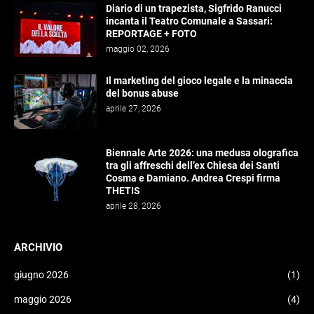
Diario di un trapezista, Sigfrido Ranucci
incanta il Teatro Comunale a Sassari:
REPORTAGE + FOTO
maggio 02, 2026
Il marketing del gioco legale e la minaccia
del bonus abuse
aprile 27, 2026
Biennale Arte 2026: una medusa olografica
tra gli affreschi dell’ex Chiesa dei Santi
Cosma e Damiano. Andrea Crespi firma
THETIS
aprile 28, 2026
ARCHIVIO
giugno 2026
(1)
maggio 2026
(4)