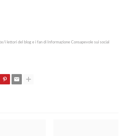
/i lettori del blog e i fan di Informazione Consapevole sui social