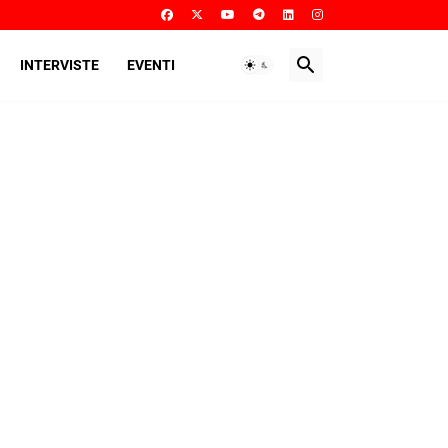
INTERVISTE
EVENTI