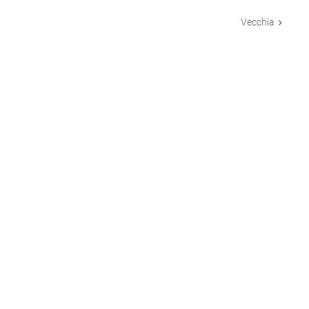
Vecchia