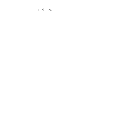
Nuova