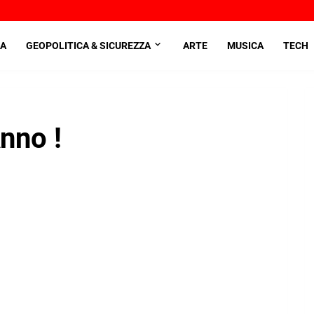
A
GEOPOLITICA & SICUREZZA
ARTE
MUSICA
TECH
nno !