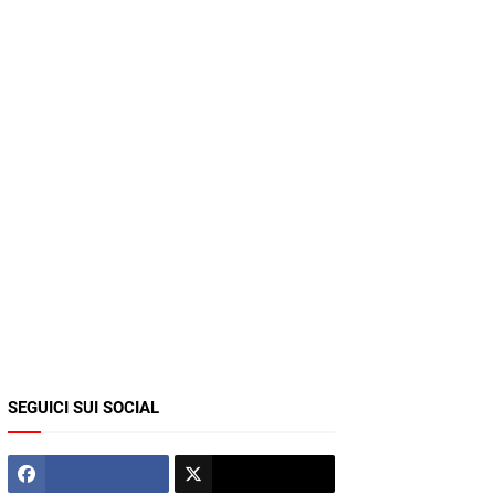
SEGUICI SUI SOCIAL