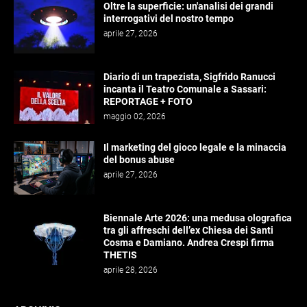
Oltre la superficie: un'analisi dei grandi
interrogativi del nostro tempo
aprile 27, 2026
Diario di un trapezista, Sigfrido Ranucci
incanta il Teatro Comunale a Sassari:
REPORTAGE + FOTO
maggio 02, 2026
Il marketing del gioco legale e la minaccia
del bonus abuse
aprile 27, 2026
Biennale Arte 2026: una medusa olografica
tra gli affreschi dell’ex Chiesa dei Santi
Cosma e Damiano. Andrea Crespi firma
THETIS
aprile 28, 2026