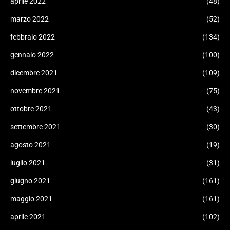
aprile 2022
(48)
marzo 2022
(52)
febbraio 2022
(134)
gennaio 2022
(100)
dicembre 2021
(109)
novembre 2021
(75)
ottobre 2021
(43)
settembre 2021
(30)
agosto 2021
(19)
luglio 2021
(31)
giugno 2021
(161)
maggio 2021
(161)
aprile 2021
(102)