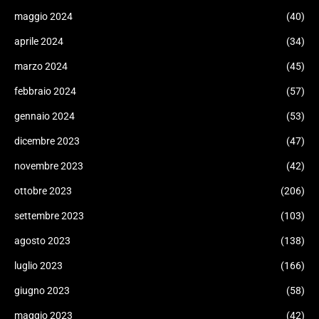
maggio 2024
(40)
aprile 2024
(34)
marzo 2024
(45)
febbraio 2024
(57)
gennaio 2024
(53)
dicembre 2023
(47)
novembre 2023
(42)
ottobre 2023
(206)
settembre 2023
(103)
agosto 2023
(138)
luglio 2023
(166)
giugno 2023
(58)
maggio 2023
(42)