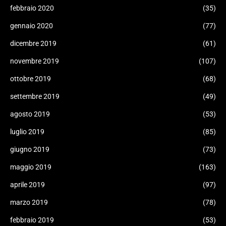
febbraio 2020
(35)
gennaio 2020
(77)
dicembre 2019
(61)
novembre 2019
(107)
ottobre 2019
(68)
settembre 2019
(49)
agosto 2019
(53)
luglio 2019
(85)
giugno 2019
(73)
maggio 2019
(163)
aprile 2019
(97)
marzo 2019
(78)
febbraio 2019
(53)