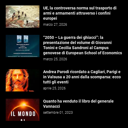
UE, la controversa norma sul trasporto di
armi e armamenti attraverso i confini
europei
marzo 27, 2026
“2050 – La guerra dei ghiacci”: la
presentazione del volume di Giovanni
Tonini e Cecilia Sandroni al Campus
genovese di European School of Economics
marzo 25, 2026
Andrea Parodi ricordato a Cagliari, Parigi e
in Valsusa a 20 anni dalla scomparsa: ecco
tutti gli eventi
aprile 25, 2026
Quanto ha venduto il libro del generale
Vannacci
settembre 01, 2023