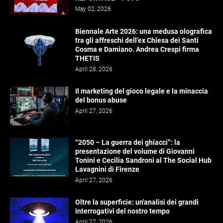
May 02, 2026
Biennale Arte 2026: una medusa olografica
tra gli affreschi dell’ex Chiesa dei Santi
Cosma e Damiano. Andrea Crespi firma
THETIS
April 28, 2026
Il marketing del gioco legale e la minaccia
del bonus abuse
April 27, 2026
“2050 – La guerra dei ghiacci”: la
presentazione del volume di Giovanni
Tonini e Cecilia Sandroni al The Social Hub
Lavagnini di Firenze
April 27, 2026
Oltre la superficie: un'analisi dei grandi
interrogativi del nostro tempo
April 27, 2026