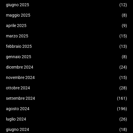
giugno 2025
(12)
maggio 2025
(8)
aprile 2025
(9)
marzo 2025
(15)
febbraio 2025
(13)
gennaio 2025
(8)
dicembre 2024
(24)
novembre 2024
(15)
ottobre 2024
(28)
settembre 2024
(161)
agosto 2024
(196)
luglio 2024
(26)
giugno 2024
(18)