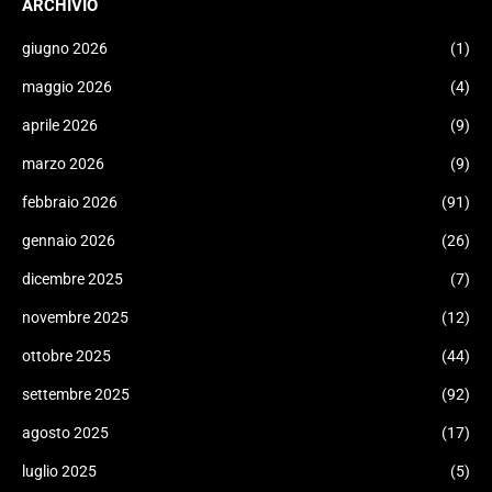
ARCHIVIO
giugno 2026
(1)
maggio 2026
(4)
aprile 2026
(9)
marzo 2026
(9)
febbraio 2026
(91)
gennaio 2026
(26)
dicembre 2025
(7)
novembre 2025
(12)
ottobre 2025
(44)
settembre 2025
(92)
agosto 2025
(17)
luglio 2025
(5)