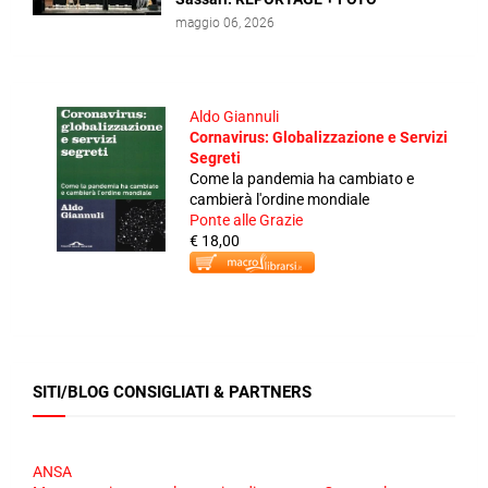
maggio 06, 2026
Aldo Giannuli
Cornavirus: Globalizzazione e Servizi
Segreti
Come la pandemia ha cambiato e
cambierà l'ordine mondiale
Ponte alle Grazie
€ 18,00
SITI/BLOG CONSIGLIATI & PARTNERS
ANSA