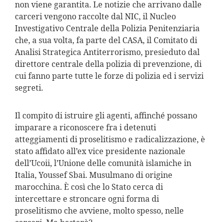
non viene garantita. Le notizie che arrivano dalle
carceri vengono raccolte dal NIC, il Nucleo
Investigativo Centrale della Polizia Penitenziaria
che, a sua volta, fa parte del CASA, il Comitato di
Analisi Strategica Antiterrorismo, presieduto dal
direttore centrale della polizia di prevenzione, di
cui fanno parte tutte le forze di polizia ed i servizi
segreti.
Il compito di istruire gli agenti, affinché possano
imparare a riconoscere fra i detenuti
atteggiamenti di proselitismo e radicalizzazione, è
stato affidato all’ex vice presidente nazionale
dell’Ucoii, l’Unione delle comunità islamiche in
Italia, Youssef Sbai. Musulmano di origine
marocchina. È così che lo Stato cerca di
intercettare e stroncare ogni forma di
proselitismo che avviene, molto spesso, nelle