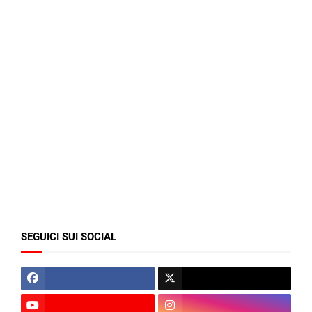
SEGUICI SUI SOCIAL