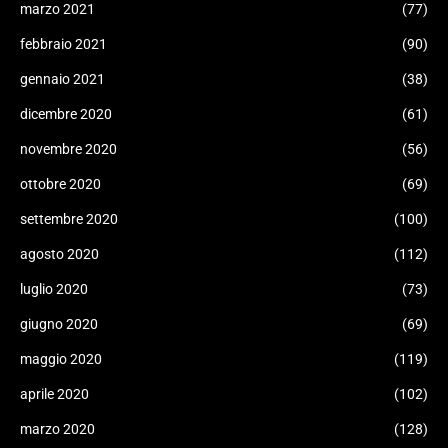
marzo 2021
(77)
febbraio 2021
(90)
gennaio 2021
(38)
dicembre 2020
(61)
novembre 2020
(56)
ottobre 2020
(69)
settembre 2020
(100)
agosto 2020
(112)
luglio 2020
(73)
giugno 2020
(69)
maggio 2020
(119)
aprile 2020
(102)
marzo 2020
(128)