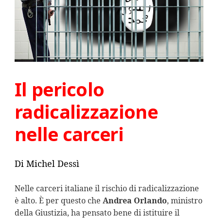
Il pericolo
radicalizzazione
nelle carceri
Di Michel Dessì
Nelle carceri italiane il rischio di radicalizzazione
è alto. È per questo che
Andrea Orlando
, ministro
della Giustizia, ha
pensato bene di istituire il