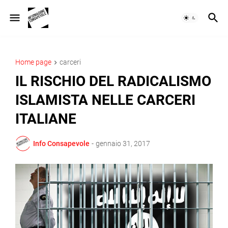
Home page
carceri
IL RISCHIO DEL RADICALISMO
ISLAMISTA NELLE CARCERI
ITALIANE
Info Consapevole
-
gennaio 31, 2017