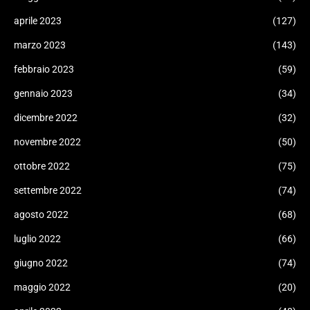
aprile 2023
(127)
marzo 2023
(143)
febbraio 2023
(59)
gennaio 2023
(34)
dicembre 2022
(32)
novembre 2022
(50)
ottobre 2022
(75)
settembre 2022
(74)
agosto 2022
(68)
luglio 2022
(66)
giugno 2022
(74)
maggio 2022
(20)