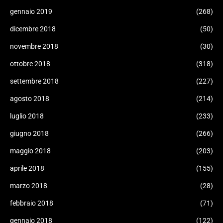
gennaio 2019
(268)
dicembre 2018
(50)
novembre 2018
(30)
ottobre 2018
(318)
settembre 2018
(227)
agosto 2018
(214)
luglio 2018
(233)
giugno 2018
(266)
maggio 2018
(203)
aprile 2018
(155)
marzo 2018
(28)
febbraio 2018
(71)
gennaio 2018
(122)