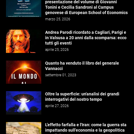
presentazione del volume di Giovanni
Tonini e Cecilia Sandroni al Campus
genovese di European School of Economics
marzo 25, 2026
Andrea Parodi ricordato a Cagliari, Parigi e
in Valsusa a 20 anni dalla scomparsa: ecco
tutti gli eventi
aprile 25, 2026
Quanto ha venduto il libro del generale
Vannacci
settembre 01, 2023
Oltre la superficie: un'analisi dei grandi
interrogativi del nostro tempo
aprile 27, 2026
L’effetto farfalla e l'Iran: come la guerra sta
impattando sull'economia e la geopolitica