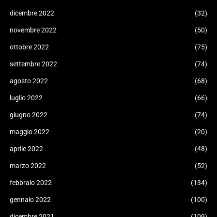
dicembre 2022
(32)
novembre 2022
(50)
ottobre 2022
(75)
settembre 2022
(74)
agosto 2022
(68)
luglio 2022
(66)
giugno 2022
(74)
maggio 2022
(20)
aprile 2022
(48)
marzo 2022
(52)
febbraio 2022
(134)
gennaio 2022
(100)
dicembre 2021
(109)