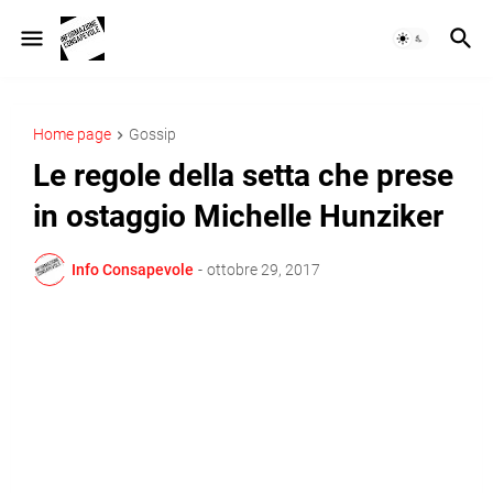
Home page
Gossip
Le regole della setta che prese
in ostaggio Michelle Hunziker
Info Consapevole
-
ottobre 29, 2017