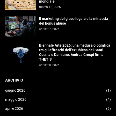
mondiale
marzo 12, 2026
Il marketing del gioco legale e la minaccia
del bonus abuse
aprile 27, 2026
Biennale Arte 2026: una medusa olografica
tra gli affreschi dell’ex Chiesa dei Santi
Cosma e Damiano. Andrea Crespi firma
THETIS
aprile 28, 2026
ARCHIVIO
giugno 2026
(1)
maggio 2026
(4)
aprile 2026
(9)