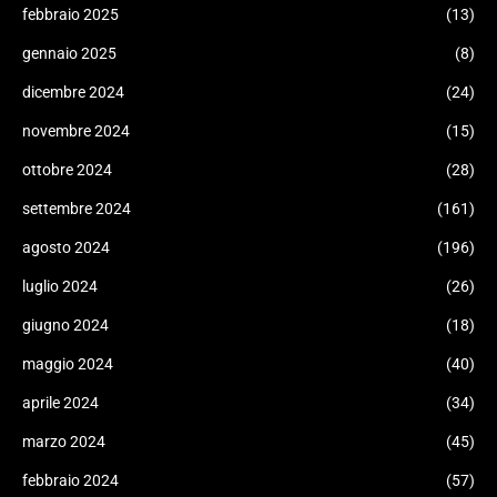
febbraio 2025
(13)
gennaio 2025
(8)
dicembre 2024
(24)
novembre 2024
(15)
ottobre 2024
(28)
settembre 2024
(161)
agosto 2024
(196)
luglio 2024
(26)
giugno 2024
(18)
maggio 2024
(40)
aprile 2024
(34)
marzo 2024
(45)
febbraio 2024
(57)