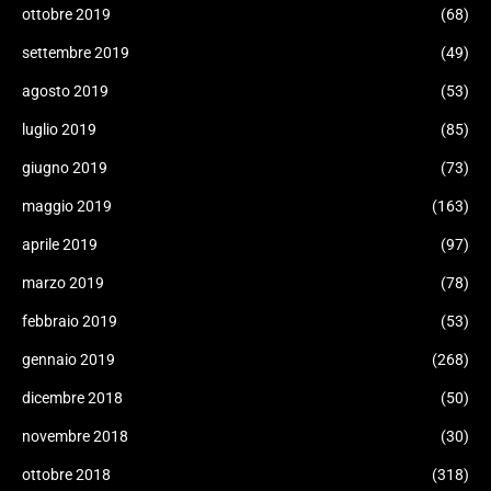
ottobre 2019
(68)
settembre 2019
(49)
agosto 2019
(53)
luglio 2019
(85)
giugno 2019
(73)
maggio 2019
(163)
aprile 2019
(97)
marzo 2019
(78)
febbraio 2019
(53)
gennaio 2019
(268)
dicembre 2018
(50)
novembre 2018
(30)
ottobre 2018
(318)