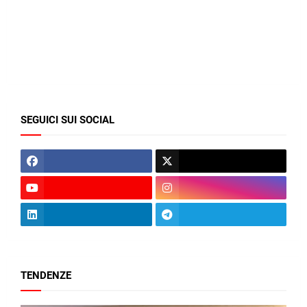
SEGUICI SUI SOCIAL
TENDENZE