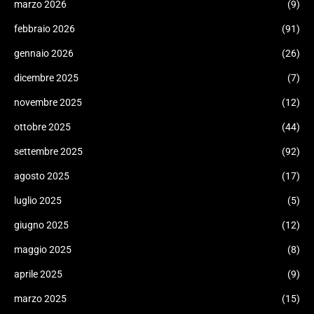
marzo 2026
(9)
febbraio 2026
(91)
gennaio 2026
(26)
dicembre 2025
(7)
novembre 2025
(12)
ottobre 2025
(44)
settembre 2025
(92)
agosto 2025
(17)
luglio 2025
(5)
giugno 2025
(12)
maggio 2025
(8)
aprile 2025
(9)
marzo 2025
(15)