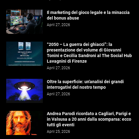
Il marketing del gioco legale e la minaccia
del bonus abuse
April 27, 2026
“2050 – La guerra dei ghiacci”: la
presentazione del volume di Giovanni
Tonini e Cecilia Sandroni al The Social Hub
Lavagnini di Firenze
April 27, 2026
Oltre la superficie: un'analisi dei grandi
interrogativi del nostro tempo
April 27, 2026
Andrea Parodi ricordato a Cagliari, Parigi e
in Valsusa a 20 anni dalla scomparsa: ecco
tutti gli eventi
April 25, 2026