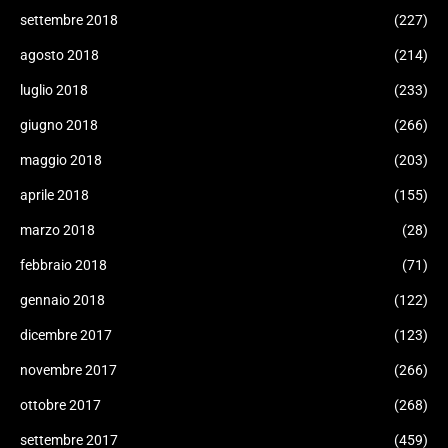
settembre 2018
(227)
agosto 2018
(214)
luglio 2018
(233)
giugno 2018
(266)
maggio 2018
(203)
aprile 2018
(155)
marzo 2018
(28)
febbraio 2018
(71)
gennaio 2018
(122)
dicembre 2017
(123)
novembre 2017
(266)
ottobre 2017
(268)
settembre 2017
(459)