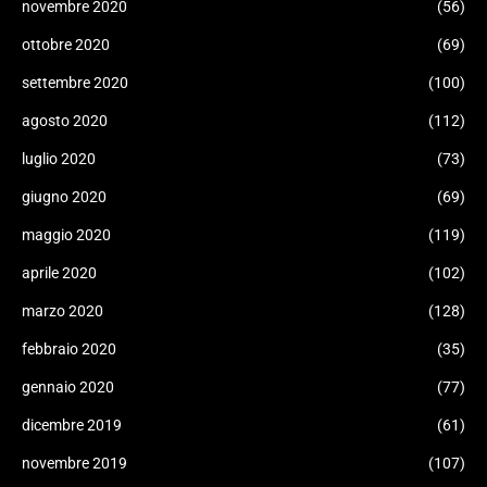
novembre 2020
(56)
ottobre 2020
(69)
settembre 2020
(100)
agosto 2020
(112)
luglio 2020
(73)
giugno 2020
(69)
maggio 2020
(119)
aprile 2020
(102)
marzo 2020
(128)
febbraio 2020
(35)
gennaio 2020
(77)
dicembre 2019
(61)
novembre 2019
(107)