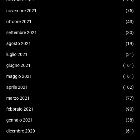
novembre 2021
(75)
ottobre 2021
(43)
settembre 2021
(30)
agosto 2021
(19)
luglio 2021
(31)
giugno 2021
(161)
maggio 2021
(161)
aprile 2021
(102)
marzo 2021
(77)
febbraio 2021
(90)
gennaio 2021
(38)
dicembre 2020
(61)