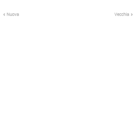
Nuova
Vecchia