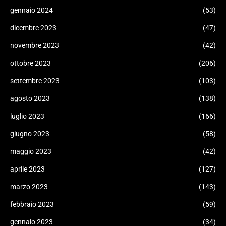
gennaio 2024
(53)
dicembre 2023
(47)
novembre 2023
(42)
ottobre 2023
(206)
settembre 2023
(103)
agosto 2023
(138)
luglio 2023
(166)
giugno 2023
(58)
maggio 2023
(42)
aprile 2023
(127)
marzo 2023
(143)
febbraio 2023
(59)
gennaio 2023
(34)