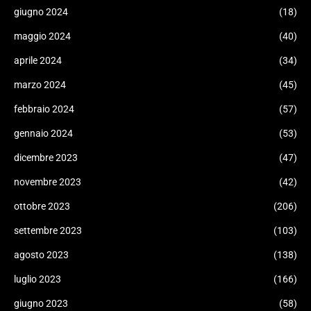
giugno 2024
(18)
maggio 2024
(40)
aprile 2024
(34)
marzo 2024
(45)
febbraio 2024
(57)
gennaio 2024
(53)
dicembre 2023
(47)
novembre 2023
(42)
ottobre 2023
(206)
settembre 2023
(103)
agosto 2023
(138)
luglio 2023
(166)
giugno 2023
(58)