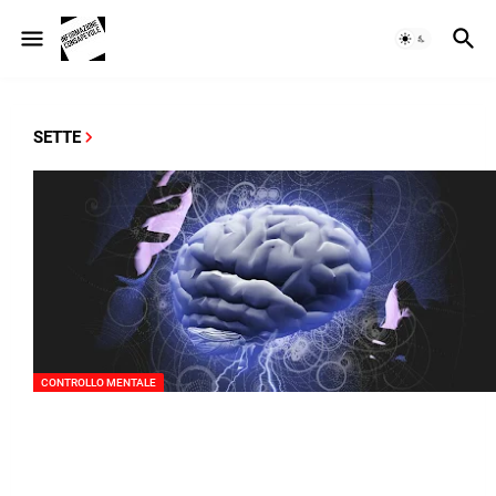
SETTE
CONTROLLO MENTALE