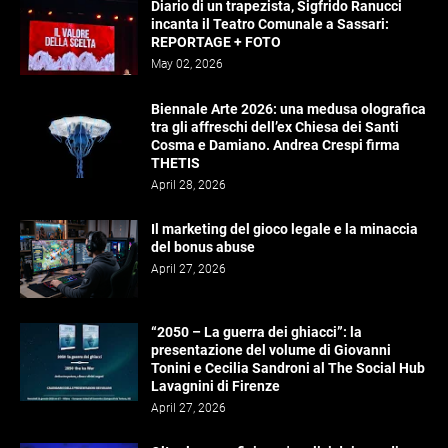
Diario di un trapezista, Sigfrido Ranucci
incanta il Teatro Comunale a Sassari:
REPORTAGE + FOTO
May 02, 2026
Biennale Arte 2026: una medusa olografica
tra gli affreschi dell’ex Chiesa dei Santi
Cosma e Damiano. Andrea Crespi firma
THETIS
April 28, 2026
Il marketing del gioco legale e la minaccia
del bonus abuse
April 27, 2026
“2050 – La guerra dei ghiacci”: la
presentazione del volume di Giovanni
Tonini e Cecilia Sandroni al The Social Hub
Lavagnini di Firenze
April 27, 2026