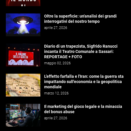
Oltre la superficie: un'analisi dei grandi
interrogativi del nostro tempo
aprile 27, 2026
Diario di un trapezista, Sigfrido Ranucci
incanta il Teatro Comunale a Sassari:
REPORTAGE + FOTO
maggio 02, 2026
L’effetto farfalla e l'Iran: come la guerra sta
impattando sull'economia e la geopolitica
mondiale
marzo 12, 2026
Il marketing del gioco legale e la minaccia
del bonus abuse
aprile 27, 2026