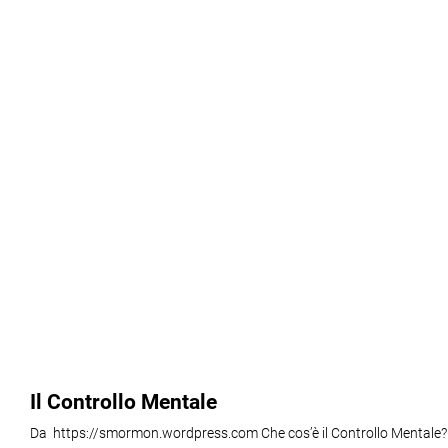
Il Controllo Mentale
Da https://smormon.wordpress.com Che cos’è il Controllo Mentale?