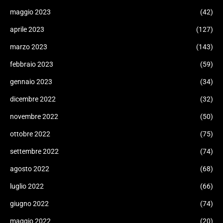
maggio 2023
(42)
aprile 2023
(127)
marzo 2023
(143)
febbraio 2023
(59)
gennaio 2023
(34)
dicembre 2022
(32)
novembre 2022
(50)
ottobre 2022
(75)
settembre 2022
(74)
agosto 2022
(68)
luglio 2022
(66)
giugno 2022
(74)
maggio 2022
(20)