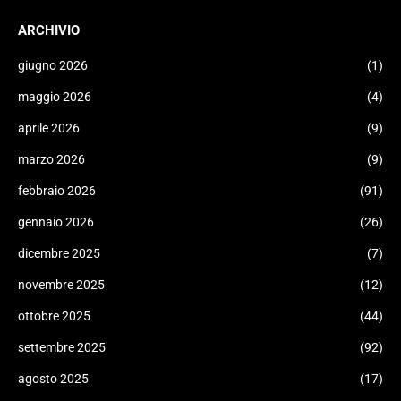
ARCHIVIO
giugno 2026
(1)
maggio 2026
(4)
aprile 2026
(9)
marzo 2026
(9)
febbraio 2026
(91)
gennaio 2026
(26)
dicembre 2025
(7)
novembre 2025
(12)
ottobre 2025
(44)
settembre 2025
(92)
agosto 2025
(17)