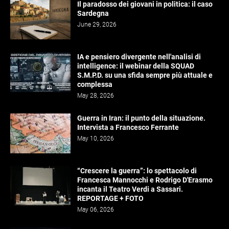
Il paradosso dei giovani in politica: il caso
Sardegna
June 29, 2026
IA e pensiero divergente nell'analisi di
intelligence: il webinar della SQUAD
S.M.P.D. su una sfida sempre più attuale e
complessa
May 28, 2026
Guerra in Iran: il punto della situazione.
Intervista a Francesco Ferrante
May 10, 2026
“Crescere la guerra”: lo spettacolo di
Francesca Mannocchi e Rodrigo D'Erasmo
incanta il Teatro Verdi a Sassari.
REPORTAGE + FOTO
May 06, 2026