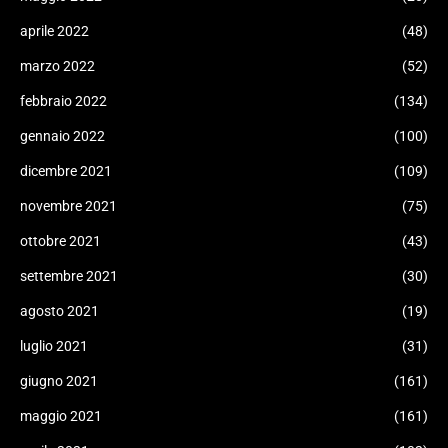
aprile 2022
(48)
marzo 2022
(52)
febbraio 2022
(134)
gennaio 2022
(100)
dicembre 2021
(109)
novembre 2021
(75)
ottobre 2021
(43)
settembre 2021
(30)
agosto 2021
(19)
luglio 2021
(31)
giugno 2021
(161)
maggio 2021
(161)