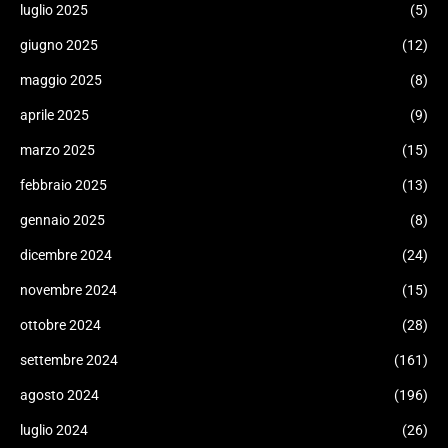
luglio 2025
(5)
giugno 2025
(12)
maggio 2025
(8)
aprile 2025
(9)
marzo 2025
(15)
febbraio 2025
(13)
gennaio 2025
(8)
dicembre 2024
(24)
novembre 2024
(15)
ottobre 2024
(28)
settembre 2024
(161)
agosto 2024
(196)
luglio 2024
(26)