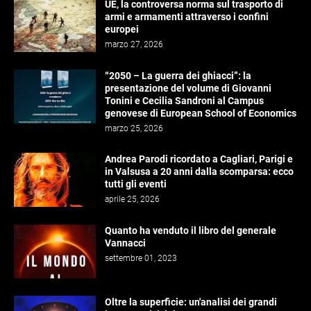
UE, la controversa norma sul trasporto di
armi e armamenti attraverso i confini
europei
marzo 27, 2026
“2050 – La guerra dei ghiacci”: la
presentazione del volume di Giovanni
Tonini e Cecilia Sandroni al Campus
genovese di European School of Economics
marzo 25, 2026
Andrea Parodi ricordato a Cagliari, Parigi e
in Valsusa a 20 anni dalla scomparsa: ecco
tutti gli eventi
aprile 25, 2026
Quanto ha venduto il libro del generale
Vannacci
settembre 01, 2023
Oltre la superficie: un'analisi dei grandi