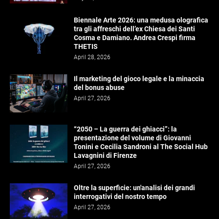
Biennale Arte 2026: una medusa olografica
tra gli affreschi dell’ex Chiesa dei Santi
Cosma e Damiano. Andrea Crespi firma
THETIS
April 28, 2026
Il marketing del gioco legale e la minaccia
del bonus abuse
April 27, 2026
“2050 – La guerra dei ghiacci”: la
presentazione del volume di Giovanni
Tonini e Cecilia Sandroni al The Social Hub
Lavagnini di Firenze
April 27, 2026
Oltre la superficie: un'analisi dei grandi
interrogativi del nostro tempo
April 27, 2026