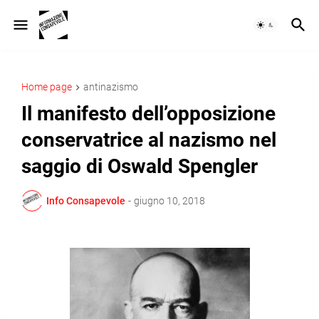
Home page
antinazismo
Il manifesto dell’opposizione
conservatrice al nazismo nel
saggio di Oswald Spengler
Info Consapevole
-
giugno 10, 2018