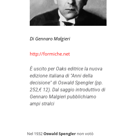
Di Gennaro Malgieri
http://formiche.net
È uscito per Oaks editrice la nuova
edizione italiana di "Anni della
decisione" di Oswald Spengler (pp.
252,€ 12). Dal saggio introduttivo di
Gennaro Malgieri pubblichiamo
ampi stralci
Nel 1932
Oswald Spengler
non votò