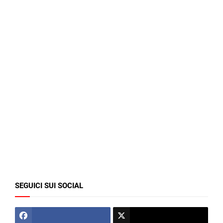
SEGUICI SUI SOCIAL