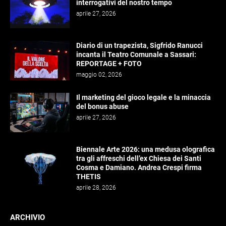
interrogativi del nostro tempo
aprile 27, 2026
Diario di un trapezista, Sigfrido Ranucci
incanta il Teatro Comunale a Sassari:
REPORTAGE + FOTO
maggio 02, 2026
Il marketing del gioco legale e la minaccia
del bonus abuse
aprile 27, 2026
Biennale Arte 2026: una medusa olografica
tra gli affreschi dell’ex Chiesa dei Santi
Cosma e Damiano. Andrea Crespi firma
THETIS
aprile 28, 2026
ARCHIVIO