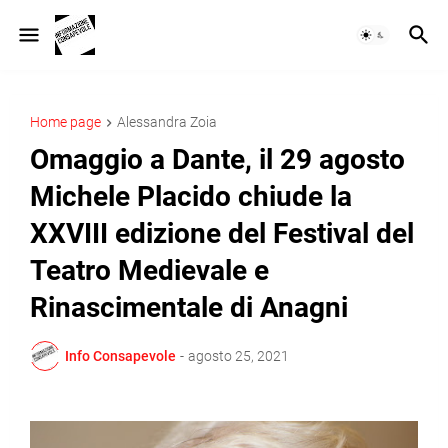
Home page
Alessandra Zoia
Omaggio a Dante, il 29 agosto
Michele Placido chiude la
XXVIII edizione del Festival del
Teatro Medievale e
Rinascimentale di Anagni
Info Consapevole
-
agosto 25, 2021