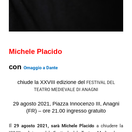
Michele Placido
con
Omaggio a Dante
chiude la XXVIII edizione del
FESTIVAL DEL
TEATRO MEDIEVALE DI ANAGNI
29 agosto 2021, Piazza Innocenzo III, Anagni
(FR) – ore 21.00 ingresso gratuito
Il
29 agosto 2021, sarà Michele Placido
a chiudere la