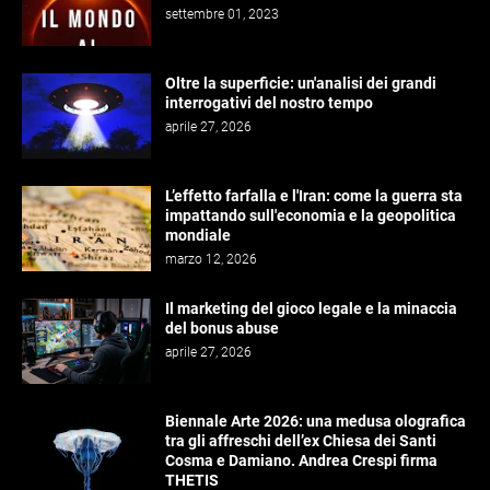
settembre 01, 2023
Oltre la superficie: un'analisi dei grandi
interrogativi del nostro tempo
aprile 27, 2026
L’effetto farfalla e l'Iran: come la guerra sta
impattando sull'economia e la geopolitica
mondiale
marzo 12, 2026
Il marketing del gioco legale e la minaccia
del bonus abuse
aprile 27, 2026
Biennale Arte 2026: una medusa olografica
tra gli affreschi dell’ex Chiesa dei Santi
Cosma e Damiano. Andrea Crespi firma
THETIS