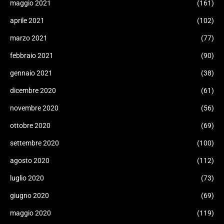
maggio 2021
(161)
aprile 2021
(102)
marzo 2021
(77)
febbraio 2021
(90)
gennaio 2021
(38)
dicembre 2020
(61)
novembre 2020
(56)
ottobre 2020
(69)
settembre 2020
(100)
agosto 2020
(112)
luglio 2020
(73)
giugno 2020
(69)
maggio 2020
(119)