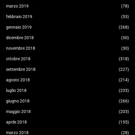
marzo 2019
(78)
febbraio 2019
(53)
gennaio 2019
(268)
dicembre 2018
(50)
novembre 2018
(30)
ottobre 2018
(318)
settembre 2018
(227)
agosto 2018
(214)
luglio 2018
(233)
giugno 2018
(266)
maggio 2018
(203)
aprile 2018
(155)
marzo 2018
(28)