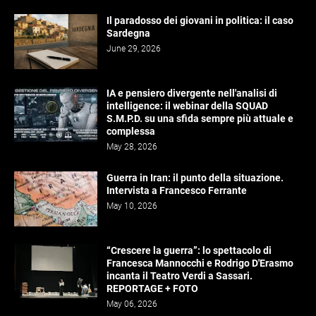
Il paradosso dei giovani in politica: il caso
Sardegna
June 29, 2026
IA e pensiero divergente nell'analisi di
intelligence: il webinar della SQUAD
S.M.P.D. su una sfida sempre più attuale e
complessa
May 28, 2026
Guerra in Iran: il punto della situazione.
Intervista a Francesco Ferrante
May 10, 2026
“Crescere la guerra”: lo spettacolo di
Francesca Mannocchi e Rodrigo D'Erasmo
incanta il Teatro Verdi a Sassari.
REPORTAGE + FOTO
May 06, 2026