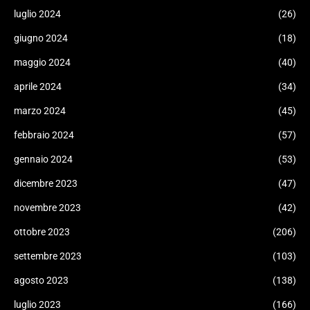
luglio 2024
(26)
giugno 2024
(18)
maggio 2024
(40)
aprile 2024
(34)
marzo 2024
(45)
febbraio 2024
(57)
gennaio 2024
(53)
dicembre 2023
(47)
novembre 2023
(42)
ottobre 2023
(206)
settembre 2023
(103)
agosto 2023
(138)
luglio 2023
(166)