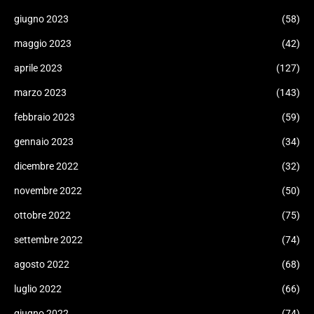
giugno 2023
(58)
maggio 2023
(42)
aprile 2023
(127)
marzo 2023
(143)
febbraio 2023
(59)
gennaio 2023
(34)
dicembre 2022
(32)
novembre 2022
(50)
ottobre 2022
(75)
settembre 2022
(74)
agosto 2022
(68)
luglio 2022
(66)
giugno 2022
(74)