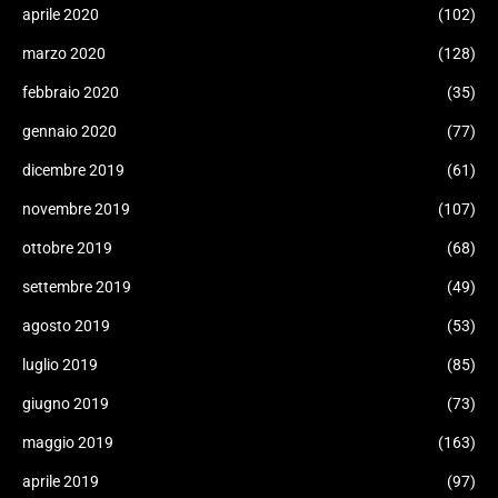
aprile 2020
(102)
marzo 2020
(128)
febbraio 2020
(35)
gennaio 2020
(77)
dicembre 2019
(61)
novembre 2019
(107)
ottobre 2019
(68)
settembre 2019
(49)
agosto 2019
(53)
luglio 2019
(85)
giugno 2019
(73)
maggio 2019
(163)
aprile 2019
(97)