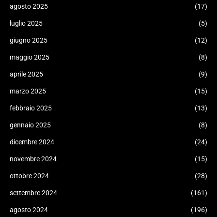
agosto 2025
(17)
luglio 2025
(5)
giugno 2025
(12)
maggio 2025
(8)
aprile 2025
(9)
marzo 2025
(15)
febbraio 2025
(13)
gennaio 2025
(8)
dicembre 2024
(24)
novembre 2024
(15)
ottobre 2024
(28)
settembre 2024
(161)
agosto 2024
(196)