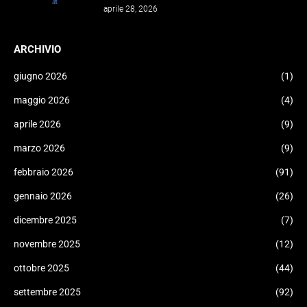
aprile 28, 2026
ARCHIVIO
giugno 2026
(1)
maggio 2026
(4)
aprile 2026
(9)
marzo 2026
(9)
febbraio 2026
(91)
gennaio 2026
(26)
dicembre 2025
(7)
novembre 2025
(12)
ottobre 2025
(44)
settembre 2025
(92)