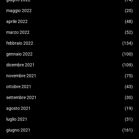
maggio 2022
(20)
aprile 2022
(48)
marzo 2022
(52)
febbraio 2022
(134)
gennaio 2022
(100)
dicembre 2021
(109)
novembre 2021
(75)
ottobre 2021
(43)
settembre 2021
(30)
agosto 2021
(19)
luglio 2021
(31)
giugno 2021
(161)