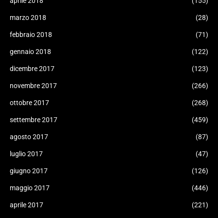
aprile 2018
(155)
marzo 2018
(28)
febbraio 2018
(71)
gennaio 2018
(122)
dicembre 2017
(123)
novembre 2017
(266)
ottobre 2017
(268)
settembre 2017
(459)
agosto 2017
(87)
luglio 2017
(47)
giugno 2017
(126)
maggio 2017
(446)
aprile 2017
(221)