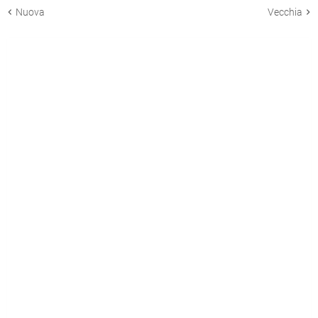
Nuova
Vecchia