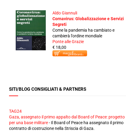
Aldo Giannuli
Cornavirus: Globalizzazione e Servizi
Segreti
Come la pandemia ha cambiato e
cambierà l'ordine mondiale
Ponte alle Grazie
€ 18,00
SITI/BLOG CONSIGLIATI & PARTNERS
TAG24
Gaza, assegnato il primo appalto dal Board of Peace: progetto
per una base militare
-
Il Board of Peace ha assegnato il primo
contratto di costruzione nella Striscia di Gaza.