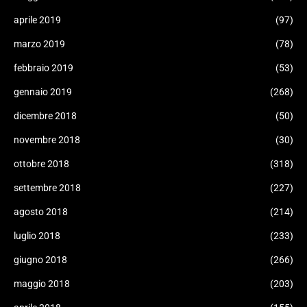
aprile 2019
(97)
marzo 2019
(78)
febbraio 2019
(53)
gennaio 2019
(268)
dicembre 2018
(50)
novembre 2018
(30)
ottobre 2018
(318)
settembre 2018
(227)
agosto 2018
(214)
luglio 2018
(233)
giugno 2018
(266)
maggio 2018
(203)