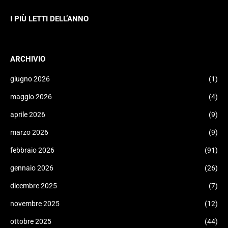
I PIÙ LETTI DELL’ANNO
ARCHIVIO
giugno 2026
(1)
maggio 2026
(4)
aprile 2026
(9)
marzo 2026
(9)
febbraio 2026
(91)
gennaio 2026
(26)
dicembre 2025
(7)
novembre 2025
(12)
ottobre 2025
(44)