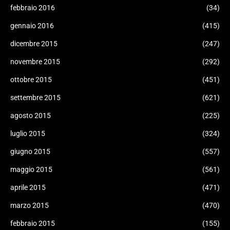
febbraio 2016
(34)
gennaio 2016
(415)
dicembre 2015
(247)
novembre 2015
(292)
ottobre 2015
(451)
settembre 2015
(621)
agosto 2015
(225)
luglio 2015
(324)
giugno 2015
(557)
maggio 2015
(561)
aprile 2015
(471)
marzo 2015
(470)
febbraio 2015
(155)