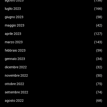
agosto 2023
(138)
luglio 2023
(166)
giugno 2023
(58)
maggio 2023
(42)
aprile 2023
(127)
marzo 2023
(143)
febbraio 2023
(59)
gennaio 2023
(34)
dicembre 2022
(32)
novembre 2022
(50)
ottobre 2022
(75)
settembre 2022
(74)
agosto 2022
(68)