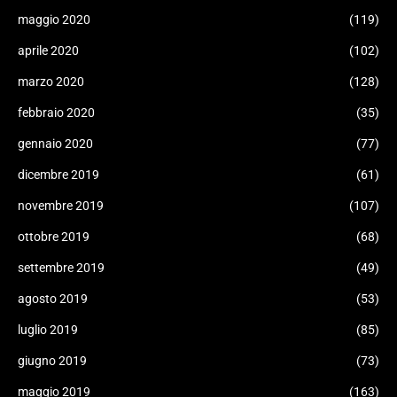
maggio 2020
(119)
aprile 2020
(102)
marzo 2020
(128)
febbraio 2020
(35)
gennaio 2020
(77)
dicembre 2019
(61)
novembre 2019
(107)
ottobre 2019
(68)
settembre 2019
(49)
agosto 2019
(53)
luglio 2019
(85)
giugno 2019
(73)
maggio 2019
(163)