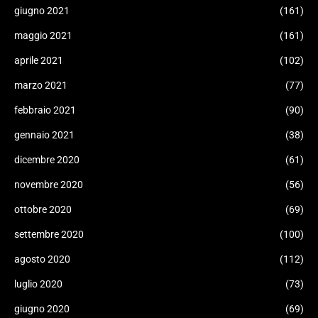
giugno 2021
(161)
maggio 2021
(161)
aprile 2021
(102)
marzo 2021
(77)
febbraio 2021
(90)
gennaio 2021
(38)
dicembre 2020
(61)
novembre 2020
(56)
ottobre 2020
(69)
settembre 2020
(100)
agosto 2020
(112)
luglio 2020
(73)
giugno 2020
(69)