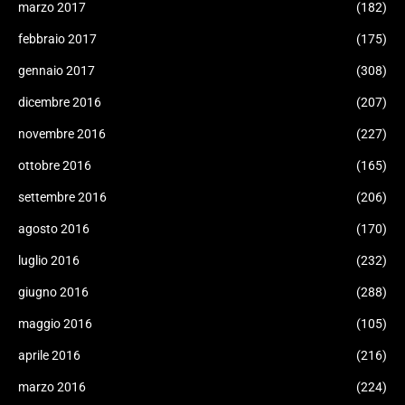
marzo 2017
(182)
febbraio 2017
(175)
gennaio 2017
(308)
dicembre 2016
(207)
novembre 2016
(227)
ottobre 2016
(165)
settembre 2016
(206)
agosto 2016
(170)
luglio 2016
(232)
giugno 2016
(288)
maggio 2016
(105)
aprile 2016
(216)
marzo 2016
(224)