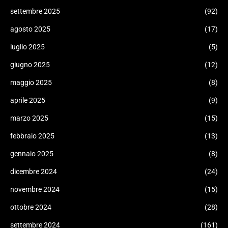
settembre 2025
(92)
agosto 2025
(17)
luglio 2025
(5)
giugno 2025
(12)
maggio 2025
(8)
aprile 2025
(9)
marzo 2025
(15)
febbraio 2025
(13)
gennaio 2025
(8)
dicembre 2024
(24)
novembre 2024
(15)
ottobre 2024
(28)
settembre 2024
(161)