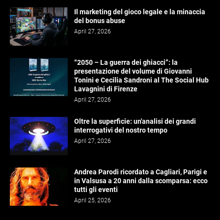
Il marketing del gioco legale e la minaccia
del bonus abuse
April 27, 2026
“2050 – La guerra dei ghiacci”: la
presentazione del volume di Giovanni
Tonini e Cecilia Sandroni al The Social Hub
Lavagnini di Firenze
April 27, 2026
Oltre la superficie: un'analisi dei grandi
interrogativi del nostro tempo
April 27, 2026
Andrea Parodi ricordato a Cagliari, Parigi e
in Valsusa a 20 anni dalla scomparsa: ecco
tutti gli eventi
April 25, 2026