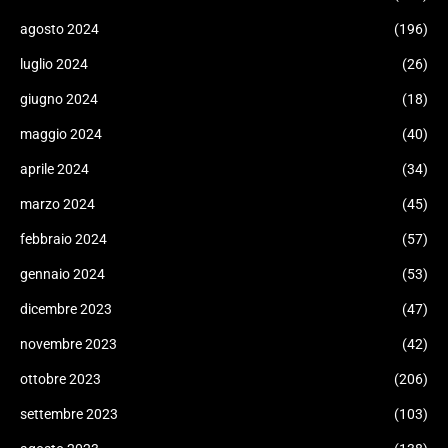
agosto 2024
(196)
luglio 2024
(26)
giugno 2024
(18)
maggio 2024
(40)
aprile 2024
(34)
marzo 2024
(45)
febbraio 2024
(57)
gennaio 2024
(53)
dicembre 2023
(47)
novembre 2023
(42)
ottobre 2023
(206)
settembre 2023
(103)