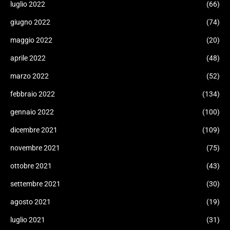
luglio 2022
(66)
giugno 2022
(74)
maggio 2022
(20)
aprile 2022
(48)
marzo 2022
(52)
febbraio 2022
(134)
gennaio 2022
(100)
dicembre 2021
(109)
novembre 2021
(75)
ottobre 2021
(43)
settembre 2021
(30)
agosto 2021
(19)
luglio 2021
(31)