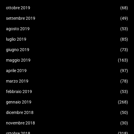
ottobre 2019
(68)
settembre 2019
(49)
agosto 2019
(53)
luglio 2019
(85)
giugno 2019
(73)
maggio 2019
(163)
aprile 2019
(97)
marzo 2019
(78)
febbraio 2019
(53)
gennaio 2019
(268)
dicembre 2018
(50)
novembre 2018
(30)
ottobre 2018
(318)