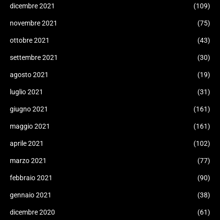
dicembre 2021
(109)
novembre 2021
(75)
ottobre 2021
(43)
settembre 2021
(30)
agosto 2021
(19)
luglio 2021
(31)
giugno 2021
(161)
maggio 2021
(161)
aprile 2021
(102)
marzo 2021
(77)
febbraio 2021
(90)
gennaio 2021
(38)
dicembre 2020
(61)