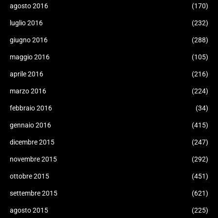
agosto 2016
(170)
luglio 2016
(232)
giugno 2016
(288)
maggio 2016
(105)
aprile 2016
(216)
marzo 2016
(224)
febbraio 2016
(34)
gennaio 2016
(415)
dicembre 2015
(247)
novembre 2015
(292)
ottobre 2015
(451)
settembre 2015
(621)
agosto 2015
(225)