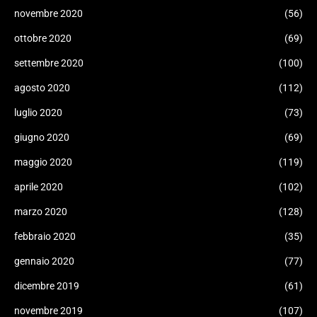
novembre 2020
(56)
ottobre 2020
(69)
settembre 2020
(100)
agosto 2020
(112)
luglio 2020
(73)
giugno 2020
(69)
maggio 2020
(119)
aprile 2020
(102)
marzo 2020
(128)
febbraio 2020
(35)
gennaio 2020
(77)
dicembre 2019
(61)
novembre 2019
(107)