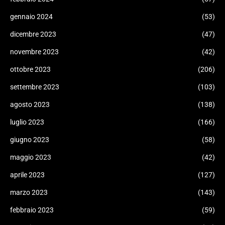
gennaio 2024
(53)
dicembre 2023
(47)
novembre 2023
(42)
ottobre 2023
(206)
settembre 2023
(103)
agosto 2023
(138)
luglio 2023
(166)
giugno 2023
(58)
maggio 2023
(42)
aprile 2023
(127)
marzo 2023
(143)
febbraio 2023
(59)