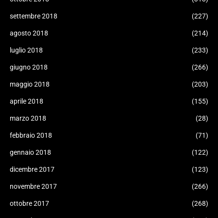
settembre 2018
(227)
agosto 2018
(214)
luglio 2018
(233)
giugno 2018
(266)
maggio 2018
(203)
aprile 2018
(155)
marzo 2018
(28)
febbraio 2018
(71)
gennaio 2018
(122)
dicembre 2017
(123)
novembre 2017
(266)
ottobre 2017
(268)