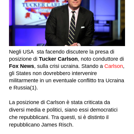
Negli USA sta facendo discutere la presa di
posizione di
Tucker Carlson
, noto conduttore di
Fox News
, sulla crisi ucraina. Stando a
Carlson
,
gli States non dovrebbero intervenire
militarmente in un eventuale conflitto tra Ucraina
e Russia(1).
La posizione di Carlson è stata criticata da
diversi media e politici, siano essi democratici
che repubblicani. Tra questi, si è distinto il
repubblicano
James Risch.