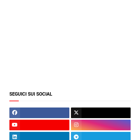
SEGUICI SUI SOCIAL