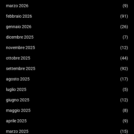
marzo 2026
(9)
febbraio 2026
(91)
gennaio 2026
(26)
dicembre 2025
(7)
novembre 2025
(12)
ottobre 2025
(44)
settembre 2025
(92)
agosto 2025
(17)
luglio 2025
(5)
giugno 2025
(12)
maggio 2025
(8)
aprile 2025
(9)
marzo 2025
(15)