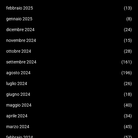
febbraio 2025
(13)
gennaio 2025
(8)
dicembre 2024
(24)
novembre 2024
(15)
ottobre 2024
(28)
settembre 2024
(161)
agosto 2024
(196)
luglio 2024
(26)
giugno 2024
(18)
maggio 2024
(40)
aprile 2024
(34)
marzo 2024
(45)
febbraio 2024
(57)