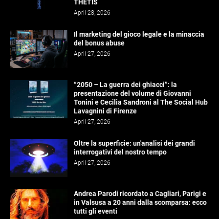
THETIS
April 28, 2026
Il marketing del gioco legale e la minaccia
del bonus abuse
April 27, 2026
“2050 – La guerra dei ghiacci”: la
presentazione del volume di Giovanni
Tonini e Cecilia Sandroni al The Social Hub
Lavagnini di Firenze
April 27, 2026
Oltre la superficie: un'analisi dei grandi
interrogativi del nostro tempo
April 27, 2026
Andrea Parodi ricordato a Cagliari, Parigi e
in Valsusa a 20 anni dalla scomparsa: ecco
tutti gli eventi