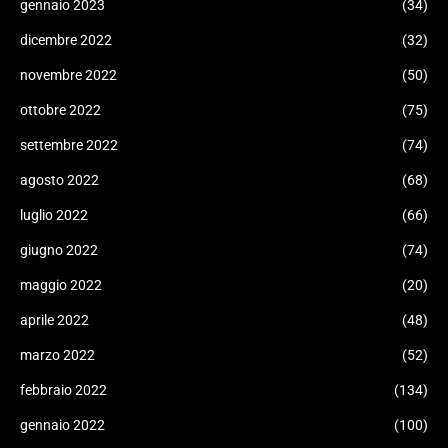
gennaio 2023
(34)
dicembre 2022
(32)
novembre 2022
(50)
ottobre 2022
(75)
settembre 2022
(74)
agosto 2022
(68)
luglio 2022
(66)
giugno 2022
(74)
maggio 2022
(20)
aprile 2022
(48)
marzo 2022
(52)
febbraio 2022
(134)
gennaio 2022
(100)