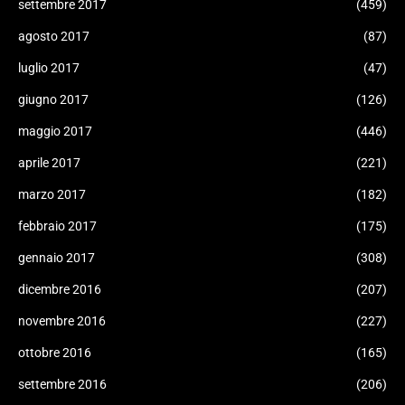
settembre 2017
(459)
agosto 2017
(87)
luglio 2017
(47)
giugno 2017
(126)
maggio 2017
(446)
aprile 2017
(221)
marzo 2017
(182)
febbraio 2017
(175)
gennaio 2017
(308)
dicembre 2016
(207)
novembre 2016
(227)
ottobre 2016
(165)
settembre 2016
(206)