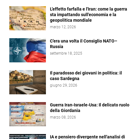
L’effetto farfalla e l'Iran: come la guerra
sta impattando sull'economia e la
geopolitica mondiale
marzo 12, 2026
C’era una volta il Consiglio NATO–
Russia
settembre 18, 2025
Il paradosso dei giovani in politica: il
caso Sardegna
giugno 29, 2026
Guerra Iran-Israele-Usa: Il delicato ruolo
della Giordania
marzo 08, 2026
IA e pensiero divergente nell'analisi di