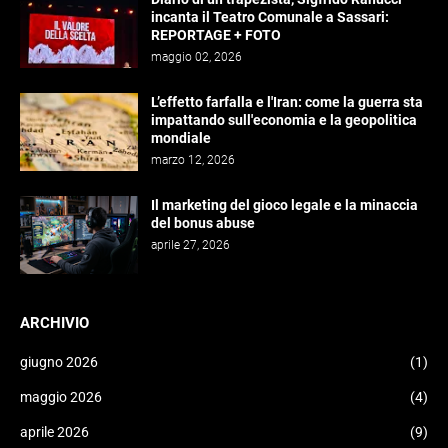
incanta il Teatro Comunale a Sassari:
REPORTAGE + FOTO
maggio 02, 2026
L’effetto farfalla e l'Iran: come la guerra sta
impattando sull'economia e la geopolitica
mondiale
marzo 12, 2026
Il marketing del gioco legale e la minaccia
del bonus abuse
aprile 27, 2026
ARCHIVIO
giugno 2026
(1)
maggio 2026
(4)
aprile 2026
(9)