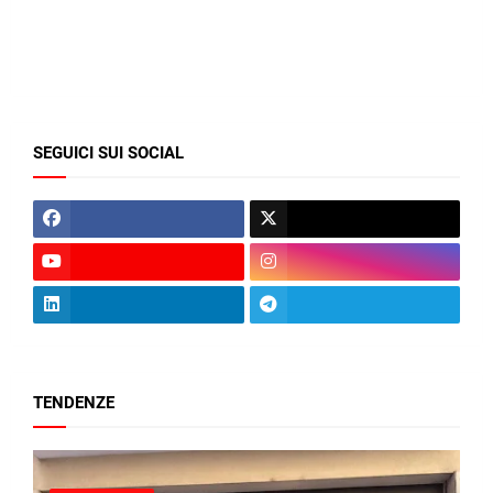
SEGUICI SUI SOCIAL
TENDENZE