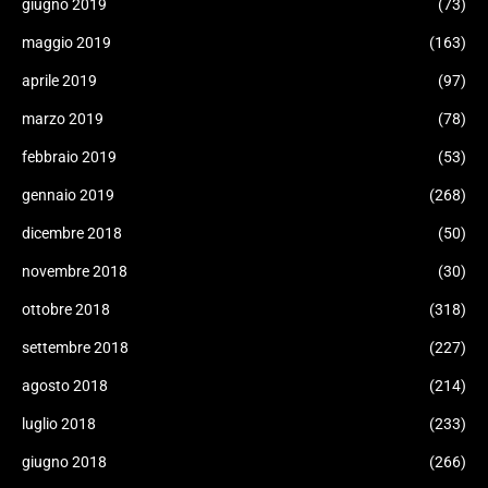
giugno 2019
(73)
maggio 2019
(163)
aprile 2019
(97)
marzo 2019
(78)
febbraio 2019
(53)
gennaio 2019
(268)
dicembre 2018
(50)
novembre 2018
(30)
ottobre 2018
(318)
settembre 2018
(227)
agosto 2018
(214)
luglio 2018
(233)
giugno 2018
(266)