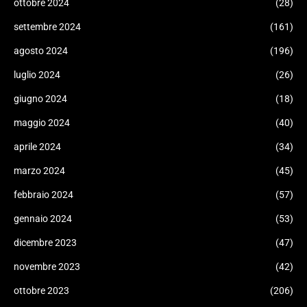
ottobre 2024
(28)
settembre 2024
(161)
agosto 2024
(196)
luglio 2024
(26)
giugno 2024
(18)
maggio 2024
(40)
aprile 2024
(34)
marzo 2024
(45)
febbraio 2024
(57)
gennaio 2024
(53)
dicembre 2023
(47)
novembre 2023
(42)
ottobre 2023
(206)