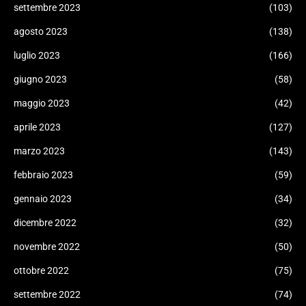
settembre 2023
(103)
agosto 2023
(138)
luglio 2023
(166)
giugno 2023
(58)
maggio 2023
(42)
aprile 2023
(127)
marzo 2023
(143)
febbraio 2023
(59)
gennaio 2023
(34)
dicembre 2022
(32)
novembre 2022
(50)
ottobre 2022
(75)
settembre 2022
(74)