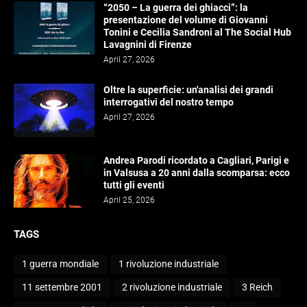
“2050 – La guerra dei ghiacci”: la
presentazione del volume di Giovanni
Tonini e Cecilia Sandroni al The Social Hub
Lavagnini di Firenze
April 27, 2026
Oltre la superficie: un'analisi dei grandi
interrogativi del nostro tempo
April 27, 2026
Andrea Parodi ricordato a Cagliari, Parigi e
in Valsusa a 20 anni dalla scomparsa: ecco
tutti gli eventi
April 25, 2026
TAGS
1 guerra mondiale
1 rivoluzione industriale
11 settembre 2001
2 rivoluzione industriale
3 Reich