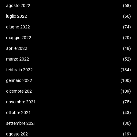
agosto 2022
(68)
luglio 2022
(66)
giugno 2022
(74)
maggio 2022
(20)
aprile 2022
(48)
marzo 2022
(52)
febbraio 2022
(134)
gennaio 2022
(100)
dicembre 2021
(109)
novembre 2021
(75)
ottobre 2021
(43)
settembre 2021
(30)
agosto 2021
(19)