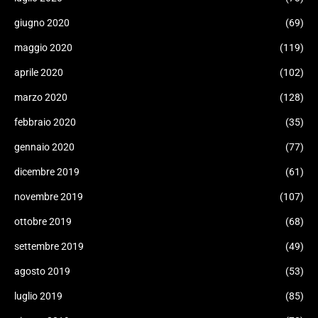
giugno 2020
(69)
maggio 2020
(119)
aprile 2020
(102)
marzo 2020
(128)
febbraio 2020
(35)
gennaio 2020
(77)
dicembre 2019
(61)
novembre 2019
(107)
ottobre 2019
(68)
settembre 2019
(49)
agosto 2019
(53)
luglio 2019
(85)