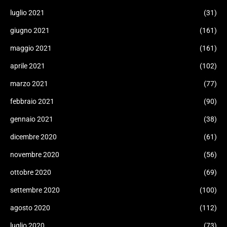
luglio 2021
(31)
giugno 2021
(161)
maggio 2021
(161)
aprile 2021
(102)
marzo 2021
(77)
febbraio 2021
(90)
gennaio 2021
(38)
dicembre 2020
(61)
novembre 2020
(56)
ottobre 2020
(69)
settembre 2020
(100)
agosto 2020
(112)
luglio 2020
(73)