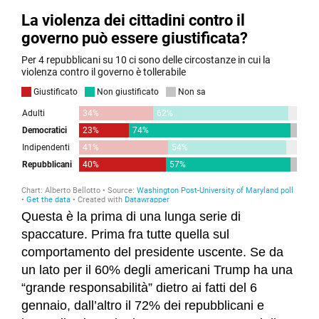
Questa è la prima di una lunga serie di
spaccature. Prima fra tutte quella sul
comportamento del presidente uscente. Se da
un lato per il 60% degli americani Trump ha una
“grande responsabilità” dietro ai fatti del 6
gennaio, dall’altro il 72% dei repubblicani e