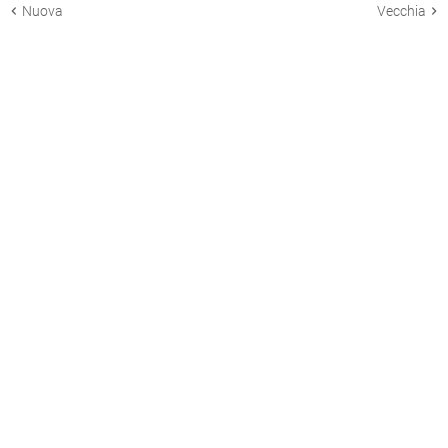
Nuova
Vecchia