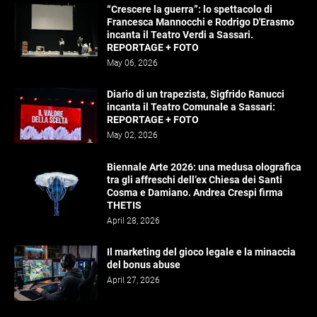
“Crescere la guerra”: lo spettacolo di
Francesca Mannocchi e Rodrigo D'Erasmo
incanta il Teatro Verdi a Sassari.
REPORTAGE + FOTO
May 06, 2026
Diario di un trapezista, Sigfrido Ranucci
incanta il Teatro Comunale a Sassari:
REPORTAGE + FOTO
May 02, 2026
Biennale Arte 2026: una medusa olografica
tra gli affreschi dell’ex Chiesa dei Santi
Cosma e Damiano. Andrea Crespi firma
THETIS
April 28, 2026
Il marketing del gioco legale e la minaccia
del bonus abuse
April 27, 2026