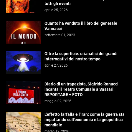
tutti gli eventi
aprile 25, 2026
Quanto ha venduto il libro del generale
Vannacci
settembre 01, 2023
Oltre la superficie: un'analisi dei grandi
interrogativi del nostro tempo
aprile 27, 2026
Diario di un trapezista, Sigfrido Ranucci
incanta il Teatro Comunale a Sassari:
REPORTAGE + FOTO
maggio 02, 2026
L’effetto farfalla e l'Iran: come la guerra sta
impattando sull'economia e la geopolitica
mondiale
marzo 12, 2026