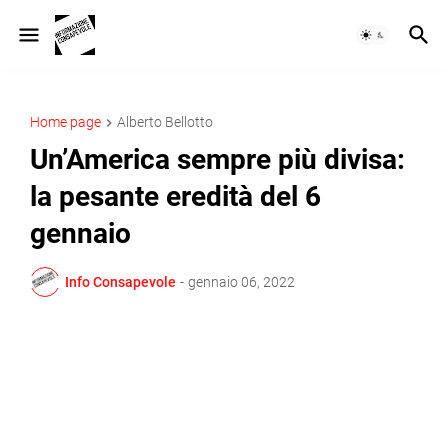
Home page
Alberto Bellotto
Un’America sempre più divisa:
la pesante eredità del 6
gennaio
Info Consapevole
-
gennaio 06, 2022