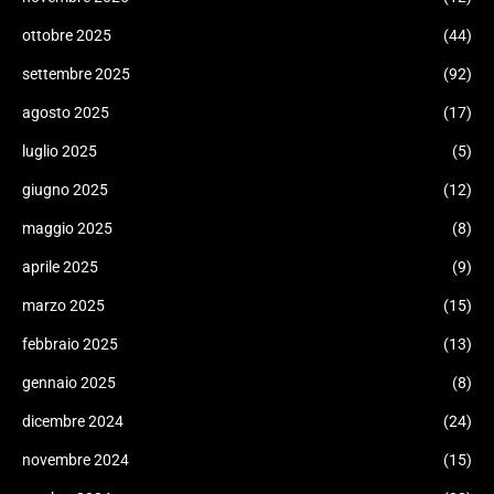
ottobre 2025
(44)
settembre 2025
(92)
agosto 2025
(17)
luglio 2025
(5)
giugno 2025
(12)
maggio 2025
(8)
aprile 2025
(9)
marzo 2025
(15)
febbraio 2025
(13)
gennaio 2025
(8)
dicembre 2024
(24)
novembre 2024
(15)