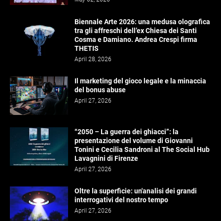
Biennale Arte 2026: una medusa olografica
tra gli affreschi dell’ex Chiesa dei Santi
Cosma e Damiano. Andrea Crespi firma
THETIS
April 28, 2026
Il marketing del gioco legale e la minaccia
del bonus abuse
April 27, 2026
“2050 – La guerra dei ghiacci”: la
presentazione del volume di Giovanni
Tonini e Cecilia Sandroni al The Social Hub
Lavagnini di Firenze
April 27, 2026
Oltre la superficie: un'analisi dei grandi
interrogativi del nostro tempo
April 27, 2026