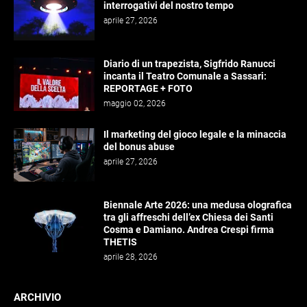
interrogativi del nostro tempo
aprile 27, 2026
Diario di un trapezista, Sigfrido Ranucci
incanta il Teatro Comunale a Sassari:
REPORTAGE + FOTO
maggio 02, 2026
Il marketing del gioco legale e la minaccia
del bonus abuse
aprile 27, 2026
Biennale Arte 2026: una medusa olografica
tra gli affreschi dell’ex Chiesa dei Santi
Cosma e Damiano. Andrea Crespi firma
THETIS
aprile 28, 2026
ARCHIVIO