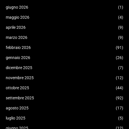
giugno 2026
(1)
maggio 2026
(4)
aprile 2026
(9)
marzo 2026
(9)
febbraio 2026
(91)
gennaio 2026
(26)
dicembre 2025
(7)
novembre 2025
(12)
ottobre 2025
(44)
settembre 2025
(92)
agosto 2025
(17)
luglio 2025
(5)
giugno 2025
(12)