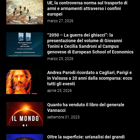
UE, la controversa norma sul trasporto di
armi e armamenti attraverso i confini
europei
marzo 27, 2026
“2050 – La guerra dei ghiacci”: la
presentazione del volume di Giovanni
Tonini e Cecilia Sandroni al Campus
genovese di European School of Economics
marzo 25, 2026
Andrea Parodi ricordato a Cagliari, Parigi e
in Valsusa a 20 anni dalla scomparsa: ecco
tutti gli eventi
aprile 25, 2026
Quanto ha venduto il libro del generale
Vannacci
settembre 01, 2023
Oltre la superficie: un'analisi dei grandi