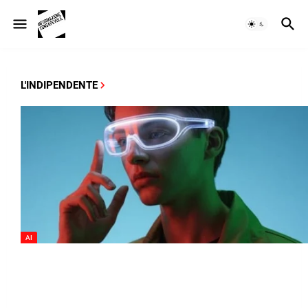
L'INDIPENDENTE
AI