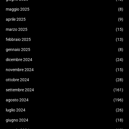
maggio 2025
(8)
aprile 2025
(9)
marzo 2025
(15)
febbraio 2025
(13)
gennaio 2025
(8)
dicembre 2024
(24)
novembre 2024
(15)
ottobre 2024
(28)
settembre 2024
(161)
agosto 2024
(196)
luglio 2024
(26)
giugno 2024
(18)