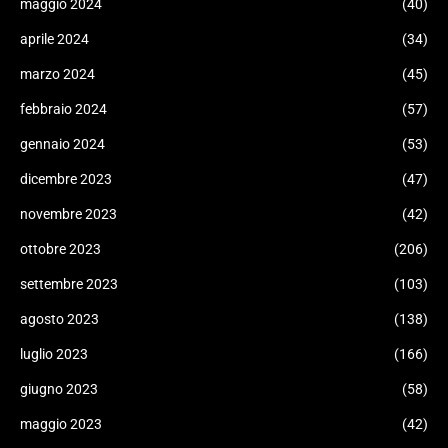
maggio 2024
(40)
aprile 2024
(34)
marzo 2024
(45)
febbraio 2024
(57)
gennaio 2024
(53)
dicembre 2023
(47)
novembre 2023
(42)
ottobre 2023
(206)
settembre 2023
(103)
agosto 2023
(138)
luglio 2023
(166)
giugno 2023
(58)
maggio 2023
(42)