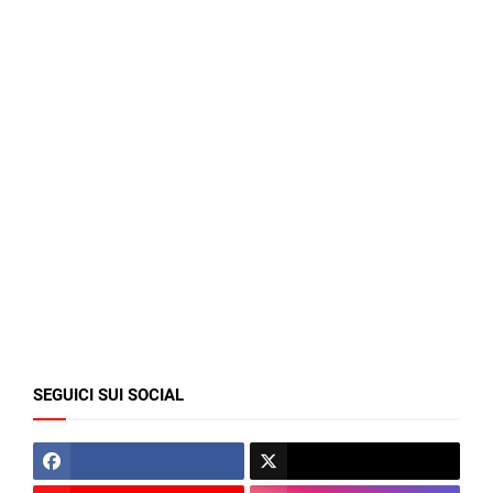
SEGUICI SUI SOCIAL