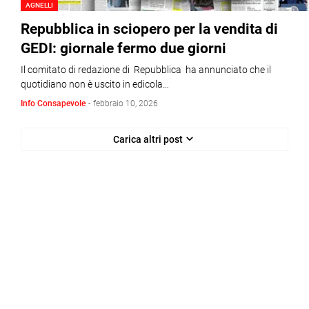
AGNELLI
Repubblica in sciopero per la vendita di
GEDI: giornale fermo due giorni
Il comitato di redazione di Repubblica ha annunciato che il
quotidiano non è uscito in edicola…
Info Consapevole
-
febbraio 10, 2026
Carica altri post