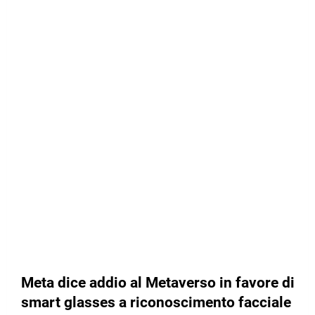
Meta dice addio al Metaverso in favore di
smart glasses a riconoscimento facciale