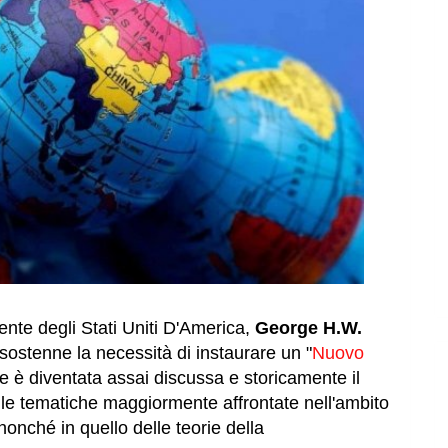
ente degli Stati Uniti D'America,
George H.W.
sostenne la necessità di instaurare un "
Nuovo
ne è diventata assai discussa e storicamente il
le tematiche maggiormente affrontate nell'ambito
nonché in quello delle teorie della