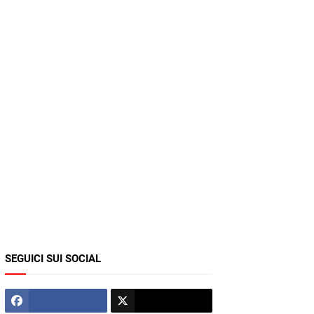
SEGUICI SUI SOCIAL