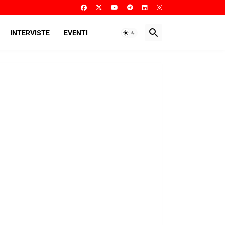
INTERVISTE
EVENTI