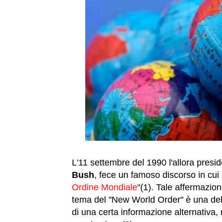
L'11 settembre del 1990 l'allora presid
Bush
, fece un famoso discorso in cui 
Ordine Mondiale
"(1). Tale affermazio
tema del "New World Order" è una del
di una certa informazione alternativa, 