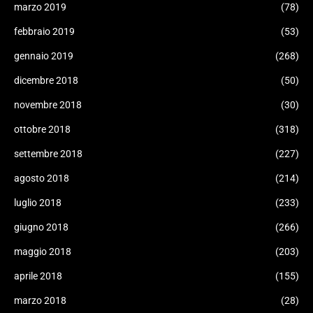
marzo 2019
(78)
febbraio 2019
(53)
gennaio 2019
(268)
dicembre 2018
(50)
novembre 2018
(30)
ottobre 2018
(318)
settembre 2018
(227)
agosto 2018
(214)
luglio 2018
(233)
giugno 2018
(266)
maggio 2018
(203)
aprile 2018
(155)
marzo 2018
(28)