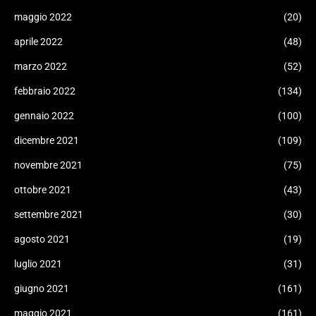
maggio 2022
(20)
aprile 2022
(48)
marzo 2022
(52)
febbraio 2022
(134)
gennaio 2022
(100)
dicembre 2021
(109)
novembre 2021
(75)
ottobre 2021
(43)
settembre 2021
(30)
agosto 2021
(19)
luglio 2021
(31)
giugno 2021
(161)
maggio 2021
(161)