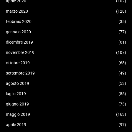
aprile 2020
(102)
marzo 2020
(128)
febbraio 2020
(35)
gennaio 2020
(77)
dicembre 2019
(61)
novembre 2019
(107)
ottobre 2019
(68)
settembre 2019
(49)
agosto 2019
(53)
luglio 2019
(85)
giugno 2019
(73)
maggio 2019
(163)
aprile 2019
(97)