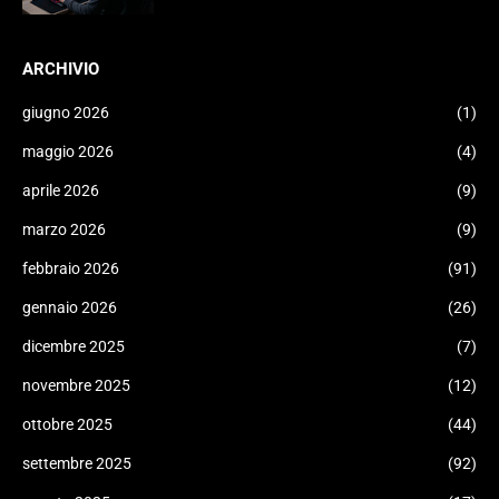
ARCHIVIO
giugno 2026
(1)
maggio 2026
(4)
aprile 2026
(9)
marzo 2026
(9)
febbraio 2026
(91)
gennaio 2026
(26)
dicembre 2025
(7)
novembre 2025
(12)
ottobre 2025
(44)
settembre 2025
(92)