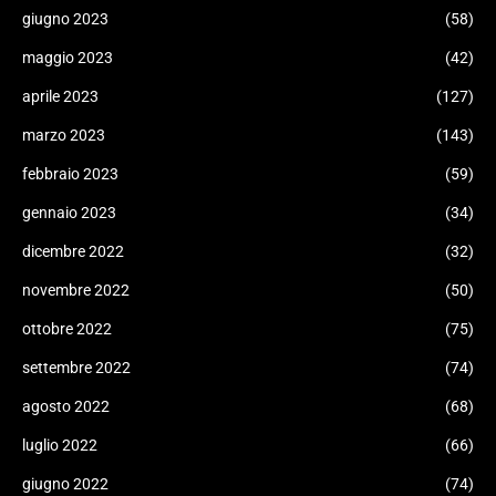
giugno 2023
(58)
maggio 2023
(42)
aprile 2023
(127)
marzo 2023
(143)
febbraio 2023
(59)
gennaio 2023
(34)
dicembre 2022
(32)
novembre 2022
(50)
ottobre 2022
(75)
settembre 2022
(74)
agosto 2022
(68)
luglio 2022
(66)
giugno 2022
(74)