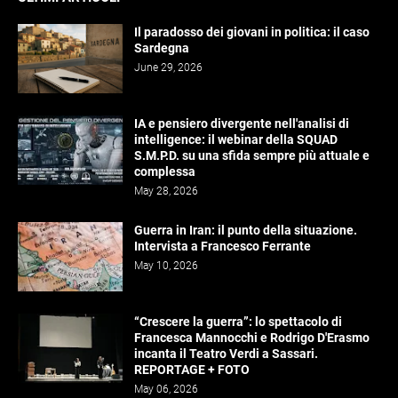
Il paradosso dei giovani in politica: il caso
Sardegna
June 29, 2026
IA e pensiero divergente nell'analisi di
intelligence: il webinar della SQUAD
S.M.P.D. su una sfida sempre più attuale e
complessa
May 28, 2026
Guerra in Iran: il punto della situazione.
Intervista a Francesco Ferrante
May 10, 2026
“Crescere la guerra”: lo spettacolo di
Francesca Mannocchi e Rodrigo D'Erasmo
incanta il Teatro Verdi a Sassari.
REPORTAGE + FOTO
May 06, 2026