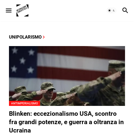
UNIPOLARISMO
ANTIMPERIALISMO
Blinken: eccezionalismo USA, scontro
fra grandi potenze, e guerra a oltranza in
Ucraina