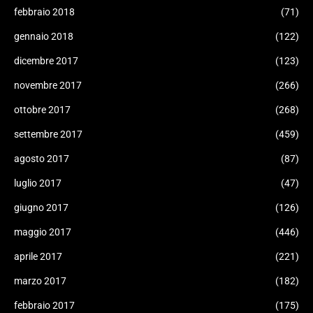
febbraio 2018
(71)
gennaio 2018
(122)
dicembre 2017
(123)
novembre 2017
(266)
ottobre 2017
(268)
settembre 2017
(459)
agosto 2017
(87)
luglio 2017
(47)
giugno 2017
(126)
maggio 2017
(446)
aprile 2017
(221)
marzo 2017
(182)
febbraio 2017
(175)