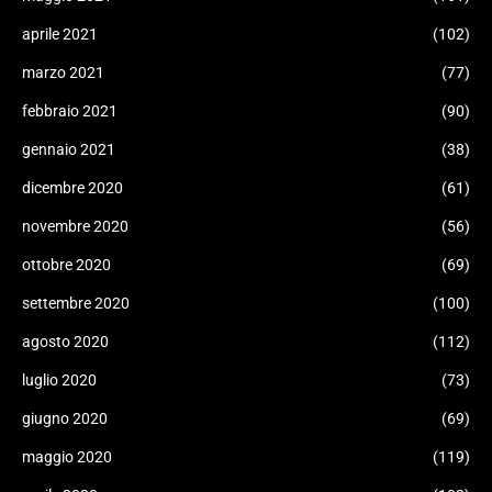
aprile 2021
(102)
marzo 2021
(77)
febbraio 2021
(90)
gennaio 2021
(38)
dicembre 2020
(61)
novembre 2020
(56)
ottobre 2020
(69)
settembre 2020
(100)
agosto 2020
(112)
luglio 2020
(73)
giugno 2020
(69)
maggio 2020
(119)