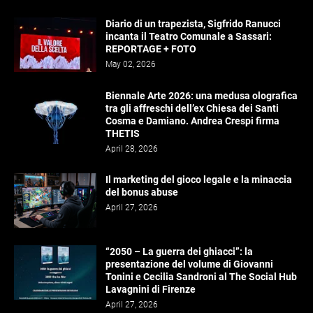
Diario di un trapezista, Sigfrido Ranucci
incanta il Teatro Comunale a Sassari:
REPORTAGE + FOTO
May 02, 2026
Biennale Arte 2026: una medusa olografica
tra gli affreschi dell’ex Chiesa dei Santi
Cosma e Damiano. Andrea Crespi firma
THETIS
April 28, 2026
Il marketing del gioco legale e la minaccia
del bonus abuse
April 27, 2026
“2050 – La guerra dei ghiacci”: la
presentazione del volume di Giovanni
Tonini e Cecilia Sandroni al The Social Hub
Lavagnini di Firenze
April 27, 2026