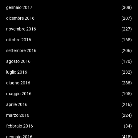
gennaio 2017
(308)
dicembre 2016
(207)
novembre 2016
(227)
ottobre 2016
(165)
settembre 2016
(206)
agosto 2016
(170)
luglio 2016
(232)
giugno 2016
(288)
maggio 2016
(105)
aprile 2016
(216)
marzo 2016
(224)
febbraio 2016
(34)
gennaio 2016
(415)