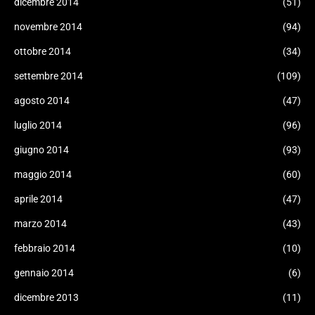
dicembre 2014
(51)
novembre 2014
(94)
ottobre 2014
(34)
settembre 2014
(109)
agosto 2014
(47)
luglio 2014
(96)
giugno 2014
(93)
maggio 2014
(60)
aprile 2014
(47)
marzo 2014
(43)
febbraio 2014
(10)
gennaio 2014
(6)
dicembre 2013
(11)