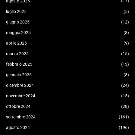
agosto 2025
(17)
luglio 2025
(5)
giugno 2025
(12)
maggio 2025
(8)
aprile 2025
(9)
marzo 2025
(15)
febbraio 2025
(13)
gennaio 2025
(8)
dicembre 2024
(24)
novembre 2024
(15)
ottobre 2024
(28)
settembre 2024
(161)
agosto 2024
(196)