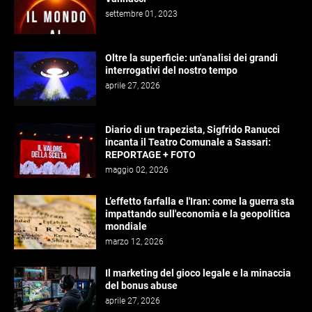
settembre 01, 2023
Oltre la superficie: un'analisi dei grandi
interrogativi del nostro tempo
aprile 27, 2026
Diario di un trapezista, Sigfrido Ranucci
incanta il Teatro Comunale a Sassari:
REPORTAGE + FOTO
maggio 02, 2026
L’effetto farfalla e l'Iran: come la guerra sta
impattando sull'economia e la geopolitica
mondiale
marzo 12, 2026
Il marketing del gioco legale e la minaccia
del bonus abuse
aprile 27, 2026