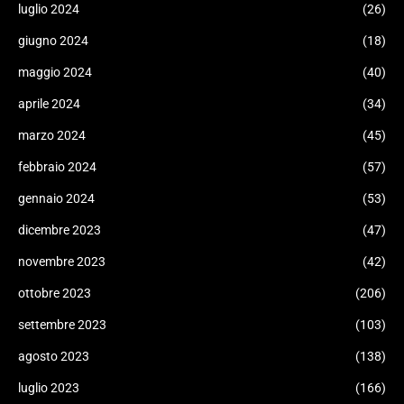
luglio 2024
(26)
giugno 2024
(18)
maggio 2024
(40)
aprile 2024
(34)
marzo 2024
(45)
febbraio 2024
(57)
gennaio 2024
(53)
dicembre 2023
(47)
novembre 2023
(42)
ottobre 2023
(206)
settembre 2023
(103)
agosto 2023
(138)
luglio 2023
(166)