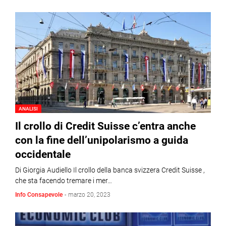
ANALISI
Il crollo di Credit Suisse c’entra anche
con la fine dell’unipolarismo a guida
occidentale
Di Giorgia Audiello Il crollo della banca svizzera Credit Suisse ,
che sta facendo tremare i mer…
Info Consapevole
-
marzo 20, 2023