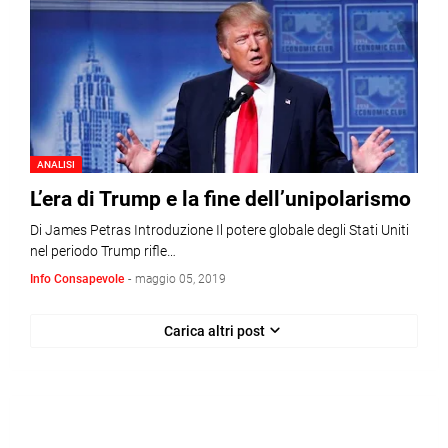
ANALISI
L’era di Trump e la fine dell’unipolarismo
Di James Petras Introduzione Il potere globale degli Stati Uniti
nel periodo Trump rifle…
Info Consapevole
-
maggio 05, 2019
Carica altri post