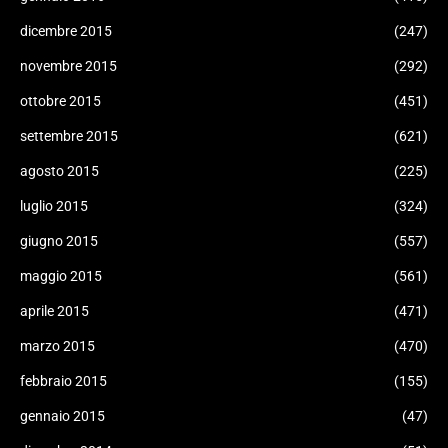
dicembre 2015
(247)
novembre 2015
(292)
ottobre 2015
(451)
settembre 2015
(621)
agosto 2015
(225)
luglio 2015
(324)
giugno 2015
(557)
maggio 2015
(561)
aprile 2015
(471)
marzo 2015
(470)
febbraio 2015
(155)
gennaio 2015
(47)