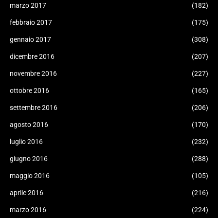
marzo 2017
(182)
febbraio 2017
(175)
gennaio 2017
(308)
dicembre 2016
(207)
novembre 2016
(227)
ottobre 2016
(165)
settembre 2016
(206)
agosto 2016
(170)
luglio 2016
(232)
giugno 2016
(288)
maggio 2016
(105)
aprile 2016
(216)
marzo 2016
(224)