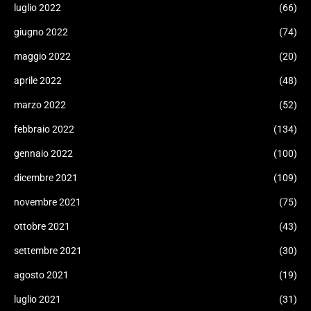
luglio 2022
(66)
giugno 2022
(74)
maggio 2022
(20)
aprile 2022
(48)
marzo 2022
(52)
febbraio 2022
(134)
gennaio 2022
(100)
dicembre 2021
(109)
novembre 2021
(75)
ottobre 2021
(43)
settembre 2021
(30)
agosto 2021
(19)
luglio 2021
(31)