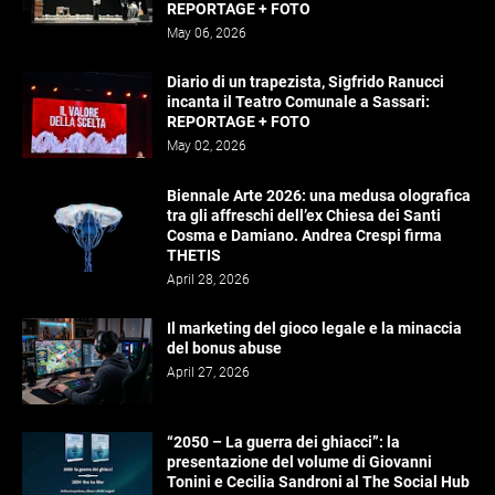
REPORTAGE + FOTO
May 06, 2026
Diario di un trapezista, Sigfrido Ranucci
incanta il Teatro Comunale a Sassari:
REPORTAGE + FOTO
May 02, 2026
Biennale Arte 2026: una medusa olografica
tra gli affreschi dell’ex Chiesa dei Santi
Cosma e Damiano. Andrea Crespi firma
THETIS
April 28, 2026
Il marketing del gioco legale e la minaccia
del bonus abuse
April 27, 2026
“2050 – La guerra dei ghiacci”: la
presentazione del volume di Giovanni
Tonini e Cecilia Sandroni al The Social Hub