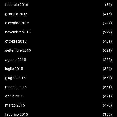
febbraio 2016
(34)
gennaio 2016
(415)
dicembre 2015
(247)
novembre 2015
(292)
ottobre 2015
(451)
settembre 2015
(621)
agosto 2015
(225)
luglio 2015
(324)
giugno 2015
(557)
maggio 2015
(561)
aprile 2015
(471)
marzo 2015
(470)
febbraio 2015
(155)