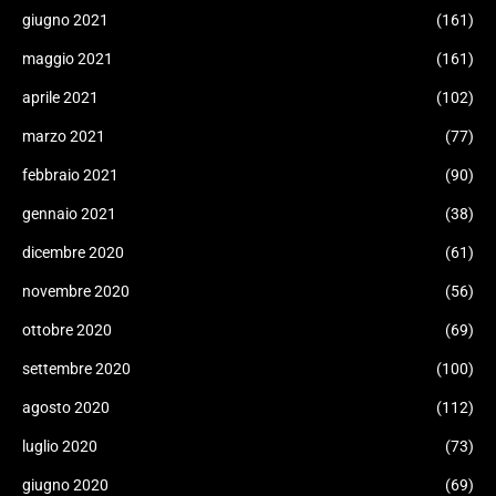
giugno 2021
(161)
maggio 2021
(161)
aprile 2021
(102)
marzo 2021
(77)
febbraio 2021
(90)
gennaio 2021
(38)
dicembre 2020
(61)
novembre 2020
(56)
ottobre 2020
(69)
settembre 2020
(100)
agosto 2020
(112)
luglio 2020
(73)
giugno 2020
(69)