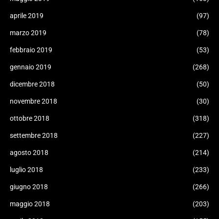
aprile 2019
(97)
marzo 2019
(78)
febbraio 2019
(53)
gennaio 2019
(268)
dicembre 2018
(50)
novembre 2018
(30)
ottobre 2018
(318)
settembre 2018
(227)
agosto 2018
(214)
luglio 2018
(233)
giugno 2018
(266)
maggio 2018
(203)