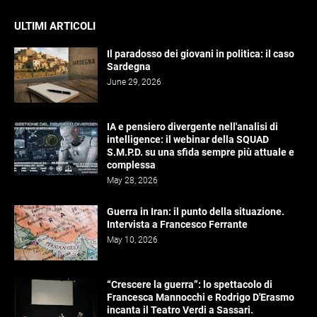
ULTIMI ARTICOLI
Il paradosso dei giovani in politica: il caso
Sardegna
June 29, 2026
IA e pensiero divergente nell'analisi di
intelligence: il webinar della SQUAD
S.M.P.D. su una sfida sempre più attuale e
complessa
May 28, 2026
Guerra in Iran: il punto della situazione.
Intervista a Francesco Ferrante
May 10, 2026
“Crescere la guerra”: lo spettacolo di
Francesca Mannocchi e Rodrigo D'Erasmo
incanta il Teatro Verdi a Sassari.