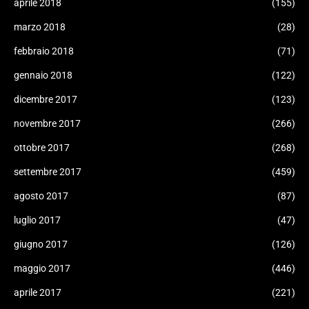
aprile 2018
(155)
marzo 2018
(28)
febbraio 2018
(71)
gennaio 2018
(122)
dicembre 2017
(123)
novembre 2017
(266)
ottobre 2017
(268)
settembre 2017
(459)
agosto 2017
(87)
luglio 2017
(47)
giugno 2017
(126)
maggio 2017
(446)
aprile 2017
(221)