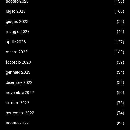
agosto 2023
(138)
luglio 2023
(166)
giugno 2023
(58)
maggio 2023
(42)
aprile 2023
(127)
marzo 2023
(143)
febbraio 2023
(59)
gennaio 2023
(34)
dicembre 2022
(32)
novembre 2022
(50)
ottobre 2022
(75)
settembre 2022
(74)
agosto 2022
(68)