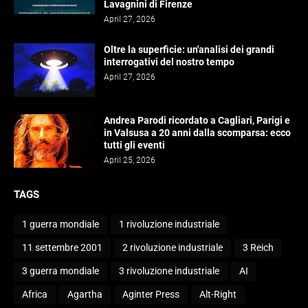
Lavagnini di Firenze
April 27, 2026
Oltre la superficie: un'analisi dei grandi
interrogativi del nostro tempo
April 27, 2026
Andrea Parodi ricordato a Cagliari, Parigi e
in Valsusa a 20 anni dalla scomparsa: ecco
tutti gli eventi
April 25, 2026
TAGS
1 guerra mondiale
1 rivoluzione industriale
11 settembre 2001
2 rivoluzione industriale
3 Reich
3 guerra mondiale
3 rivoluzione industriale
AI
Africa
Agartha
Aginter Press
Alt-Right