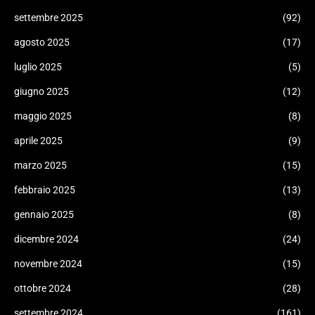
settembre 2025
(92)
agosto 2025
(17)
luglio 2025
(5)
giugno 2025
(12)
maggio 2025
(8)
aprile 2025
(9)
marzo 2025
(15)
febbraio 2025
(13)
gennaio 2025
(8)
dicembre 2024
(24)
novembre 2024
(15)
ottobre 2024
(28)
settembre 2024
(161)