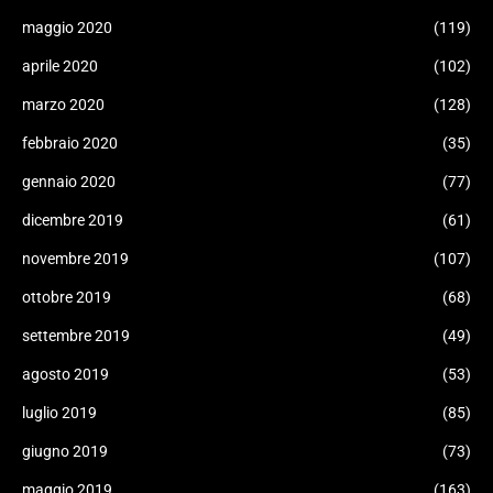
maggio 2020
(119)
aprile 2020
(102)
marzo 2020
(128)
febbraio 2020
(35)
gennaio 2020
(77)
dicembre 2019
(61)
novembre 2019
(107)
ottobre 2019
(68)
settembre 2019
(49)
agosto 2019
(53)
luglio 2019
(85)
giugno 2019
(73)
maggio 2019
(163)