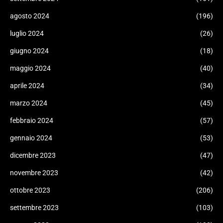
agosto 2024
(196)
luglio 2024
(26)
giugno 2024
(18)
maggio 2024
(40)
aprile 2024
(34)
marzo 2024
(45)
febbraio 2024
(57)
gennaio 2024
(53)
dicembre 2023
(47)
novembre 2023
(42)
ottobre 2023
(206)
settembre 2023
(103)