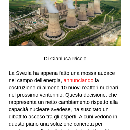
Di Gianluca Riccio
La Svezia ha appena fatto una mossa audace
nel campo dell'energia,
annunciando
la
costruzione di almeno 10 nuovi reattori nucleari
nel prossimo ventennio. Questa decisione, che
rappresenta un netto cambiamento rispetto alla
capacità nucleare svedese, ha suscitato un
dibattito acceso tra gli esperti. Alcuni vedono in
questo piano una soluzione concreta per