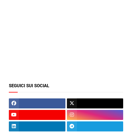
SEGUICI SUI SOCIAL