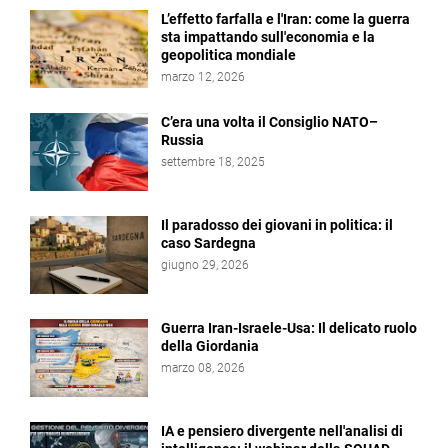
L’effetto farfalla e l'Iran: come la guerra
sta impattando sull'economia e la
geopolitica mondiale
marzo 12, 2026
C’era una volta il Consiglio NATO–
Russia
settembre 18, 2025
Il paradosso dei giovani in politica: il
caso Sardegna
giugno 29, 2026
Guerra Iran-Israele-Usa: Il delicato ruolo
della Giordania
marzo 08, 2026
IA e pensiero divergente nell'analisi di