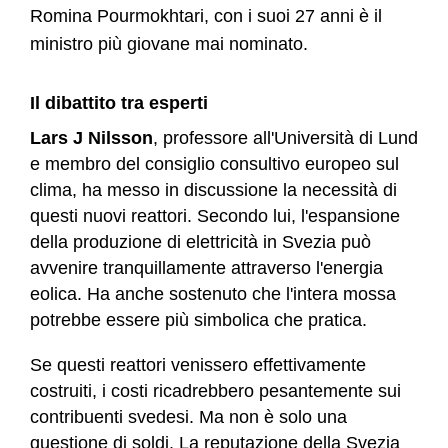
Romina Pourmokhtari, con i suoi 27 anni è il
ministro più giovane mai nominato.
Il dibattito tra esperti
Lars J Nilsson
, professore all'Università di Lund
e membro del consiglio consultivo europeo sul
clima, ha messo in discussione la necessità di
questi nuovi reattori. Secondo lui, l'espansione
della produzione di elettricità in Svezia può
avvenire tranquillamente attraverso l'energia
eolica. Ha anche sostenuto che l'intera mossa
potrebbe essere più simbolica che pratica.
Se questi reattori venissero effettivamente
costruiti, i costi ricadrebbero pesantemente sui
contribuenti svedesi. Ma non è solo una
questione di soldi. La reputazione della Svezia