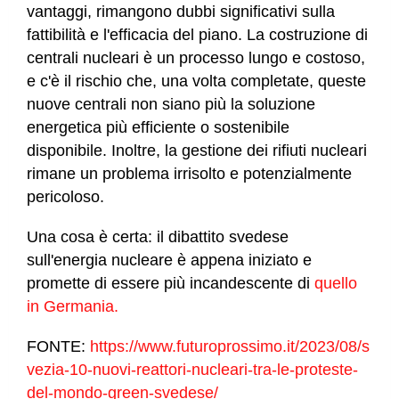
vantaggi, rimangono dubbi significativi sulla
fattibilità e l'efficacia del piano. La costruzione di
centrali nucleari è un processo lungo e costoso,
e c'è il rischio che, una volta completate, queste
nuove centrali non siano più la soluzione
energetica più efficiente o sostenibile
disponibile. Inoltre, la gestione dei rifiuti nucleari
rimane un problema irrisolto e potenzialmente
pericoloso.
Una cosa è certa: il dibattito svedese
sull'energia nucleare è appena iniziato e
promette di essere più incandescente di
quello
in Germania.
FONTE:
https://www.futuroprossimo.it/2023/08/s
vezia-10-nuovi-reattori-nucleari-tra-le-proteste-
del-mondo-green-svedese/