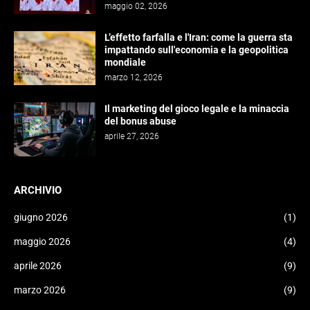
maggio 02, 2026
L’effetto farfalla e l'Iran: come la guerra sta
impattando sull'economia e la geopolitica
mondiale
marzo 12, 2026
Il marketing del gioco legale e la minaccia
del bonus abuse
aprile 27, 2026
ARCHIVIO
giugno 2026
(1)
maggio 2026
(4)
aprile 2026
(9)
marzo 2026
(9)