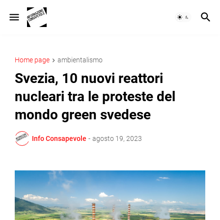
Home page
ambientalismo
Svezia, 10 nuovi reattori
nucleari tra le proteste del
mondo green svedese
Info Consapevole
-
agosto 19, 2023