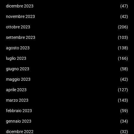
dicembre 2023
(47)
novembre 2023
(42)
ottobre 2023
(206)
settembre 2023
(103)
agosto 2023
(138)
luglio 2023
(166)
giugno 2023
(58)
maggio 2023
(42)
aprile 2023
(127)
marzo 2023
(143)
febbraio 2023
(59)
gennaio 2023
(34)
dicembre 2022
(32)