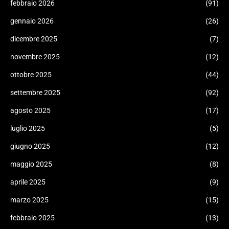
febbraio 2026
(91)
gennaio 2026
(26)
dicembre 2025
(7)
novembre 2025
(12)
ottobre 2025
(44)
settembre 2025
(92)
agosto 2025
(17)
luglio 2025
(5)
giugno 2025
(12)
maggio 2025
(8)
aprile 2025
(9)
marzo 2025
(15)
febbraio 2025
(13)