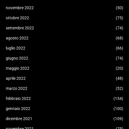
novembre 2022
(50)
ottobre 2022
(75)
settembre 2022
(74)
agosto 2022
(68)
luglio 2022
(66)
giugno 2022
(74)
maggio 2022
(20)
aprile 2022
(48)
marzo 2022
(52)
febbraio 2022
(134)
gennaio 2022
(100)
dicembre 2021
(109)
novembre 2021
(75)