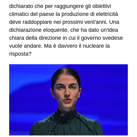
dichiarato che per raggiungere gli obiettivi
climatici del paese la produzione di elettricità
deve raddoppiare nei prossimi vent'anni. Una
dichiarazione eloquente, che ha dato un'idea
chiara della direzione in cui il governo svedese
vuole andare. Ma è davvero il nucleare la
risposta?