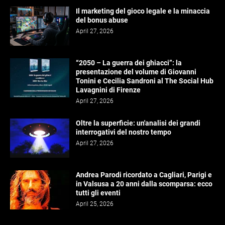
Il marketing del gioco legale e la minaccia
del bonus abuse
April 27, 2026
“2050 – La guerra dei ghiacci”: la
presentazione del volume di Giovanni
Tonini e Cecilia Sandroni al The Social Hub
Lavagnini di Firenze
April 27, 2026
Oltre la superficie: un'analisi dei grandi
interrogativi del nostro tempo
April 27, 2026
Andrea Parodi ricordato a Cagliari, Parigi e
in Valsusa a 20 anni dalla scomparsa: ecco
tutti gli eventi
April 25, 2026