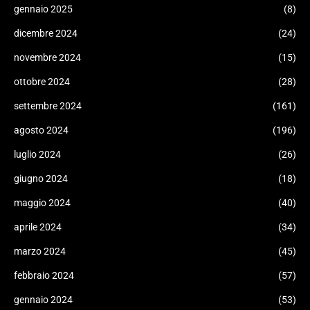
gennaio 2025
(8)
dicembre 2024
(24)
novembre 2024
(15)
ottobre 2024
(28)
settembre 2024
(161)
agosto 2024
(196)
luglio 2024
(26)
giugno 2024
(18)
maggio 2024
(40)
aprile 2024
(34)
marzo 2024
(45)
febbraio 2024
(57)
gennaio 2024
(53)