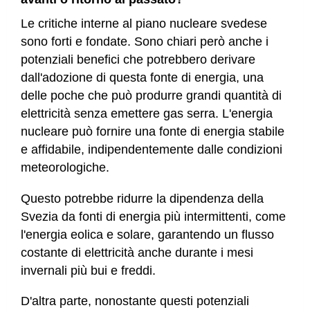
Le critiche interne al piano nucleare svedese
sono forti e fondate. Sono chiari però anche i
potenziali benefici che potrebbero derivare
dall'adozione di questa fonte di energia, una
delle poche che può produrre grandi quantità di
elettricità senza emettere gas serra. L'energia
nucleare può fornire una fonte di energia stabile
e affidabile, indipendentemente dalle condizioni
meteorologiche.
Questo potrebbe ridurre la dipendenza della
Svezia da fonti di energia più intermittenti, come
l'energia eolica e solare, garantendo un flusso
costante di elettricità anche durante i mesi
invernali più bui e freddi.
D'altra parte, nonostante questi potenziali