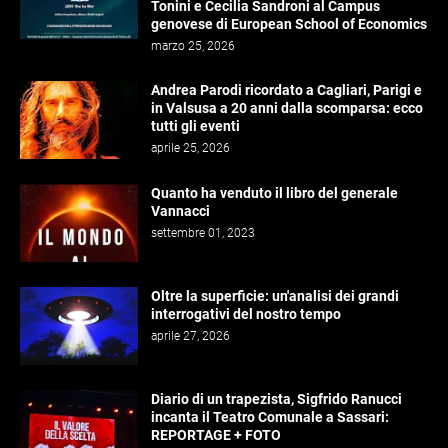
Tonini e Cecilia Sandroni al Campus
genovese di European School of Economics
marzo 25, 2026
Andrea Parodi ricordato a Cagliari, Parigi e
in Valsusa a 20 anni dalla scomparsa: ecco
tutti gli eventi
aprile 25, 2026
Quanto ha venduto il libro del generale
Vannacci
settembre 01, 2023
Oltre la superficie: un'analisi dei grandi
interrogativi del nostro tempo
aprile 27, 2026
Diario di un trapezista, Sigfrido Ranucci
incanta il Teatro Comunale a Sassari:
REPORTAGE + FOTO