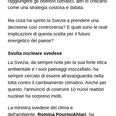
raggiungere gli obiettivi climatici, altri lo criticano
come una strategia costosa e datata.
Ma cosa ha spinto la Svezia a prendere una
decisione così controversa? E quali sono le reali
implicazioni di questa scelta per il futuro
energetico del paese?
Svolta nucleare svedese
La Svezia, da sempre nota per la sua forte etica
ambientale e i suoi paesaggi mozzafiato, ha
sempre cercato di essere all'avanguardia nella
lotta contro il cambiamento climatico. Anche per
questo, l'annuncio di costruire 10 nuovi reattori
nucleari ha sorpreso molti.
La ministra svedese del clima e
dell'ambiente,
Romina Pourmokhtari
, ha