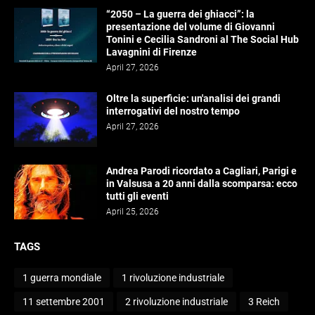
“2050 – La guerra dei ghiacci”: la
presentazione del volume di Giovanni
Tonini e Cecilia Sandroni al The Social Hub
Lavagnini di Firenze
April 27, 2026
Oltre la superficie: un'analisi dei grandi
interrogativi del nostro tempo
April 27, 2026
Andrea Parodi ricordato a Cagliari, Parigi e
in Valsusa a 20 anni dalla scomparsa: ecco
tutti gli eventi
April 25, 2026
TAGS
1 guerra mondiale
1 rivoluzione industriale
11 settembre 2001
2 rivoluzione industriale
3 Reich