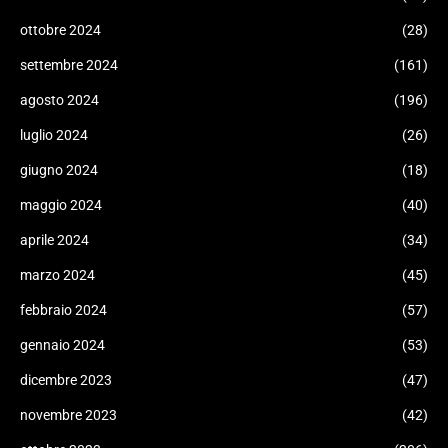
ottobre 2024
(28)
settembre 2024
(161)
agosto 2024
(196)
luglio 2024
(26)
giugno 2024
(18)
maggio 2024
(40)
aprile 2024
(34)
marzo 2024
(45)
febbraio 2024
(57)
gennaio 2024
(53)
dicembre 2023
(47)
novembre 2023
(42)