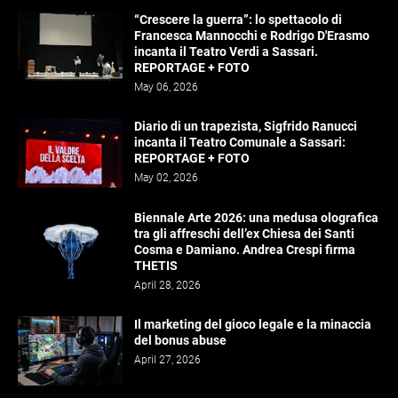
“Crescere la guerra”: lo spettacolo di
Francesca Mannocchi e Rodrigo D'Erasmo
incanta il Teatro Verdi a Sassari.
REPORTAGE + FOTO
May 06, 2026
Diario di un trapezista, Sigfrido Ranucci
incanta il Teatro Comunale a Sassari:
REPORTAGE + FOTO
May 02, 2026
Biennale Arte 2026: una medusa olografica
tra gli affreschi dell’ex Chiesa dei Santi
Cosma e Damiano. Andrea Crespi firma
THETIS
April 28, 2026
Il marketing del gioco legale e la minaccia
del bonus abuse
April 27, 2026