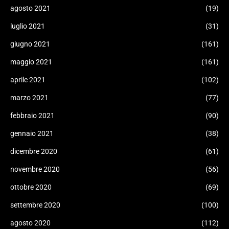
agosto 2021
(19)
luglio 2021
(31)
giugno 2021
(161)
maggio 2021
(161)
aprile 2021
(102)
marzo 2021
(77)
febbraio 2021
(90)
gennaio 2021
(38)
dicembre 2020
(61)
novembre 2020
(56)
ottobre 2020
(69)
settembre 2020
(100)
agosto 2020
(112)