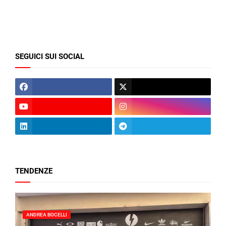
SEGUICI SUI SOCIAL
TENDENZE
ANDREA BOCELLI