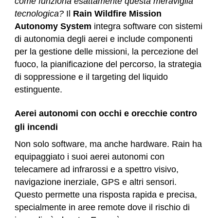
come funziona esattamente questa meraviglia
tecnologica?
Il
Rain Wildfire Mission
Autonomy System
integra software con sistemi
di autonomia degli aerei e include componenti
per la gestione delle missioni, la percezione del
fuoco, la pianificazione del percorso, la strategia
di soppressione e il targeting del liquido
estinguente.
Aerei autonomi con occhi e orecchie contro
gli incendi
Non solo software, ma anche hardware. Rain ha
equipaggiato i suoi aerei autonomi con
telecamere ad infrarossi e a spettro visivo,
navigazione inerziale, GPS e altri sensori.
Questo permette una risposta rapida e precisa,
specialmente in aree remote dove il rischio di