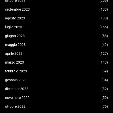
ottobre 2023
(206)
settembre 2023
(103)
agosto 2023
(138)
luglio 2023
(166)
giugno 2023
(58)
maggio 2023
(42)
aprile 2023
(127)
marzo 2023
(143)
febbraio 2023
(59)
gennaio 2023
(34)
dicembre 2022
(32)
novembre 2022
(50)
ottobre 2022
(75)