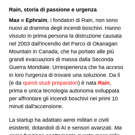
Rain, storia di passione e urgenza
Max
e
Ephraim
, i fondatori di Rain, non sono
nuovi al dramma degli incendi boschivi. Hanno
vissuto in prima persona la distruzione causata
nel 2003 dall'incendio del Parco di Okanagan
Mountain in Canada, che ha portato alle più
grandi evacuazioni di massa dalla Seconda
Guerra Mondiale. Un'esperienza che ha acceso
in loro l'urgenza di trovare una soluzione. Da lì
(e da
questi studi preparatori
) è nata
Rain
,
prima e unica tecnologia autonoma sviluppata
per affrontare gli incendi boschivi nei primi 10
minuti dall'accensione.
La startup ha adattato aerei militari e civili
esistenti, dotandoli di AI e sensori avanzati.
Ma