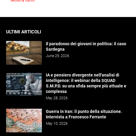
Mostra tutto
ULTIMI ARTICOLI
Il paradosso dei giovani in politica: il caso
Sardegna
June 29, 2026
IA e pensiero divergente nell'analisi di
intelligence: il webinar della SQUAD
S.M.P.D. su una sfida sempre più attuale e
complessa
May 28, 2026
Guerra in Iran: il punto della situazione.
Intervista a Francesco Ferrante
May 10, 2026