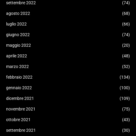
settembre 2022
(74)
agosto 2022
(68)
luglio 2022
(66)
giugno 2022
(74)
maggio 2022
(20)
aprile 2022
(48)
marzo 2022
(52)
febbraio 2022
(134)
gennaio 2022
(100)
dicembre 2021
(109)
novembre 2021
(75)
ottobre 2021
(43)
settembre 2021
(30)