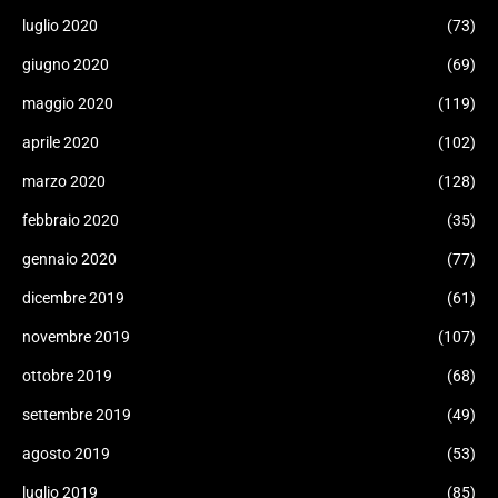
luglio 2020
(73)
giugno 2020
(69)
maggio 2020
(119)
aprile 2020
(102)
marzo 2020
(128)
febbraio 2020
(35)
gennaio 2020
(77)
dicembre 2019
(61)
novembre 2019
(107)
ottobre 2019
(68)
settembre 2019
(49)
agosto 2019
(53)
luglio 2019
(85)