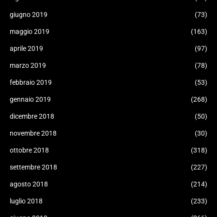
giugno 2019
(73)
maggio 2019
(163)
aprile 2019
(97)
marzo 2019
(78)
febbraio 2019
(53)
gennaio 2019
(268)
dicembre 2018
(50)
novembre 2018
(30)
ottobre 2018
(318)
settembre 2018
(227)
agosto 2018
(214)
luglio 2018
(233)