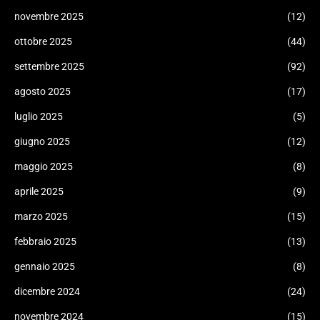
novembre 2025
(12)
ottobre 2025
(44)
settembre 2025
(92)
agosto 2025
(17)
luglio 2025
(5)
giugno 2025
(12)
maggio 2025
(8)
aprile 2025
(9)
marzo 2025
(15)
febbraio 2025
(13)
gennaio 2025
(8)
dicembre 2024
(24)
novembre 2024
(15)