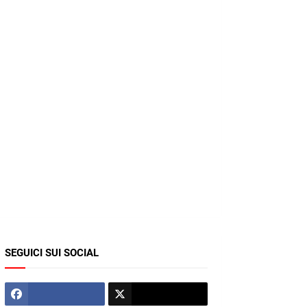
SEGUICI SUI SOCIAL