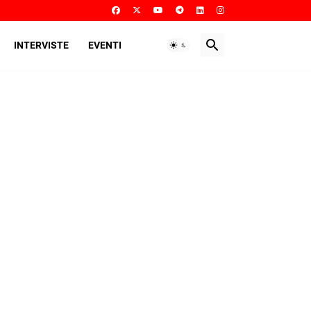
INTERVISTE
EVENTI