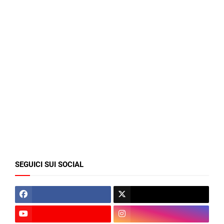
SEGUICI SUI SOCIAL