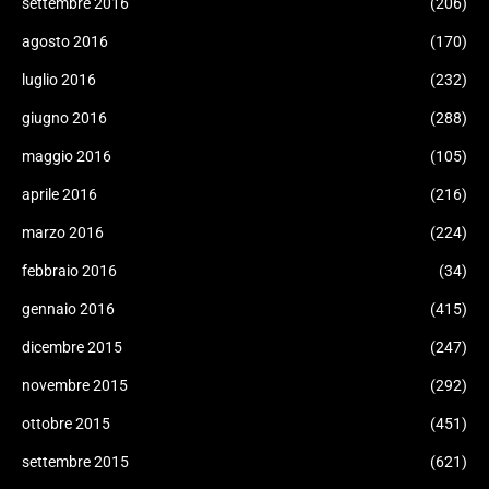
settembre 2016
(206)
agosto 2016
(170)
luglio 2016
(232)
giugno 2016
(288)
maggio 2016
(105)
aprile 2016
(216)
marzo 2016
(224)
febbraio 2016
(34)
gennaio 2016
(415)
dicembre 2015
(247)
novembre 2015
(292)
ottobre 2015
(451)
settembre 2015
(621)