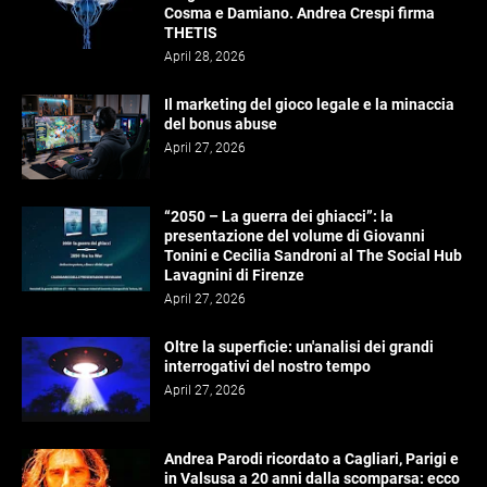
Cosma e Damiano. Andrea Crespi firma
THETIS
April 28, 2026
Il marketing del gioco legale e la minaccia
del bonus abuse
April 27, 2026
“2050 – La guerra dei ghiacci”: la
presentazione del volume di Giovanni
Tonini e Cecilia Sandroni al The Social Hub
Lavagnini di Firenze
April 27, 2026
Oltre la superficie: un'analisi dei grandi
interrogativi del nostro tempo
April 27, 2026
Andrea Parodi ricordato a Cagliari, Parigi e
in Valsusa a 20 anni dalla scomparsa: ecco