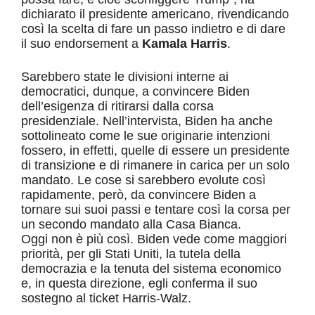
dichiarato il presidente americano, rivendicando
così la scelta di fare un passo indietro e di dare
il suo endorsement a
Kamala Harris
.
Sarebbero state le divisioni interne ai
democratici, dunque, a convincere Biden
dell’esigenza di ritirarsi dalla corsa
presidenziale. Nell’intervista, Biden ha anche
sottolineato come le sue originarie intenzioni
fossero, in effetti, quelle di essere un presidente
di transizione e di rimanere in carica per un solo
mandato. Le cose si sarebbero evolute così
rapidamente, però, da convincere Biden a
tornare sui suoi passi e tentare così la corsa per
un secondo mandato alla Casa Bianca.
Oggi non è più così. Biden vede come maggiori
priorità, per gli Stati Uniti, la tutela della
democrazia e la tenuta del sistema economico
e, in questa direzione, egli conferma il suo
sostegno al ticket Harris-Walz.