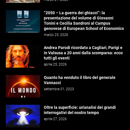
“2050 – La guerra dei ghiacci”: la
presentazione del volume di Giovanni
Tonini e Cecilia Sandroni al Campus
genovese di European School of Economics
marzo 25, 2026
Andrea Parodi ricordato a Cagliari, Parigi e
in Valsusa a 20 anni dalla scomparsa: ecco
tutti gli eventi
aprile 25, 2026
Quanto ha venduto il libro del generale
Vannacci
settembre 01, 2023
Oltre la superficie: un'analisi dei grandi
interrogativi del nostro tempo
aprile 27, 2026