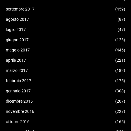
settembre 2017
(459)
agosto 2017
(87)
luglio 2017
(47)
giugno 2017
(126)
maggio 2017
(446)
aprile 2017
(221)
marzo 2017
(182)
febbraio 2017
(175)
gennaio 2017
(308)
dicembre 2016
(207)
novembre 2016
(227)
ottobre 2016
(165)