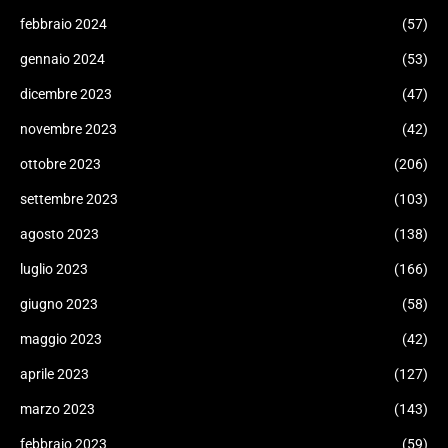
febbraio 2024
(57)
gennaio 2024
(53)
dicembre 2023
(47)
novembre 2023
(42)
ottobre 2023
(206)
settembre 2023
(103)
agosto 2023
(138)
luglio 2023
(166)
giugno 2023
(58)
maggio 2023
(42)
aprile 2023
(127)
marzo 2023
(143)
febbraio 2023
(59)