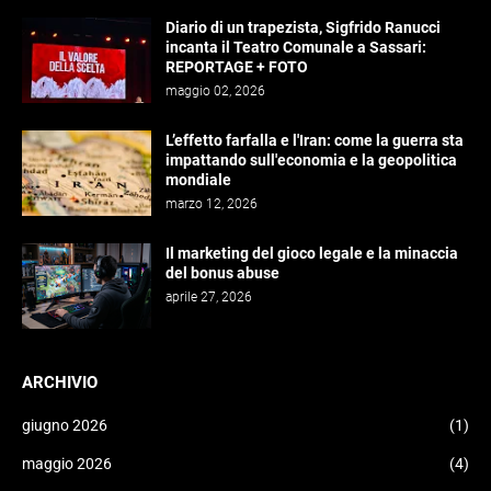
Diario di un trapezista, Sigfrido Ranucci
incanta il Teatro Comunale a Sassari:
REPORTAGE + FOTO
maggio 02, 2026
L’effetto farfalla e l'Iran: come la guerra sta
impattando sull'economia e la geopolitica
mondiale
marzo 12, 2026
Il marketing del gioco legale e la minaccia
del bonus abuse
aprile 27, 2026
ARCHIVIO
giugno 2026
(1)
maggio 2026
(4)