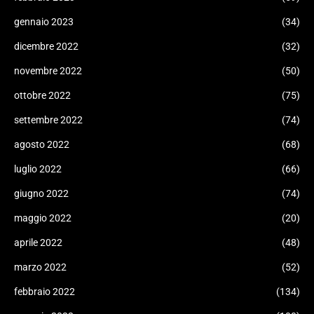
gennaio 2023
(34)
dicembre 2022
(32)
novembre 2022
(50)
ottobre 2022
(75)
settembre 2022
(74)
agosto 2022
(68)
luglio 2022
(66)
giugno 2022
(74)
maggio 2022
(20)
aprile 2022
(48)
marzo 2022
(52)
febbraio 2022
(134)