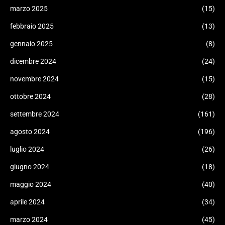
marzo 2025
(15)
febbraio 2025
(13)
gennaio 2025
(8)
dicembre 2024
(24)
novembre 2024
(15)
ottobre 2024
(28)
settembre 2024
(161)
agosto 2024
(196)
luglio 2024
(26)
giugno 2024
(18)
maggio 2024
(40)
aprile 2024
(34)
marzo 2024
(45)