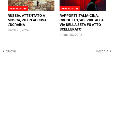
ALESSIO CUEL
ALESSIO CUEL
RUSSIA. ATTENTATO A
RAPPORTI ITALIA-CINA:
MOSCA, PUTIN ACCUSA
CROSETTO, ‘ADERIRE ALLA
L’UCRAINA
VIA DELLA SETA FU ATTO
SCELLERATO’
March 25, 2024
August 03, 2023
Nuova
Vecchia