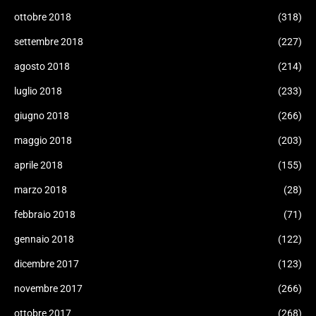
ottobre 2018
(318)
settembre 2018
(227)
agosto 2018
(214)
luglio 2018
(233)
giugno 2018
(266)
maggio 2018
(203)
aprile 2018
(155)
marzo 2018
(28)
febbraio 2018
(71)
gennaio 2018
(122)
dicembre 2017
(123)
novembre 2017
(266)
ottobre 2017
(268)