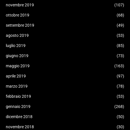
novembre 2019
(107)
ottobre 2019
(68)
settembre 2019
(49)
agosto 2019
(53)
luglio 2019
(85)
giugno 2019
(73)
maggio 2019
(163)
aprile 2019
(97)
marzo 2019
(78)
febbraio 2019
(53)
gennaio 2019
(268)
dicembre 2018
(50)
novembre 2018
(30)