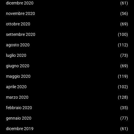
dicembre 2020
(61)
novembre 2020
(56)
ottobre 2020
(69)
settembre 2020
(100)
agosto 2020
(112)
luglio 2020
(73)
giugno 2020
(69)
maggio 2020
(119)
aprile 2020
(102)
marzo 2020
(128)
febbraio 2020
(35)
gennaio 2020
(77)
dicembre 2019
(61)