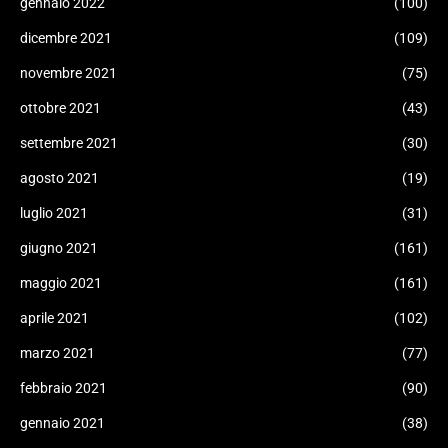
gennaio 2022
(100)
dicembre 2021
(109)
novembre 2021
(75)
ottobre 2021
(43)
settembre 2021
(30)
agosto 2021
(19)
luglio 2021
(31)
giugno 2021
(161)
maggio 2021
(161)
aprile 2021
(102)
marzo 2021
(77)
febbraio 2021
(90)
gennaio 2021
(38)