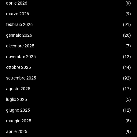
aprile 2026
(9)
marzo 2026
(9)
febbraio 2026
(91)
gennaio 2026
(26)
dicembre 2025
(7)
novembre 2025
(12)
ottobre 2025
(44)
settembre 2025
(92)
agosto 2025
(17)
luglio 2025
(5)
giugno 2025
(12)
maggio 2025
(8)
aprile 2025
(9)