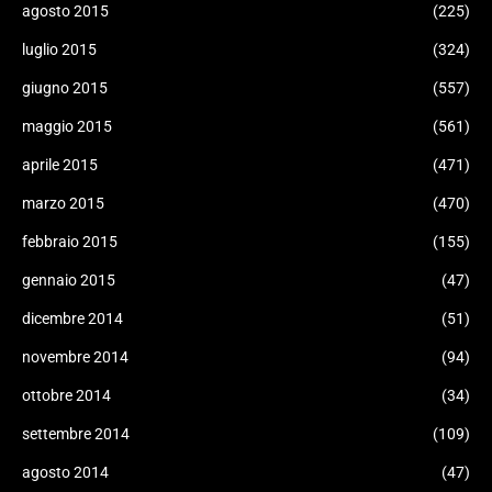
agosto 2015
(225)
luglio 2015
(324)
giugno 2015
(557)
maggio 2015
(561)
aprile 2015
(471)
marzo 2015
(470)
febbraio 2015
(155)
gennaio 2015
(47)
dicembre 2014
(51)
novembre 2014
(94)
ottobre 2014
(34)
settembre 2014
(109)
agosto 2014
(47)