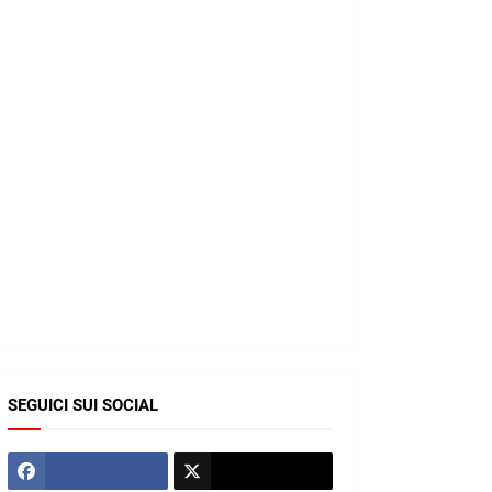
SEGUICI SUI SOCIAL