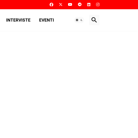
INTERVISTE
EVENTI