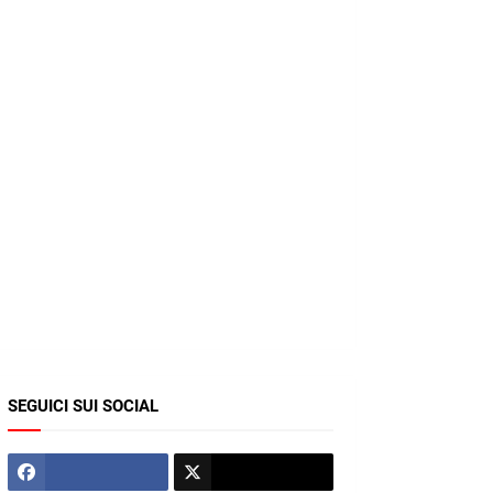
SEGUICI SUI SOCIAL