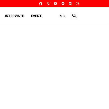
INTERVISTE
EVENTI