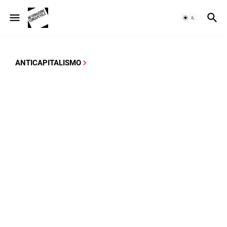
ANTICAPITALISMO