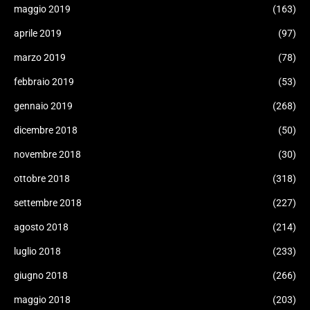
maggio 2019
(163)
aprile 2019
(97)
marzo 2019
(78)
febbraio 2019
(53)
gennaio 2019
(268)
dicembre 2018
(50)
novembre 2018
(30)
ottobre 2018
(318)
settembre 2018
(227)
agosto 2018
(214)
luglio 2018
(233)
giugno 2018
(266)
maggio 2018
(203)