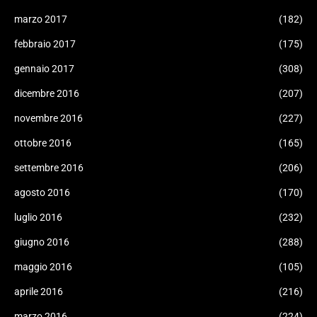
marzo 2017
(182)
febbraio 2017
(175)
gennaio 2017
(308)
dicembre 2016
(207)
novembre 2016
(227)
ottobre 2016
(165)
settembre 2016
(206)
agosto 2016
(170)
luglio 2016
(232)
giugno 2016
(288)
maggio 2016
(105)
aprile 2016
(216)
marzo 2016
(224)