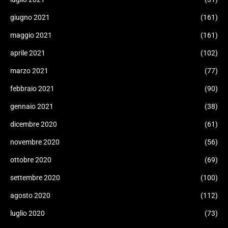
giugno 2021
(161)
maggio 2021
(161)
aprile 2021
(102)
marzo 2021
(77)
febbraio 2021
(90)
gennaio 2021
(38)
dicembre 2020
(61)
novembre 2020
(56)
ottobre 2020
(69)
settembre 2020
(100)
agosto 2020
(112)
luglio 2020
(73)