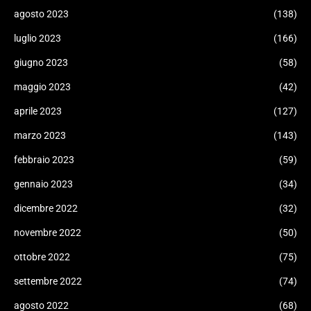
agosto 2023
(138)
luglio 2023
(166)
giugno 2023
(58)
maggio 2023
(42)
aprile 2023
(127)
marzo 2023
(143)
febbraio 2023
(59)
gennaio 2023
(34)
dicembre 2022
(32)
novembre 2022
(50)
ottobre 2022
(75)
settembre 2022
(74)
agosto 2022
(68)