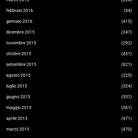
febbraio 2016
(34)
gennaio 2016
(415)
dicembre 2015
(247)
novembre 2015
(292)
ottobre 2015
(451)
settembre 2015
(621)
agosto 2015
(225)
luglio 2015
(324)
giugno 2015
(557)
maggio 2015
(561)
aprile 2015
(471)
marzo 2015
(470)