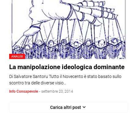
ANALISI
La manipolazione ideologica dominante
Di Salvatore Santoru Tutto il Novecento è stato basato sullo
scontro tra delle diverse visio…
Info Consapevole
-
settembre 20, 2014
Carica altri post