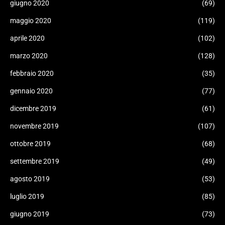
giugno 2020
(69)
maggio 2020
(119)
aprile 2020
(102)
marzo 2020
(128)
febbraio 2020
(35)
gennaio 2020
(77)
dicembre 2019
(61)
novembre 2019
(107)
ottobre 2019
(68)
settembre 2019
(49)
agosto 2019
(53)
luglio 2019
(85)
giugno 2019
(73)