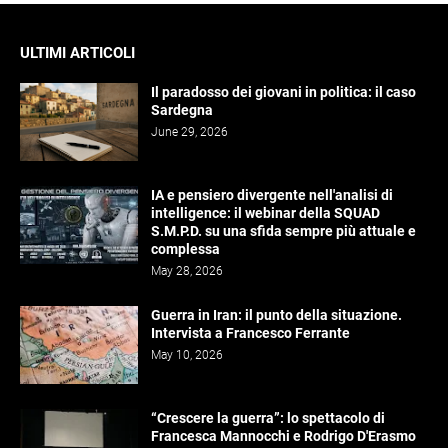
ULTIMI ARTICOLI
Il paradosso dei giovani in politica: il caso
Sardegna
June 29, 2026
IA e pensiero divergente nell'analisi di
intelligence: il webinar della SQUAD
S.M.P.D. su una sfida sempre più attuale e
complessa
May 28, 2026
Guerra in Iran: il punto della situazione.
Intervista a Francesco Ferrante
May 10, 2026
“Crescere la guerra”: lo spettacolo di
Francesca Mannocchi e Rodrigo D'Erasmo