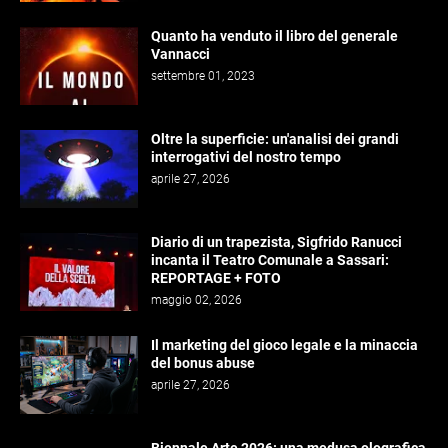
Quanto ha venduto il libro del generale
Vannacci
settembre 01, 2023
Oltre la superficie: un'analisi dei grandi
interrogativi del nostro tempo
aprile 27, 2026
Diario di un trapezista, Sigfrido Ranucci
incanta il Teatro Comunale a Sassari:
REPORTAGE + FOTO
maggio 02, 2026
Il marketing del gioco legale e la minaccia
del bonus abuse
aprile 27, 2026