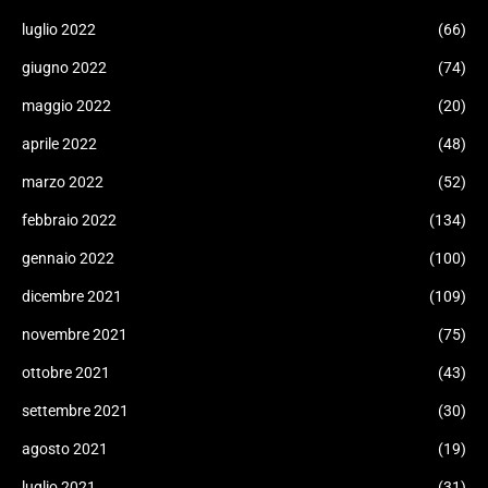
luglio 2022
(66)
giugno 2022
(74)
maggio 2022
(20)
aprile 2022
(48)
marzo 2022
(52)
febbraio 2022
(134)
gennaio 2022
(100)
dicembre 2021
(109)
novembre 2021
(75)
ottobre 2021
(43)
settembre 2021
(30)
agosto 2021
(19)
luglio 2021
(31)