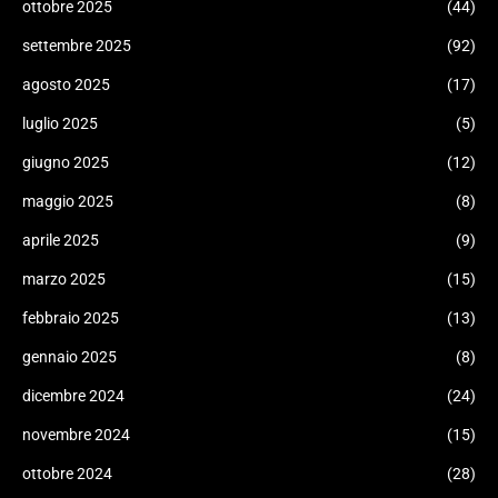
ottobre 2025
(44)
settembre 2025
(92)
agosto 2025
(17)
luglio 2025
(5)
giugno 2025
(12)
maggio 2025
(8)
aprile 2025
(9)
marzo 2025
(15)
febbraio 2025
(13)
gennaio 2025
(8)
dicembre 2024
(24)
novembre 2024
(15)
ottobre 2024
(28)