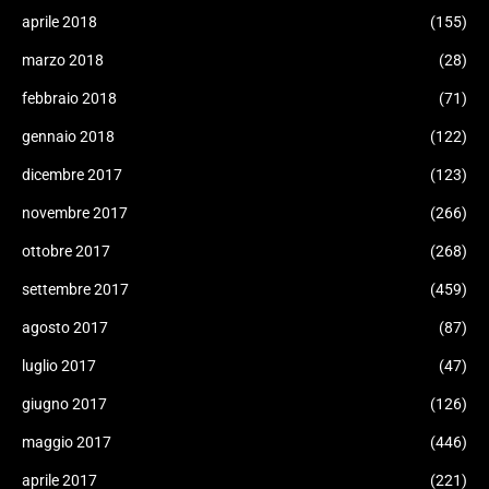
aprile 2018
(155)
marzo 2018
(28)
febbraio 2018
(71)
gennaio 2018
(122)
dicembre 2017
(123)
novembre 2017
(266)
ottobre 2017
(268)
settembre 2017
(459)
agosto 2017
(87)
luglio 2017
(47)
giugno 2017
(126)
maggio 2017
(446)
aprile 2017
(221)