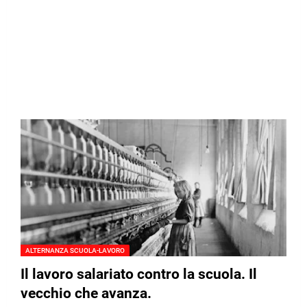
ALTERNANZA SCUOLA-LAVORO
Il lavoro salariato contro la scuola. Il
vecchio che avanza.