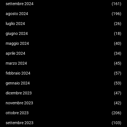
settembre 2024
(161)
agosto 2024
(196)
luglio 2024
(26)
giugno 2024
(18)
maggio 2024
(40)
aprile 2024
(34)
marzo 2024
(45)
febbraio 2024
(57)
gennaio 2024
(53)
dicembre 2023
(47)
novembre 2023
(42)
ottobre 2023
(206)
settembre 2023
(103)