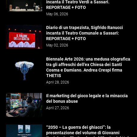
incanta il Teatro Verdi a Sassari.
REPORTAGE + FOTO
May 06, 2026
Diario di un trapezista, Sigfrido Ranucci
incanta il Teatro Comunale a Sassari:
REPORTAGE + FOTO
May 02, 2026
Biennale Arte 2026: una medusa olografica
tra gli affreschi dell’ex Chiesa dei Santi
Cosma e Damiano. Andrea Crespi firma
THETIS
April 28, 2026
Il marketing del gioco legale e la minaccia
del bonus abuse
April 27, 2026
“2050 – La guerra dei ghiacci”: la
presentazione del volume di Giovanni