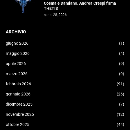
Cosma e Damiano. Andrea Crespi firma
THETIS
aprile 28, 2026
ARCHIVIO
giugno 2026
(1)
maggio 2026
(4)
aprile 2026
(9)
marzo 2026
(9)
febbraio 2026
(91)
gennaio 2026
(26)
dicembre 2025
(7)
novembre 2025
(12)
ottobre 2025
(44)