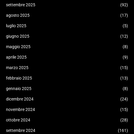
settembre 2025
(92)
agosto 2025
(17)
luglio 2025
(5)
giugno 2025
(12)
maggio 2025
(8)
aprile 2025
(9)
marzo 2025
(15)
febbraio 2025
(13)
gennaio 2025
(8)
dicembre 2024
(24)
novembre 2024
(15)
ottobre 2024
(28)
settembre 2024
(161)