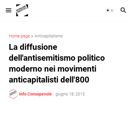
Home page
Anticapitalismo
La diffusione
dell'antisemitismo politico
moderno nei movimenti
anticapitalisti dell'800
Info Consapevole
-
giugno 18, 2015