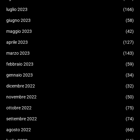
luglio 2023
(166)
giugno 2023
(58)
maggio 2023
(42)
aprile 2023
(127)
marzo 2023
(143)
febbraio 2023
(59)
gennaio 2023
(34)
dicembre 2022
(32)
novembre 2022
(50)
ottobre 2022
(75)
settembre 2022
(74)
agosto 2022
(68)