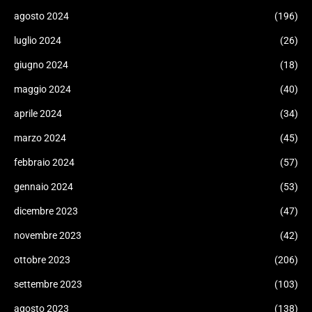
agosto 2024
(196)
luglio 2024
(26)
giugno 2024
(18)
maggio 2024
(40)
aprile 2024
(34)
marzo 2024
(45)
febbraio 2024
(57)
gennaio 2024
(53)
dicembre 2023
(47)
novembre 2023
(42)
ottobre 2023
(206)
settembre 2023
(103)
agosto 2023
(138)