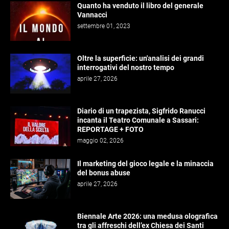
Quanto ha venduto il libro del generale
Vannacci
settembre 01, 2023
Oltre la superficie: un'analisi dei grandi
interrogativi del nostro tempo
aprile 27, 2026
Diario di un trapezista, Sigfrido Ranucci
incanta il Teatro Comunale a Sassari:
REPORTAGE + FOTO
maggio 02, 2026
Il marketing del gioco legale e la minaccia
del bonus abuse
aprile 27, 2026
Biennale Arte 2026: una medusa olografica
tra gli affreschi dell’ex Chiesa dei Santi