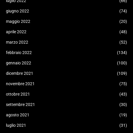
luglio 2022
(66)
giugno 2022
(74)
maggio 2022
(20)
aprile 2022
(48)
marzo 2022
(52)
febbraio 2022
(134)
gennaio 2022
(100)
dicembre 2021
(109)
novembre 2021
(75)
ottobre 2021
(43)
settembre 2021
(30)
agosto 2021
(19)
luglio 2021
(31)