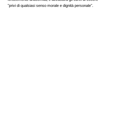
"privi di qualsiasi senso morale e dignità personale".