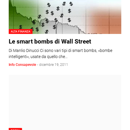
ALTA FINANZA
Le smart bombs di Wall Street
Di Manlio Dinucci Ci sono vari tipi di smart bombs, «bombe
intelligenti», usate da quello che…
Info Consapevole
-
dicembre 19, 2011