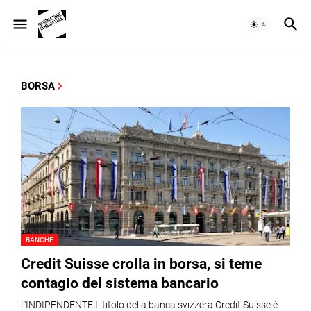
BORSA
BANCHE
Credit Suisse crolla in borsa, si teme
contagio del sistema bancario
L'INDIPENDENTE Il titolo della banca svizzera Credit Suisse è