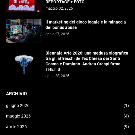
REPORTAGE + FOTO
maggio 02, 2026
Il marketing del gioco legale e la minaccia
del bonus abuse
aprile 27, 2026
Biennale Arte 2026: una medusa olografica
tra gli affreschi dell’ex Chiesa dei Santi
Cosma e Damiano. Andrea Crespi firma
THETIS
aprile 28, 2026
ARCHIVIO
giugno 2026
(1)
maggio 2026
(4)
aprile 2026
(9)