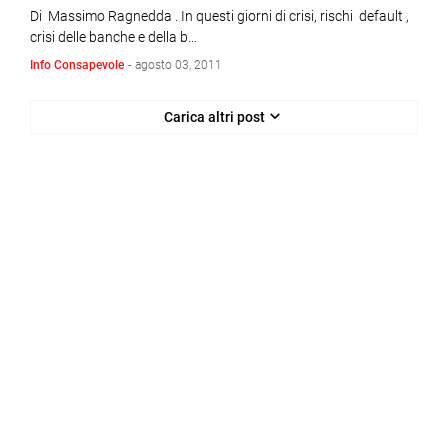
Di Massimo Ragnedda . In questi giorni di crisi, rischi default ,
crisi delle banche e della b…
Info Consapevole
-
agosto 03, 2011
Carica altri post