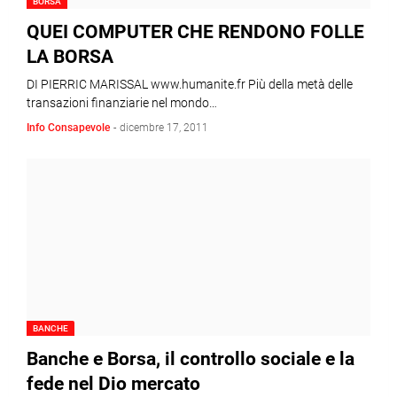
BORSA
QUEI COMPUTER CHE RENDONO FOLLE
LA BORSA
DI PIERRIC MARISSAL www.humanite.fr Più della metà delle
transazioni finanziarie nel mondo…
Info Consapevole
-
dicembre 17, 2011
BANCHE
Banche e Borsa, il controllo sociale e la
fede nel Dio mercato