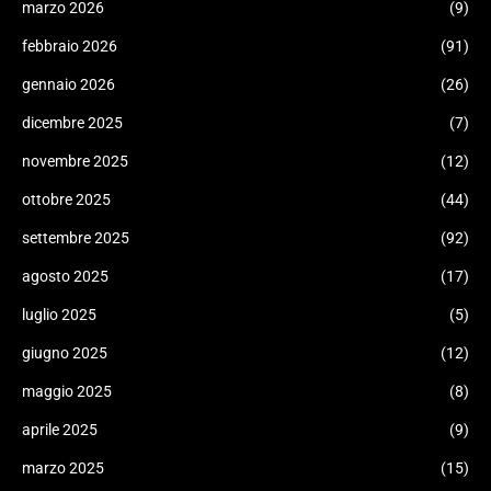
marzo 2026
(9)
febbraio 2026
(91)
gennaio 2026
(26)
dicembre 2025
(7)
novembre 2025
(12)
ottobre 2025
(44)
settembre 2025
(92)
agosto 2025
(17)
luglio 2025
(5)
giugno 2025
(12)
maggio 2025
(8)
aprile 2025
(9)
marzo 2025
(15)