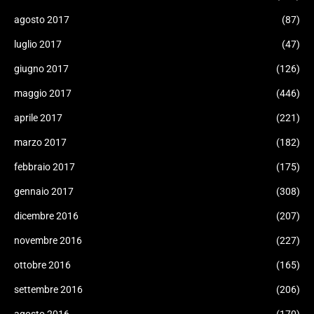
agosto 2017
(87)
luglio 2017
(47)
giugno 2017
(126)
maggio 2017
(446)
aprile 2017
(221)
marzo 2017
(182)
febbraio 2017
(175)
gennaio 2017
(308)
dicembre 2016
(207)
novembre 2016
(227)
ottobre 2016
(165)
settembre 2016
(206)