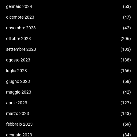
gennaio 2024
(53)
dicembre 2023
(47)
novembre 2023
(42)
ottobre 2023
(206)
settembre 2023
(103)
agosto 2023
(138)
luglio 2023
(166)
giugno 2023
(58)
maggio 2023
(42)
aprile 2023
(127)
marzo 2023
(143)
febbraio 2023
(59)
gennaio 2023
(34)