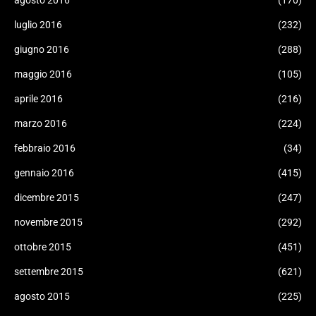
agosto 2016
(170)
luglio 2016
(232)
giugno 2016
(288)
maggio 2016
(105)
aprile 2016
(216)
marzo 2016
(224)
febbraio 2016
(34)
gennaio 2016
(415)
dicembre 2015
(247)
novembre 2015
(292)
ottobre 2015
(451)
settembre 2015
(621)
agosto 2015
(225)