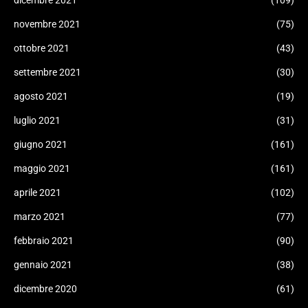
dicembre 2021
(109)
novembre 2021
(75)
ottobre 2021
(43)
settembre 2021
(30)
agosto 2021
(19)
luglio 2021
(31)
giugno 2021
(161)
maggio 2021
(161)
aprile 2021
(102)
marzo 2021
(77)
febbraio 2021
(90)
gennaio 2021
(38)
dicembre 2020
(61)