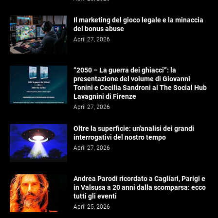
Il marketing del gioco legale e la minaccia
del bonus abuse
April 27, 2026
“2050 – La guerra dei ghiacci”: la
presentazione del volume di Giovanni
Tonini e Cecilia Sandroni al The Social Hub
Lavagnini di Firenze
April 27, 2026
Oltre la superficie: un'analisi dei grandi
interrogativi del nostro tempo
April 27, 2026
Andrea Parodi ricordato a Cagliari, Parigi e
in Valsusa a 20 anni dalla scomparsa: ecco
tutti gli eventi
April 25, 2026