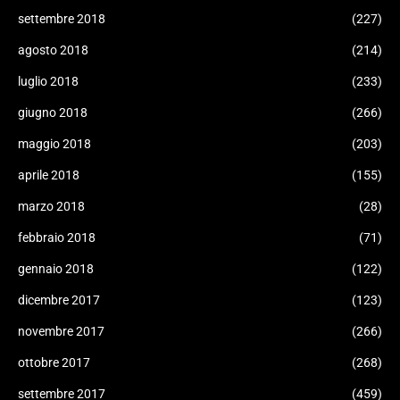
settembre 2018
(227)
agosto 2018
(214)
luglio 2018
(233)
giugno 2018
(266)
maggio 2018
(203)
aprile 2018
(155)
marzo 2018
(28)
febbraio 2018
(71)
gennaio 2018
(122)
dicembre 2017
(123)
novembre 2017
(266)
ottobre 2017
(268)
settembre 2017
(459)