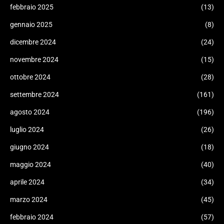
febbraio 2025
(13)
gennaio 2025
(8)
dicembre 2024
(24)
novembre 2024
(15)
ottobre 2024
(28)
settembre 2024
(161)
agosto 2024
(196)
luglio 2024
(26)
giugno 2024
(18)
maggio 2024
(40)
aprile 2024
(34)
marzo 2024
(45)
febbraio 2024
(57)