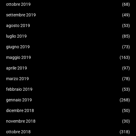
ottobre 2019
(68)
settembre 2019
(49)
agosto 2019
(53)
luglio 2019
(85)
giugno 2019
(73)
maggio 2019
(163)
aprile 2019
(97)
marzo 2019
(78)
febbraio 2019
(53)
gennaio 2019
(268)
dicembre 2018
(50)
novembre 2018
(30)
ottobre 2018
(318)