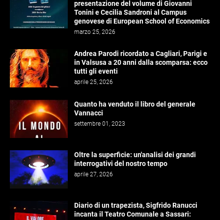
presentazione del volume di Giovanni
Tonini e Cecilia Sandroni al Campus
genovese di European School of Economics
marzo 25, 2026
Andrea Parodi ricordato a Cagliari, Parigi e
in Valsusa a 20 anni dalla scomparsa: ecco
tutti gli eventi
aprile 25, 2026
Quanto ha venduto il libro del generale
Vannacci
settembre 01, 2023
Oltre la superficie: un'analisi dei grandi
interrogativi del nostro tempo
aprile 27, 2026
Diario di un trapezista, Sigfrido Ranucci
incanta il Teatro Comunale a Sassari: