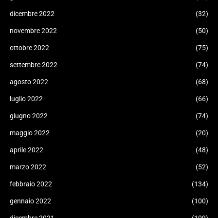
dicembre 2022
(32)
novembre 2022
(50)
ottobre 2022
(75)
settembre 2022
(74)
agosto 2022
(68)
luglio 2022
(66)
giugno 2022
(74)
maggio 2022
(20)
aprile 2022
(48)
marzo 2022
(52)
febbraio 2022
(134)
gennaio 2022
(100)