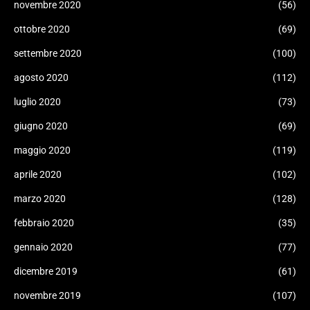
novembre 2020
(56)
ottobre 2020
(69)
settembre 2020
(100)
agosto 2020
(112)
luglio 2020
(73)
giugno 2020
(69)
maggio 2020
(119)
aprile 2020
(102)
marzo 2020
(128)
febbraio 2020
(35)
gennaio 2020
(77)
dicembre 2019
(61)
novembre 2019
(107)