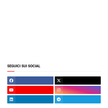
SEGUICI SUI SOCIAL