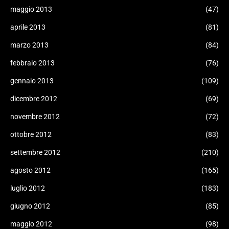
maggio 2013
(47)
aprile 2013
(81)
marzo 2013
(84)
febbraio 2013
(76)
gennaio 2013
(109)
dicembre 2012
(69)
novembre 2012
(72)
ottobre 2012
(83)
settembre 2012
(210)
agosto 2012
(165)
luglio 2012
(183)
giugno 2012
(85)
maggio 2012
(98)