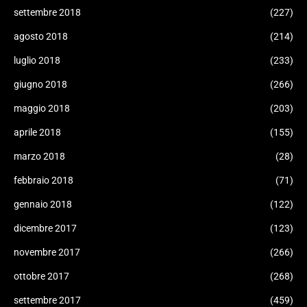
settembre 2018
(227)
agosto 2018
(214)
luglio 2018
(233)
giugno 2018
(266)
maggio 2018
(203)
aprile 2018
(155)
marzo 2018
(28)
febbraio 2018
(71)
gennaio 2018
(122)
dicembre 2017
(123)
novembre 2017
(266)
ottobre 2017
(268)
settembre 2017
(459)