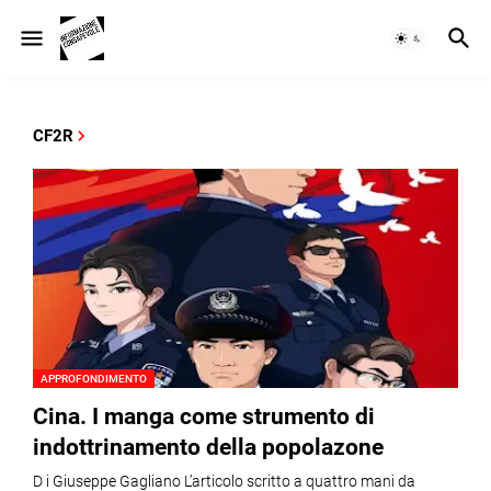
CF2R
APPROFONDIMENTO
Cina. I manga come strumento di
indottrinamento della popolazone
D i Giuseppe Gagliano L’articolo scritto a quattro mani da