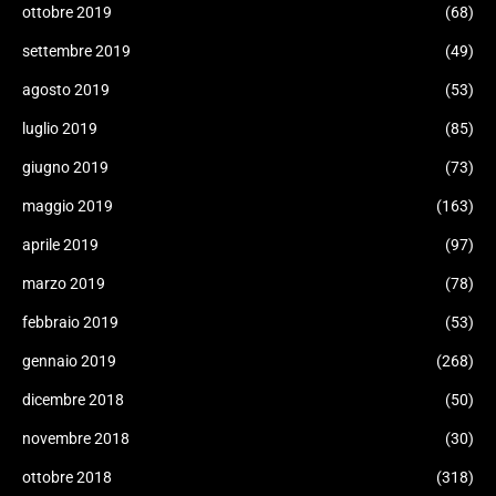
ottobre 2019
(68)
settembre 2019
(49)
agosto 2019
(53)
luglio 2019
(85)
giugno 2019
(73)
maggio 2019
(163)
aprile 2019
(97)
marzo 2019
(78)
febbraio 2019
(53)
gennaio 2019
(268)
dicembre 2018
(50)
novembre 2018
(30)
ottobre 2018
(318)