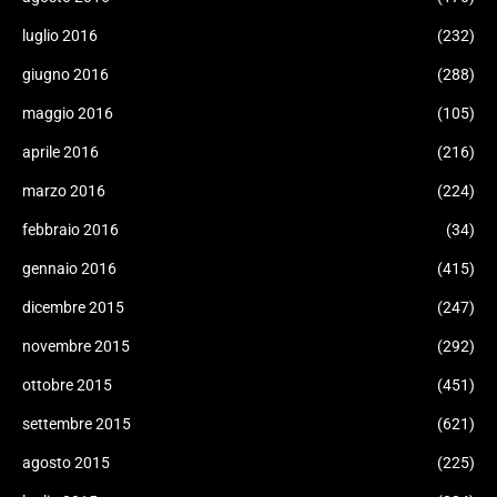
luglio 2016
(232)
giugno 2016
(288)
maggio 2016
(105)
aprile 2016
(216)
marzo 2016
(224)
febbraio 2016
(34)
gennaio 2016
(415)
dicembre 2015
(247)
novembre 2015
(292)
ottobre 2015
(451)
settembre 2015
(621)
agosto 2015
(225)