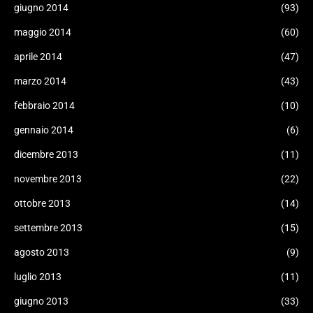
giugno 2014
(93)
maggio 2014
(60)
aprile 2014
(47)
marzo 2014
(43)
febbraio 2014
(10)
gennaio 2014
(6)
dicembre 2013
(11)
novembre 2013
(22)
ottobre 2013
(14)
settembre 2013
(15)
agosto 2013
(9)
luglio 2013
(11)
giugno 2013
(33)