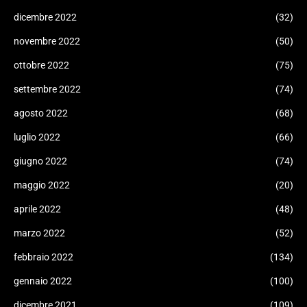
dicembre 2022
(32)
novembre 2022
(50)
ottobre 2022
(75)
settembre 2022
(74)
agosto 2022
(68)
luglio 2022
(66)
giugno 2022
(74)
maggio 2022
(20)
aprile 2022
(48)
marzo 2022
(52)
febbraio 2022
(134)
gennaio 2022
(100)
dicembre 2021
(109)