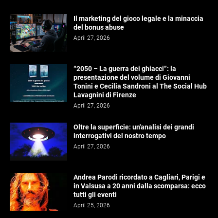
Il marketing del gioco legale e la minaccia
del bonus abuse
April 27, 2026
“2050 – La guerra dei ghiacci”: la
presentazione del volume di Giovanni
Tonini e Cecilia Sandroni al The Social Hub
Lavagnini di Firenze
April 27, 2026
Oltre la superficie: un'analisi dei grandi
interrogativi del nostro tempo
April 27, 2026
Andrea Parodi ricordato a Cagliari, Parigi e
in Valsusa a 20 anni dalla scomparsa: ecco
tutti gli eventi
April 25, 2026