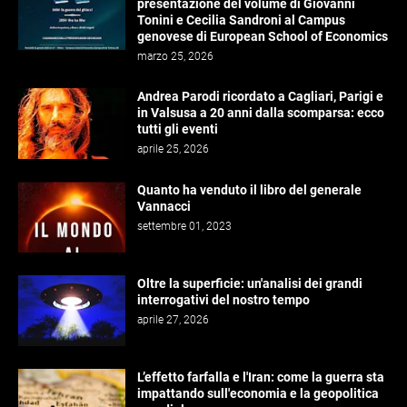
presentazione del volume di Giovanni
Tonini e Cecilia Sandroni al Campus
genovese di European School of Economics
marzo 25, 2026
Andrea Parodi ricordato a Cagliari, Parigi e
in Valsusa a 20 anni dalla scomparsa: ecco
tutti gli eventi
aprile 25, 2026
Quanto ha venduto il libro del generale
Vannacci
settembre 01, 2023
Oltre la superficie: un'analisi dei grandi
interrogativi del nostro tempo
aprile 27, 2026
L’effetto farfalla e l'Iran: come la guerra sta
impattando sull'economia e la geopolitica