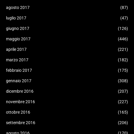
agosto 2017
(87)
luglio 2017
(47)
giugno 2017
(126)
maggio 2017
(446)
aprile 2017
(221)
marzo 2017
(182)
febbraio 2017
(175)
gennaio 2017
(308)
dicembre 2016
(207)
novembre 2016
(227)
ottobre 2016
(165)
settembre 2016
(206)
agosto 2016
(170)