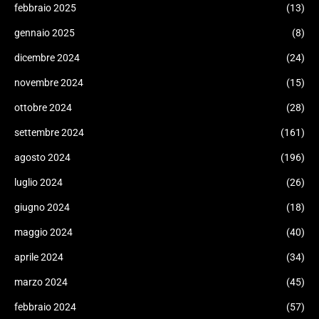
febbraio 2025
(13)
gennaio 2025
(8)
dicembre 2024
(24)
novembre 2024
(15)
ottobre 2024
(28)
settembre 2024
(161)
agosto 2024
(196)
luglio 2024
(26)
giugno 2024
(18)
maggio 2024
(40)
aprile 2024
(34)
marzo 2024
(45)
febbraio 2024
(57)