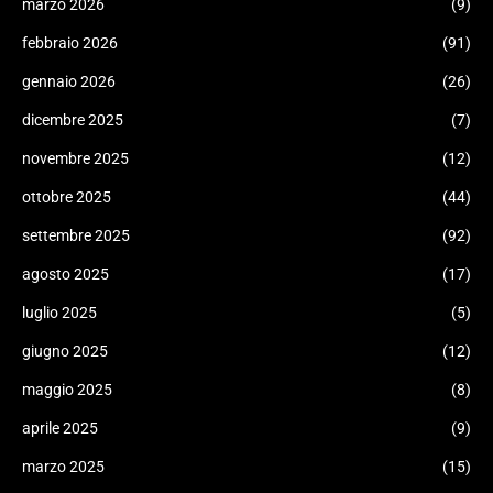
marzo 2026
(9)
febbraio 2026
(91)
gennaio 2026
(26)
dicembre 2025
(7)
novembre 2025
(12)
ottobre 2025
(44)
settembre 2025
(92)
agosto 2025
(17)
luglio 2025
(5)
giugno 2025
(12)
maggio 2025
(8)
aprile 2025
(9)
marzo 2025
(15)