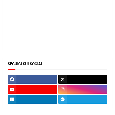
SEGUICI SUI SOCIAL