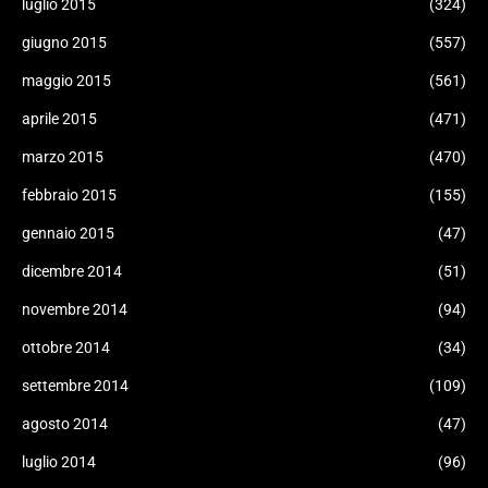
luglio 2015
(324)
giugno 2015
(557)
maggio 2015
(561)
aprile 2015
(471)
marzo 2015
(470)
febbraio 2015
(155)
gennaio 2015
(47)
dicembre 2014
(51)
novembre 2014
(94)
ottobre 2014
(34)
settembre 2014
(109)
agosto 2014
(47)
luglio 2014
(96)