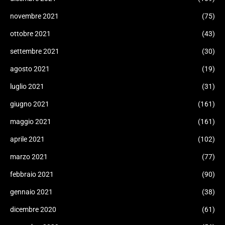
novembre 2021
(75)
ottobre 2021
(43)
settembre 2021
(30)
agosto 2021
(19)
luglio 2021
(31)
giugno 2021
(161)
maggio 2021
(161)
aprile 2021
(102)
marzo 2021
(77)
febbraio 2021
(90)
gennaio 2021
(38)
dicembre 2020
(61)