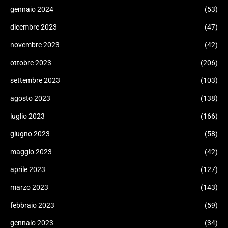
gennaio 2024
(53)
dicembre 2023
(47)
novembre 2023
(42)
ottobre 2023
(206)
settembre 2023
(103)
agosto 2023
(138)
luglio 2023
(166)
giugno 2023
(58)
maggio 2023
(42)
aprile 2023
(127)
marzo 2023
(143)
febbraio 2023
(59)
gennaio 2023
(34)