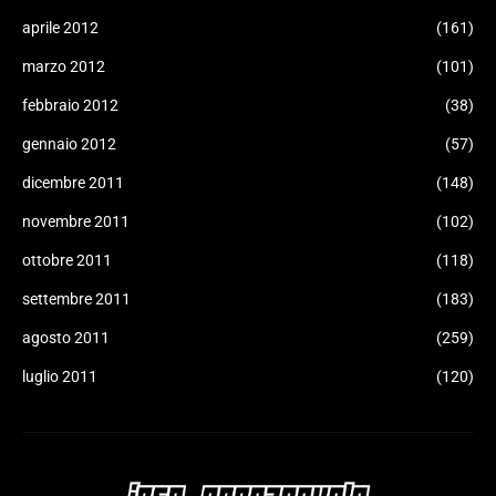
aprile 2012
(161)
marzo 2012
(101)
febbraio 2012
(38)
gennaio 2012
(57)
dicembre 2011
(148)
novembre 2011
(102)
ottobre 2011
(118)
settembre 2011
(183)
agosto 2011
(259)
luglio 2011
(120)