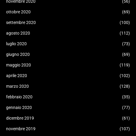
novembre 2020
(56)
ottobre 2020
(69)
settembre 2020
(100)
agosto 2020
(112)
luglio 2020
(73)
giugno 2020
(69)
maggio 2020
(119)
aprile 2020
(102)
marzo 2020
(128)
febbraio 2020
(35)
gennaio 2020
(77)
dicembre 2019
(61)
novembre 2019
(107)