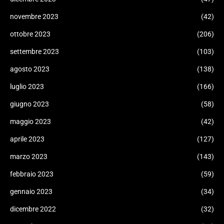
novembre 2023
(42)
ottobre 2023
(206)
settembre 2023
(103)
agosto 2023
(138)
luglio 2023
(166)
giugno 2023
(58)
maggio 2023
(42)
aprile 2023
(127)
marzo 2023
(143)
febbraio 2023
(59)
gennaio 2023
(34)
dicembre 2022
(32)