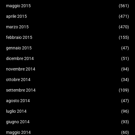
maggio 2015
(561)
aprile 2015
(471)
marzo 2015
(470)
febbraio 2015
(155)
gennaio 2015
(47)
dicembre 2014
(51)
novembre 2014
(94)
ottobre 2014
(34)
settembre 2014
(109)
agosto 2014
(47)
luglio 2014
(96)
giugno 2014
(93)
maggio 2014
(60)