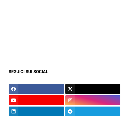
SEGUICI SUI SOCIAL