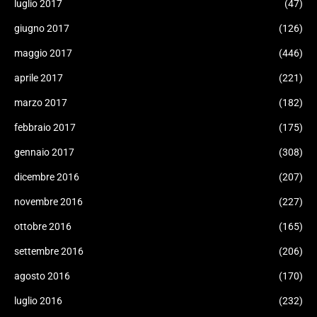
luglio 2017
(47)
giugno 2017
(126)
maggio 2017
(446)
aprile 2017
(221)
marzo 2017
(182)
febbraio 2017
(175)
gennaio 2017
(308)
dicembre 2016
(207)
novembre 2016
(227)
ottobre 2016
(165)
settembre 2016
(206)
agosto 2016
(170)
luglio 2016
(232)