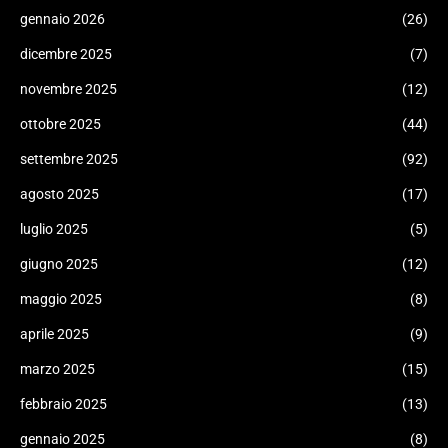
gennaio 2026
(26)
dicembre 2025
(7)
novembre 2025
(12)
ottobre 2025
(44)
settembre 2025
(92)
agosto 2025
(17)
luglio 2025
(5)
giugno 2025
(12)
maggio 2025
(8)
aprile 2025
(9)
marzo 2025
(15)
febbraio 2025
(13)
gennaio 2025
(8)