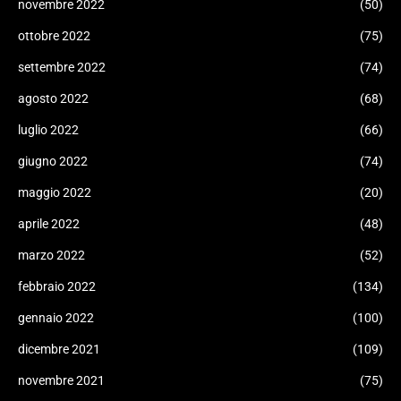
novembre 2022
(50)
ottobre 2022
(75)
settembre 2022
(74)
agosto 2022
(68)
luglio 2022
(66)
giugno 2022
(74)
maggio 2022
(20)
aprile 2022
(48)
marzo 2022
(52)
febbraio 2022
(134)
gennaio 2022
(100)
dicembre 2021
(109)
novembre 2021
(75)