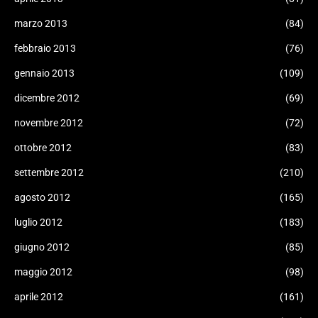
marzo 2013
(84)
febbraio 2013
(76)
gennaio 2013
(109)
dicembre 2012
(69)
novembre 2012
(72)
ottobre 2012
(83)
settembre 2012
(210)
agosto 2012
(165)
luglio 2012
(183)
giugno 2012
(85)
maggio 2012
(98)
aprile 2012
(161)