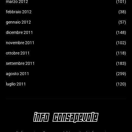
marzo 2012
(101)
febbraio 2012
(38)
gennaio 2012
(57)
dicembre 2011
(148)
novembre 2011
(102)
ottobre 2011
(118)
settembre 2011
(183)
agosto 2011
(259)
luglio 2011
(120)