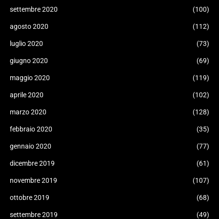
settembre 2020
(100)
agosto 2020
(112)
luglio 2020
(73)
giugno 2020
(69)
maggio 2020
(119)
aprile 2020
(102)
marzo 2020
(128)
febbraio 2020
(35)
gennaio 2020
(77)
dicembre 2019
(61)
novembre 2019
(107)
ottobre 2019
(68)
settembre 2019
(49)