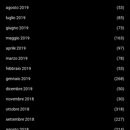
agosto 2019
(53)
luglio 2019
(85)
giugno 2019
(73)
maggio 2019
(163)
aprile 2019
(97)
marzo 2019
(78)
febbraio 2019
(53)
gennaio 2019
(268)
dicembre 2018
(50)
novembre 2018
(30)
ottobre 2018
(318)
settembre 2018
(227)
agosto 2018
(214)