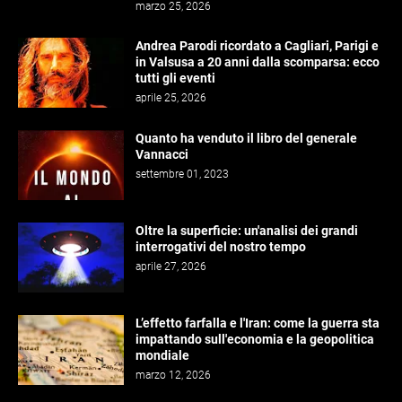
marzo 25, 2026
Andrea Parodi ricordato a Cagliari, Parigi e
in Valsusa a 20 anni dalla scomparsa: ecco
tutti gli eventi
aprile 25, 2026
Quanto ha venduto il libro del generale
Vannacci
settembre 01, 2023
Oltre la superficie: un'analisi dei grandi
interrogativi del nostro tempo
aprile 27, 2026
L’effetto farfalla e l'Iran: come la guerra sta
impattando sull'economia e la geopolitica
mondiale
marzo 12, 2026