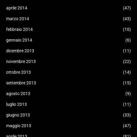
aprile 2014
(47)
marzo 2014
(43)
febbraio 2014
(10)
gennaio 2014
(6)
dicembre 2013
(11)
novembre 2013
(22)
ottobre 2013
(14)
settembre 2013
(15)
agosto 2013
(9)
luglio 2013
(11)
giugno 2013
(33)
maggio 2013
(47)
aprile 2013
(81)