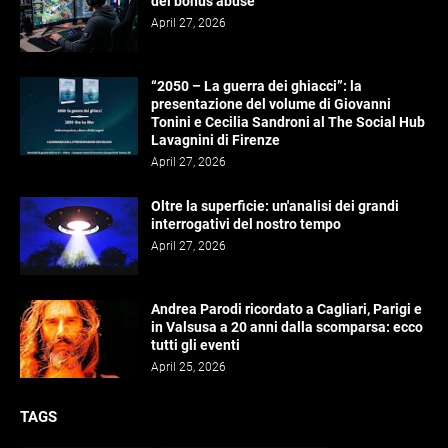
del bonus abuse
April 27, 2026
“2050 – La guerra dei ghiacci”: la
presentazione del volume di Giovanni
Tonini e Cecilia Sandroni al The Social Hub
Lavagnini di Firenze
April 27, 2026
Oltre la superficie: un'analisi dei grandi
interrogativi del nostro tempo
April 27, 2026
Andrea Parodi ricordato a Cagliari, Parigi e
in Valsusa a 20 anni dalla scomparsa: ecco
tutti gli eventi
April 25, 2026
TAGS