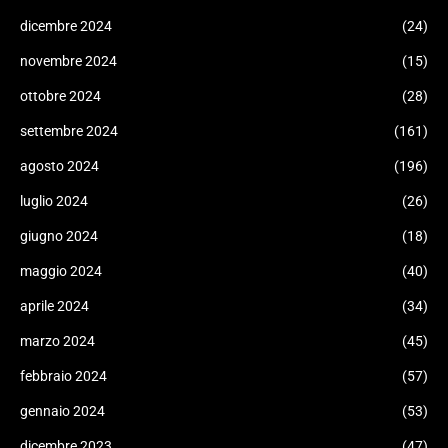
dicembre 2024
(24)
novembre 2024
(15)
ottobre 2024
(28)
settembre 2024
(161)
agosto 2024
(196)
luglio 2024
(26)
giugno 2024
(18)
maggio 2024
(40)
aprile 2024
(34)
marzo 2024
(45)
febbraio 2024
(57)
gennaio 2024
(53)
dicembre 2023
(47)