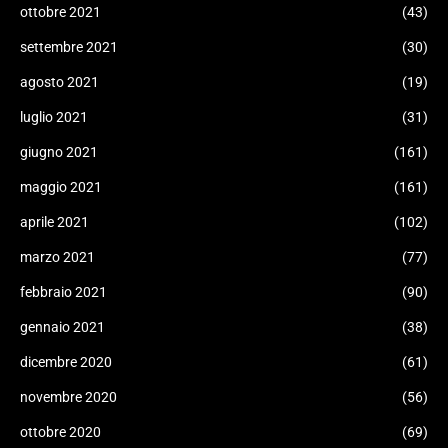
ottobre 2021
(43)
settembre 2021
(30)
agosto 2021
(19)
luglio 2021
(31)
giugno 2021
(161)
maggio 2021
(161)
aprile 2021
(102)
marzo 2021
(77)
febbraio 2021
(90)
gennaio 2021
(38)
dicembre 2020
(61)
novembre 2020
(56)
ottobre 2020
(69)