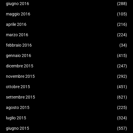
giugno 2016
(288)
maggio 2016
(105)
aprile 2016
(216)
marzo 2016
(224)
febbraio 2016
(34)
gennaio 2016
(415)
dicembre 2015
(247)
novembre 2015
(292)
ottobre 2015
(451)
settembre 2015
(621)
agosto 2015
(225)
luglio 2015
(324)
giugno 2015
(557)