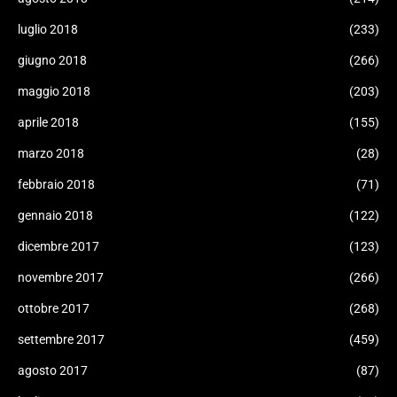
luglio 2018
(233)
giugno 2018
(266)
maggio 2018
(203)
aprile 2018
(155)
marzo 2018
(28)
febbraio 2018
(71)
gennaio 2018
(122)
dicembre 2017
(123)
novembre 2017
(266)
ottobre 2017
(268)
settembre 2017
(459)
agosto 2017
(87)