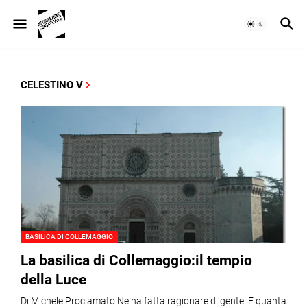
CELESTINO V
BASILICA DI COLLEMAGGIO
La basilica di Collemaggio:il tempio
della Luce
Di Michele Proclamato Ne ha fatta ragionare di gente. E quanta