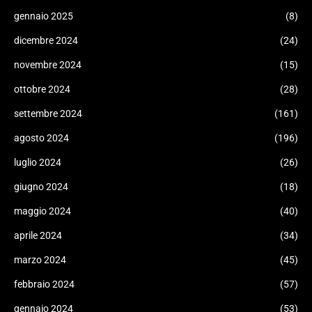
gennaio 2025
(8)
dicembre 2024
(24)
novembre 2024
(15)
ottobre 2024
(28)
settembre 2024
(161)
agosto 2024
(196)
luglio 2024
(26)
giugno 2024
(18)
maggio 2024
(40)
aprile 2024
(34)
marzo 2024
(45)
febbraio 2024
(57)
gennaio 2024
(53)