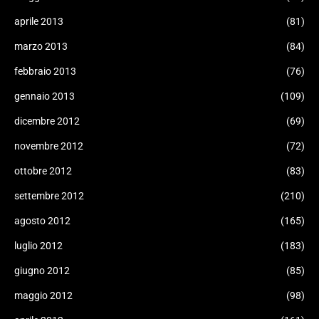
aprile 2013
(81)
marzo 2013
(84)
febbraio 2013
(76)
gennaio 2013
(109)
dicembre 2012
(69)
novembre 2012
(72)
ottobre 2012
(83)
settembre 2012
(210)
agosto 2012
(165)
luglio 2012
(183)
giugno 2012
(85)
maggio 2012
(98)