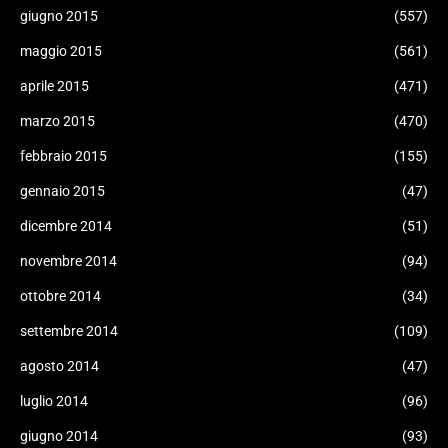
giugno 2015
(557)
maggio 2015
(561)
aprile 2015
(471)
marzo 2015
(470)
febbraio 2015
(155)
gennaio 2015
(47)
dicembre 2014
(51)
novembre 2014
(94)
ottobre 2014
(34)
settembre 2014
(109)
agosto 2014
(47)
luglio 2014
(96)
giugno 2014
(93)