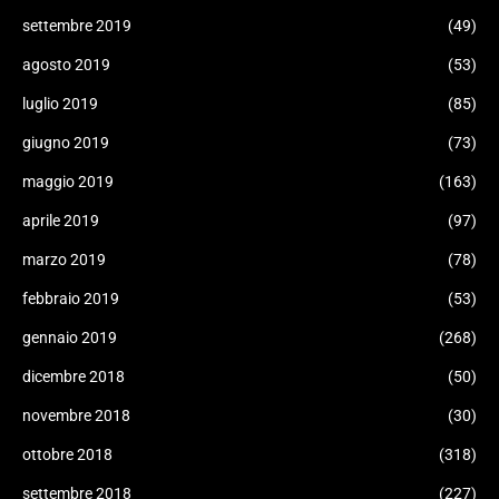
settembre 2019
(49)
agosto 2019
(53)
luglio 2019
(85)
giugno 2019
(73)
maggio 2019
(163)
aprile 2019
(97)
marzo 2019
(78)
febbraio 2019
(53)
gennaio 2019
(268)
dicembre 2018
(50)
novembre 2018
(30)
ottobre 2018
(318)
settembre 2018
(227)