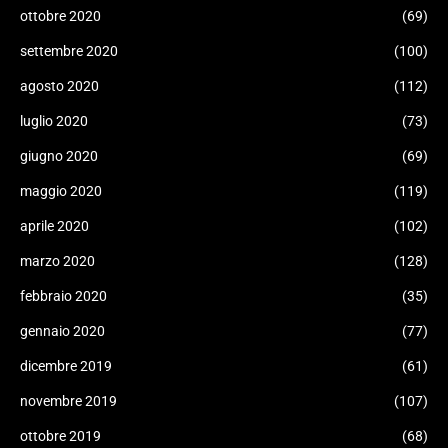
ottobre 2020
(69)
settembre 2020
(100)
agosto 2020
(112)
luglio 2020
(73)
giugno 2020
(69)
maggio 2020
(119)
aprile 2020
(102)
marzo 2020
(128)
febbraio 2020
(35)
gennaio 2020
(77)
dicembre 2019
(61)
novembre 2019
(107)
ottobre 2019
(68)