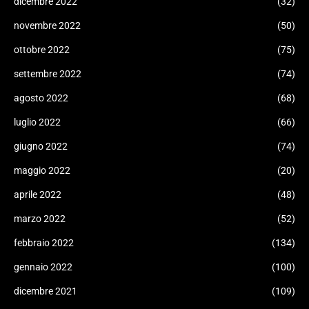
dicembre 2022
(32)
novembre 2022
(50)
ottobre 2022
(75)
settembre 2022
(74)
agosto 2022
(68)
luglio 2022
(66)
giugno 2022
(74)
maggio 2022
(20)
aprile 2022
(48)
marzo 2022
(52)
febbraio 2022
(134)
gennaio 2022
(100)
dicembre 2021
(109)