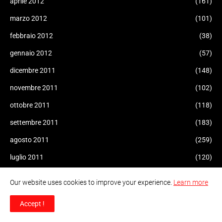
aprile 2012
(161)
marzo 2012
(101)
febbraio 2012
(38)
gennaio 2012
(57)
dicembre 2011
(148)
novembre 2011
(102)
ottobre 2011
(118)
settembre 2011
(183)
agosto 2011
(259)
luglio 2011
(120)
Our website uses cookies to improve your experience.
Learn more
Accept !