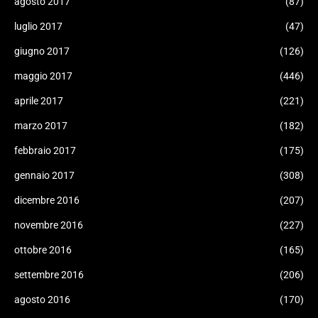
agosto 2017
(87)
luglio 2017
(47)
giugno 2017
(126)
maggio 2017
(446)
aprile 2017
(221)
marzo 2017
(182)
febbraio 2017
(175)
gennaio 2017
(308)
dicembre 2016
(207)
novembre 2016
(227)
ottobre 2016
(165)
settembre 2016
(206)
agosto 2016
(170)