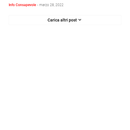
Info Consapevole
-
marzo 28, 2022
Carica altri post