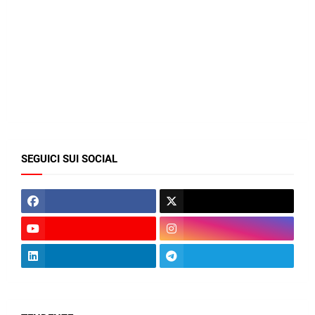
SEGUICI SUI SOCIAL