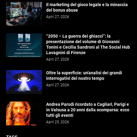
Il marketing del gioco legale e la minaccia
del bonus abuse
April 27, 2026
“2050 – La guerra dei ghiacci”: la
presentazione del volume di Giovanni
Tonini e Cecilia Sandroni al The Social Hub
Lavagnini di Firenze
April 27, 2026
Oltre la superficie: un'analisi dei grandi
interrogativi del nostro tempo
April 27, 2026
Andrea Parodi ricordato a Cagliari, Parigi e
in Valsusa a 20 anni dalla scomparsa: ecco
tutti gli eventi
April 25, 2026