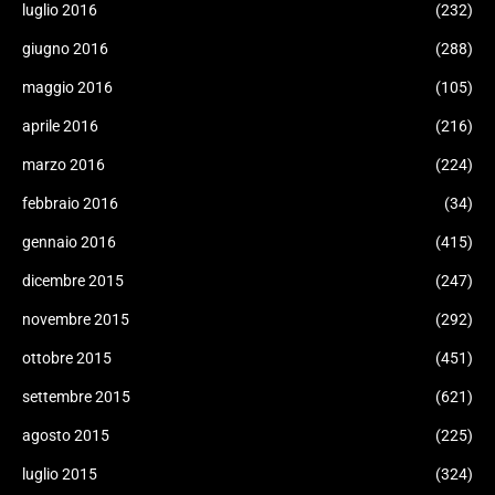
luglio 2016
(232)
giugno 2016
(288)
maggio 2016
(105)
aprile 2016
(216)
marzo 2016
(224)
febbraio 2016
(34)
gennaio 2016
(415)
dicembre 2015
(247)
novembre 2015
(292)
ottobre 2015
(451)
settembre 2015
(621)
agosto 2015
(225)
luglio 2015
(324)