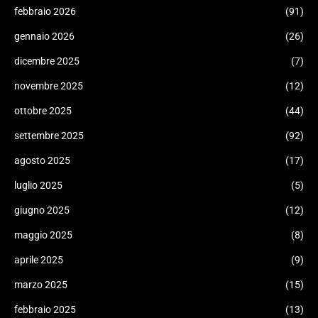
febbraio 2026
(91)
gennaio 2026
(26)
dicembre 2025
(7)
novembre 2025
(12)
ottobre 2025
(44)
settembre 2025
(92)
agosto 2025
(17)
luglio 2025
(5)
giugno 2025
(12)
maggio 2025
(8)
aprile 2025
(9)
marzo 2025
(15)
febbraio 2025
(13)