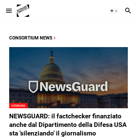
CONSORTIUM NEWS
CENSURA
NEWSGUARD: il factchecker finanziato
anche dal Dipartimento della Difesa USA
sta 'silenziando' il giornalismo