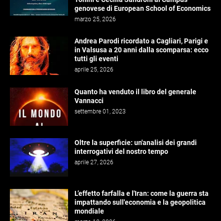
genovese di European School of Economics
marzo 25, 2026
Andrea Parodi ricordato a Cagliari, Parigi e
in Valsusa a 20 anni dalla scomparsa: ecco
tutti gli eventi
aprile 25, 2026
Quanto ha venduto il libro del generale
Vannacci
settembre 01, 2023
Oltre la superficie: un'analisi dei grandi
interrogativi del nostro tempo
aprile 27, 2026
L’effetto farfalla e l'Iran: come la guerra sta
impattando sull'economia e la geopolitica
mondiale