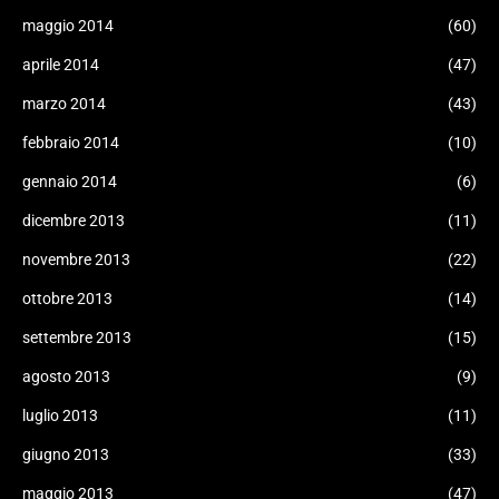
maggio 2014
(60)
aprile 2014
(47)
marzo 2014
(43)
febbraio 2014
(10)
gennaio 2014
(6)
dicembre 2013
(11)
novembre 2013
(22)
ottobre 2013
(14)
settembre 2013
(15)
agosto 2013
(9)
luglio 2013
(11)
giugno 2013
(33)
maggio 2013
(47)