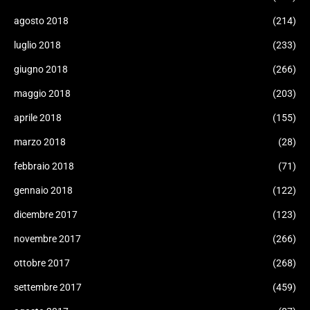
agosto 2018
(214)
luglio 2018
(233)
giugno 2018
(266)
maggio 2018
(203)
aprile 2018
(155)
marzo 2018
(28)
febbraio 2018
(71)
gennaio 2018
(122)
dicembre 2017
(123)
novembre 2017
(266)
ottobre 2017
(268)
settembre 2017
(459)