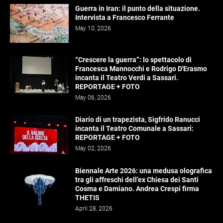
Guerra in Iran: il punto della situazione.
Intervista a Francesco Ferrante
May 10, 2026
“Crescere la guerra”: lo spettacolo di
Francesca Mannocchi e Rodrigo D'Erasmo
incanta il Teatro Verdi a Sassari.
REPORTAGE + FOTO
May 06, 2026
Diario di un trapezista, Sigfrido Ranucci
incanta il Teatro Comunale a Sassari:
REPORTAGE + FOTO
May 02, 2026
Biennale Arte 2026: una medusa olografica
tra gli affreschi dell’ex Chiesa dei Santi
Cosma e Damiano. Andrea Crespi firma
THETIS
April 28, 2026