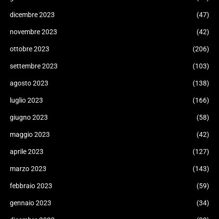
dicembre 2023
(47)
novembre 2023
(42)
ottobre 2023
(206)
settembre 2023
(103)
agosto 2023
(138)
luglio 2023
(166)
giugno 2023
(58)
maggio 2023
(42)
aprile 2023
(127)
marzo 2023
(143)
febbraio 2023
(59)
gennaio 2023
(34)