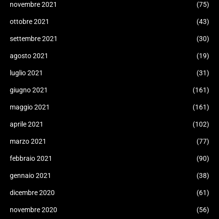
novembre 2021
(75)
ottobre 2021
(43)
settembre 2021
(30)
agosto 2021
(19)
luglio 2021
(31)
giugno 2021
(161)
maggio 2021
(161)
aprile 2021
(102)
marzo 2021
(77)
febbraio 2021
(90)
gennaio 2021
(38)
dicembre 2020
(61)
novembre 2020
(56)