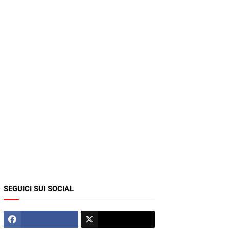
SEGUICI SUI SOCIAL