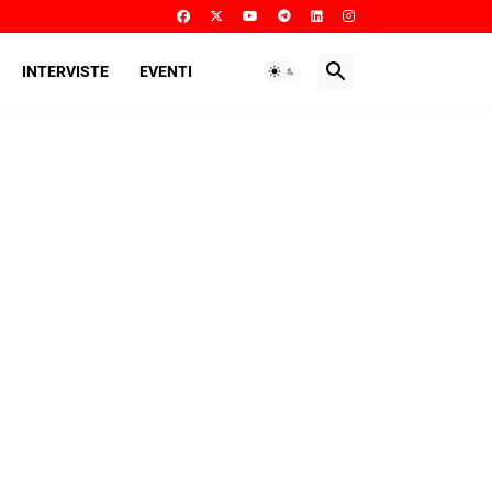
INTERVISTE
EVENTI