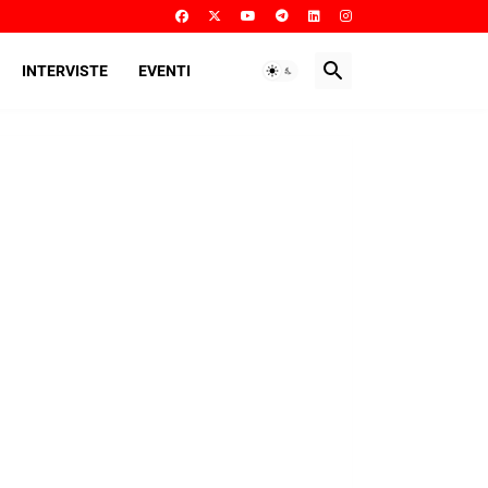
INTERVISTE
EVENTI