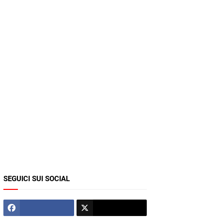
SEGUICI SUI SOCIAL