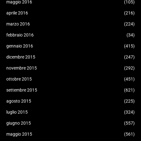
maggio 2016
(105)
aprile 2016
(216)
marzo 2016
(224)
febbraio 2016
(34)
gennaio 2016
(415)
dicembre 2015
(247)
novembre 2015
(292)
ottobre 2015
(451)
settembre 2015
(621)
agosto 2015
(225)
luglio 2015
(324)
giugno 2015
(557)
maggio 2015
(561)