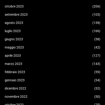
ottobre 2023
(206)
settembre 2023
(103)
agosto 2023
(138)
luglio 2023
(166)
giugno 2023
(58)
maggio 2023
(42)
aprile 2023
(127)
marzo 2023
(143)
febbraio 2023
(59)
gennaio 2023
(34)
dicembre 2022
(32)
novembre 2022
(50)
ottobre 2022
(75)