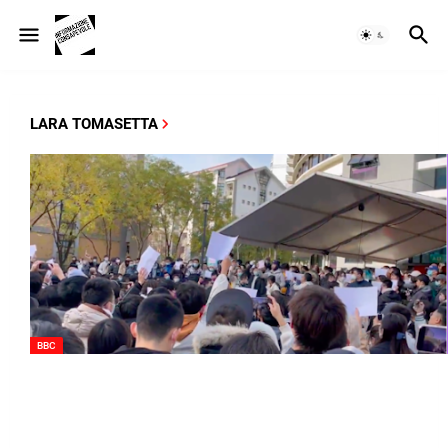
LARA TOMASETTA
BBC