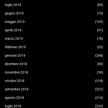
luglio 2019
(85)
giugno 2019
(73)
maggio 2019
(163)
aprile 2019
(97)
marzo 2019
(78)
febbraio 2019
(53)
gennaio 2019
(268)
dicembre 2018
(50)
novembre 2018
(30)
ottobre 2018
(318)
settembre 2018
(227)
agosto 2018
(214)
luglio 2018
(233)