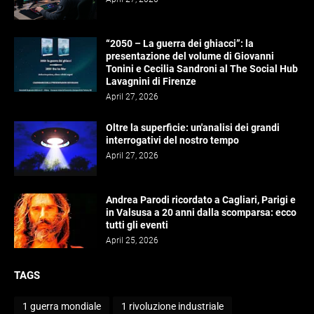
“2050 – La guerra dei ghiacci”: la
presentazione del volume di Giovanni
Tonini e Cecilia Sandroni al The Social Hub
Lavagnini di Firenze
April 27, 2026
Oltre la superficie: un'analisi dei grandi
interrogativi del nostro tempo
April 27, 2026
Andrea Parodi ricordato a Cagliari, Parigi e
in Valsusa a 20 anni dalla scomparsa: ecco
tutti gli eventi
April 25, 2026
TAGS
1 guerra mondiale
1 rivoluzione industriale