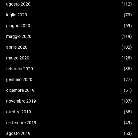
agosto 2020
(112)
luglio 2020
(73)
giugno 2020
(69)
maggio 2020
(119)
aprile 2020
(102)
marzo 2020
(128)
febbraio 2020
(35)
gennaio 2020
(77)
dicembre 2019
(61)
novembre 2019
(107)
ottobre 2019
(68)
settembre 2019
(49)
agosto 2019
(53)