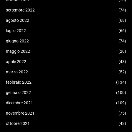
settembre 2022
(74)
agosto 2022
(68)
luglio 2022
(66)
giugno 2022
(74)
maggio 2022
(20)
aprile 2022
(48)
marzo 2022
(52)
febbraio 2022
(134)
gennaio 2022
(100)
dicembre 2021
(109)
novembre 2021
(75)
ottobre 2021
(43)