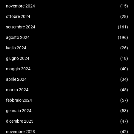
novembre 2024
(15)
ottobre 2024
(28)
settembre 2024
(161)
agosto 2024
(196)
luglio 2024
(26)
giugno 2024
(18)
maggio 2024
(40)
aprile 2024
(34)
marzo 2024
(45)
febbraio 2024
(57)
gennaio 2024
(53)
dicembre 2023
(47)
novembre 2023
(42)