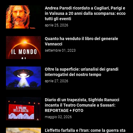
Andrea Parodi ricordato a Cagliari, Parigi e
in Valsusa a 20 anni dalla scomparsa: ecco
tutti gli eventi
aprile 25, 2026
Quanto ha venduto il libro del generale
Vannacci
settembre 01, 2023
Oltre la superficie: un'analisi dei grandi
interrogativi del nostro tempo
aprile 27, 2026
Diario di un trapezista, Sigfrido Ranucci
incanta il Teatro Comunale a Sassari:
REPORTAGE + FOTO
maggio 02, 2026
L’effetto farfalla e l'Iran: come la guerra sta