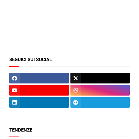
SEGUICI SUI SOCIAL
TENDENZE