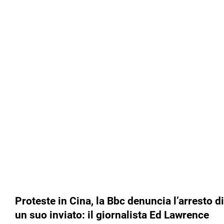
Proteste in Cina, la Bbc denuncia l’arresto di
un suo inviato: il giornalista Ed Lawrence