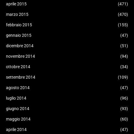
aprile 2015
(471)
marzo 2015
(470)
febbraio 2015
(155)
gennaio 2015
(47)
dicembre 2014
(51)
novembre 2014
(94)
ottobre 2014
(34)
settembre 2014
(109)
agosto 2014
(47)
luglio 2014
(96)
giugno 2014
(93)
maggio 2014
(60)
aprile 2014
(47)