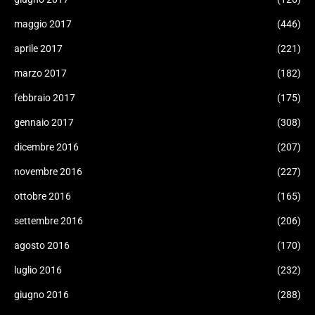
maggio 2017
(446)
aprile 2017
(221)
marzo 2017
(182)
febbraio 2017
(175)
gennaio 2017
(308)
dicembre 2016
(207)
novembre 2016
(227)
ottobre 2016
(165)
settembre 2016
(206)
agosto 2016
(170)
luglio 2016
(232)
giugno 2016
(288)