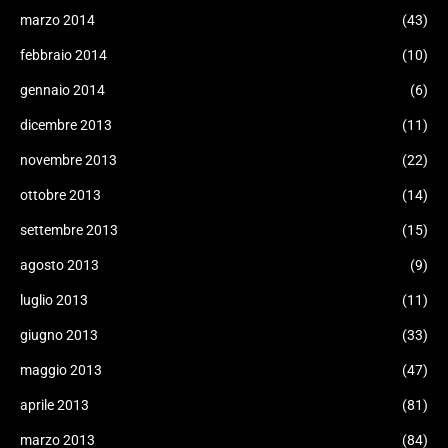
marzo 2014
(43)
febbraio 2014
(10)
gennaio 2014
(6)
dicembre 2013
(11)
novembre 2013
(22)
ottobre 2013
(14)
settembre 2013
(15)
agosto 2013
(9)
luglio 2013
(11)
giugno 2013
(33)
maggio 2013
(47)
aprile 2013
(81)
marzo 2013
(84)