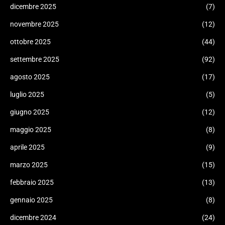
dicembre 2025
(7)
novembre 2025
(12)
ottobre 2025
(44)
settembre 2025
(92)
agosto 2025
(17)
luglio 2025
(5)
giugno 2025
(12)
maggio 2025
(8)
aprile 2025
(9)
marzo 2025
(15)
febbraio 2025
(13)
gennaio 2025
(8)
dicembre 2024
(24)