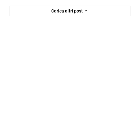
Carica altri post