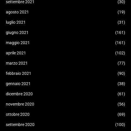
settembre 2021
(30)
agosto 2021
(19)
luglio 2021
(31)
giugno 2021
(161)
maggio 2021
(161)
aprile 2021
(102)
marzo 2021
(77)
febbraio 2021
(90)
gennaio 2021
(38)
dicembre 2020
(61)
novembre 2020
(56)
ottobre 2020
(69)
settembre 2020
(100)