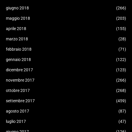
giugno 2018
(266)
maggio 2018
(203)
aprile 2018
(155)
marzo 2018
(28)
febbraio 2018
(71)
gennaio 2018
(122)
dicembre 2017
(123)
novembre 2017
(266)
ottobre 2017
(268)
settembre 2017
(459)
agosto 2017
(87)
luglio 2017
(47)
giugno 2017
(126)