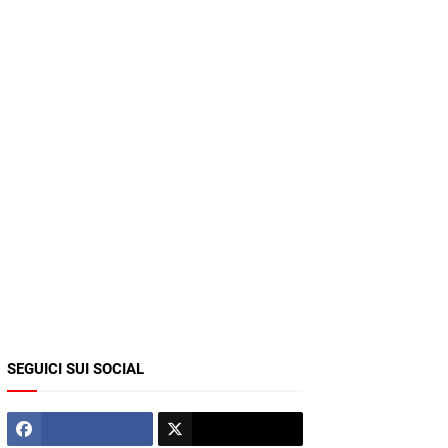
SEGUICI SUI SOCIAL