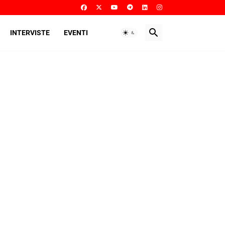
INTERVISTE
EVENTI