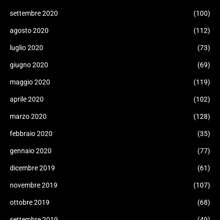
settembre 2020
(100)
agosto 2020
(112)
luglio 2020
(73)
giugno 2020
(69)
maggio 2020
(119)
aprile 2020
(102)
marzo 2020
(128)
febbraio 2020
(35)
gennaio 2020
(77)
dicembre 2019
(61)
novembre 2019
(107)
ottobre 2019
(68)
settembre 2019
(49)