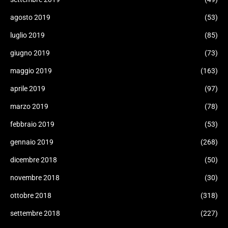
agosto 2019
(53)
luglio 2019
(85)
giugno 2019
(73)
maggio 2019
(163)
aprile 2019
(97)
marzo 2019
(78)
febbraio 2019
(53)
gennaio 2019
(268)
dicembre 2018
(50)
novembre 2018
(30)
ottobre 2018
(318)
settembre 2018
(227)