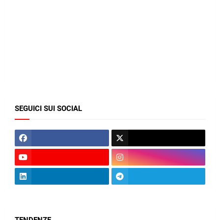
SEGUICI SUI SOCIAL