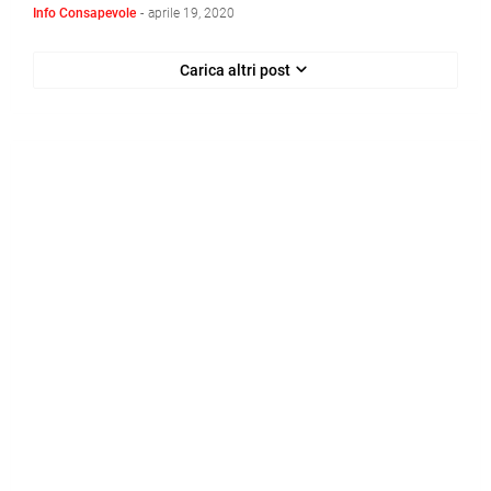
Info Consapevole
-
aprile 19, 2020
Carica altri post