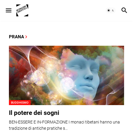
PRANA
BUDDHISMO
Il potere dei sogni
BEN-ESSERE E IN-FORMAZIONE I monaci tibetani hanno una
tradizione di antiche pratiche s…