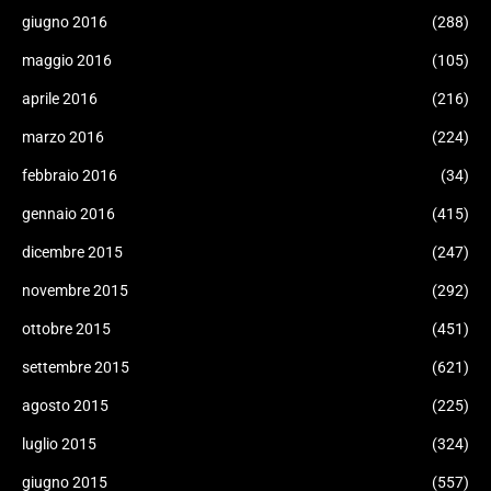
giugno 2016
(288)
maggio 2016
(105)
aprile 2016
(216)
marzo 2016
(224)
febbraio 2016
(34)
gennaio 2016
(415)
dicembre 2015
(247)
novembre 2015
(292)
ottobre 2015
(451)
settembre 2015
(621)
agosto 2015
(225)
luglio 2015
(324)
giugno 2015
(557)