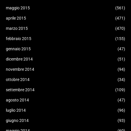
maggio 2015
(561)
aprile 2015
(471)
marzo 2015
(470)
febbraio 2015
(155)
gennaio 2015
(47)
dicembre 2014
(51)
novembre 2014
(94)
ottobre 2014
(34)
settembre 2014
(109)
agosto 2014
(47)
luglio 2014
(96)
giugno 2014
(93)
maggio 2014
(60)