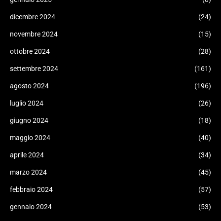
dicembre 2024
(24)
novembre 2024
(15)
ottobre 2024
(28)
settembre 2024
(161)
agosto 2024
(196)
luglio 2024
(26)
giugno 2024
(18)
maggio 2024
(40)
aprile 2024
(34)
marzo 2024
(45)
febbraio 2024
(57)
gennaio 2024
(53)