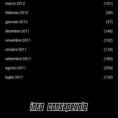
marzo 2012
(101)
febbraio 2012
(38)
gennaio 2012
(57)
dicembre 2011
(148)
novembre 2011
(102)
ottobre 2011
(118)
settembre 2011
(183)
agosto 2011
(259)
luglio 2011
(120)