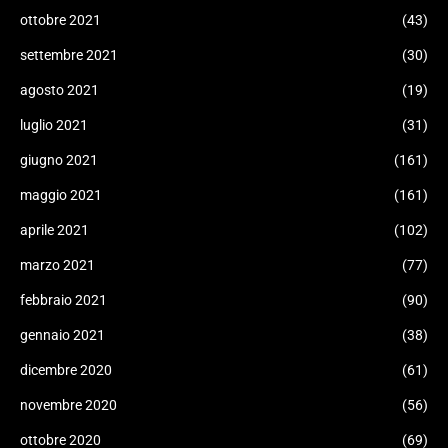
ottobre 2021
(43)
settembre 2021
(30)
agosto 2021
(19)
luglio 2021
(31)
giugno 2021
(161)
maggio 2021
(161)
aprile 2021
(102)
marzo 2021
(77)
febbraio 2021
(90)
gennaio 2021
(38)
dicembre 2020
(61)
novembre 2020
(56)
ottobre 2020
(69)