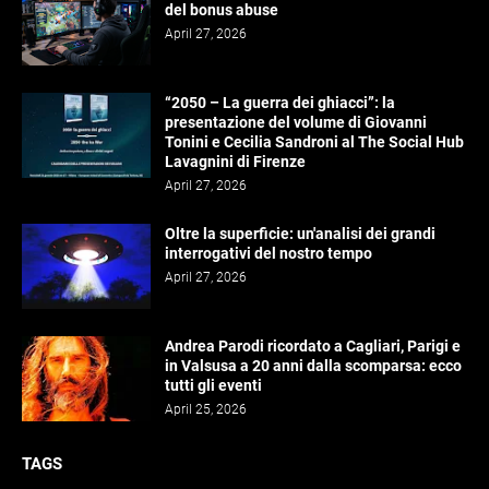
del bonus abuse
April 27, 2026
“2050 – La guerra dei ghiacci”: la
presentazione del volume di Giovanni
Tonini e Cecilia Sandroni al The Social Hub
Lavagnini di Firenze
April 27, 2026
Oltre la superficie: un'analisi dei grandi
interrogativi del nostro tempo
April 27, 2026
Andrea Parodi ricordato a Cagliari, Parigi e
in Valsusa a 20 anni dalla scomparsa: ecco
tutti gli eventi
April 25, 2026
TAGS