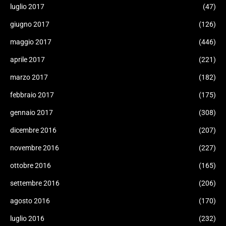
luglio 2017
(47)
giugno 2017
(126)
maggio 2017
(446)
aprile 2017
(221)
marzo 2017
(182)
febbraio 2017
(175)
gennaio 2017
(308)
dicembre 2016
(207)
novembre 2016
(227)
ottobre 2016
(165)
settembre 2016
(206)
agosto 2016
(170)
luglio 2016
(232)