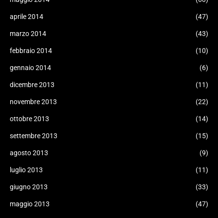
aprile 2014
(47)
marzo 2014
(43)
febbraio 2014
(10)
gennaio 2014
(6)
dicembre 2013
(11)
novembre 2013
(22)
ottobre 2013
(14)
settembre 2013
(15)
agosto 2013
(9)
luglio 2013
(11)
giugno 2013
(33)
maggio 2013
(47)