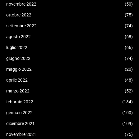
novembre 2022
(50)
ottobre 2022
(75)
settembre 2022
(74)
agosto 2022
(68)
luglio 2022
(66)
giugno 2022
(74)
maggio 2022
(20)
aprile 2022
(48)
marzo 2022
(52)
febbraio 2022
(134)
gennaio 2022
(100)
dicembre 2021
(109)
novembre 2021
(75)