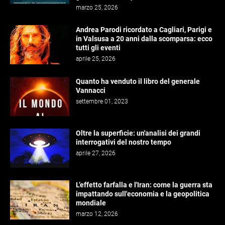
marzo 25, 2026
Andrea Parodi ricordato a Cagliari, Parigi e
in Valsusa a 20 anni dalla scomparsa: ecco
tutti gli eventi
aprile 25, 2026
Quanto ha venduto il libro del generale
Vannacci
settembre 01, 2023
Oltre la superficie: un'analisi dei grandi
interrogativi del nostro tempo
aprile 27, 2026
L’effetto farfalla e l'Iran: come la guerra sta
impattando sull'economia e la geopolitica
mondiale
marzo 12, 2026