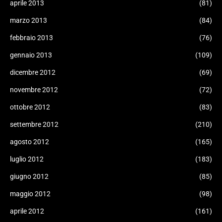
aprile 2013
(81)
marzo 2013
(84)
febbraio 2013
(76)
gennaio 2013
(109)
dicembre 2012
(69)
novembre 2012
(72)
ottobre 2012
(83)
settembre 2012
(210)
agosto 2012
(165)
luglio 2012
(183)
giugno 2012
(85)
maggio 2012
(98)
aprile 2012
(161)