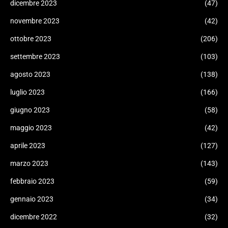
dicembre 2023
(47)
novembre 2023
(42)
ottobre 2023
(206)
settembre 2023
(103)
agosto 2023
(138)
luglio 2023
(166)
giugno 2023
(58)
maggio 2023
(42)
aprile 2023
(127)
marzo 2023
(143)
febbraio 2023
(59)
gennaio 2023
(34)
dicembre 2022
(32)