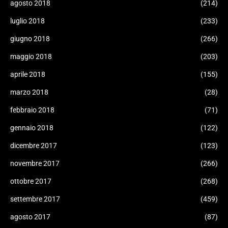
agosto 2018
(214)
luglio 2018
(233)
giugno 2018
(266)
maggio 2018
(203)
aprile 2018
(155)
marzo 2018
(28)
febbraio 2018
(71)
gennaio 2018
(122)
dicembre 2017
(123)
novembre 2017
(266)
ottobre 2017
(268)
settembre 2017
(459)
agosto 2017
(87)