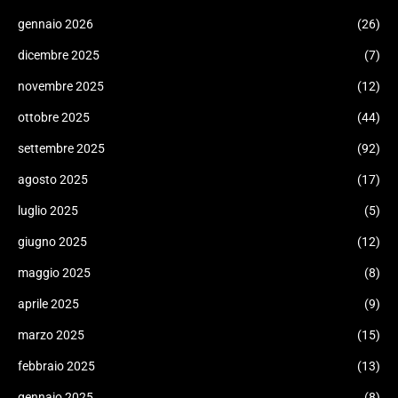
gennaio 2026
(26)
dicembre 2025
(7)
novembre 2025
(12)
ottobre 2025
(44)
settembre 2025
(92)
agosto 2025
(17)
luglio 2025
(5)
giugno 2025
(12)
maggio 2025
(8)
aprile 2025
(9)
marzo 2025
(15)
febbraio 2025
(13)
gennaio 2025
(8)