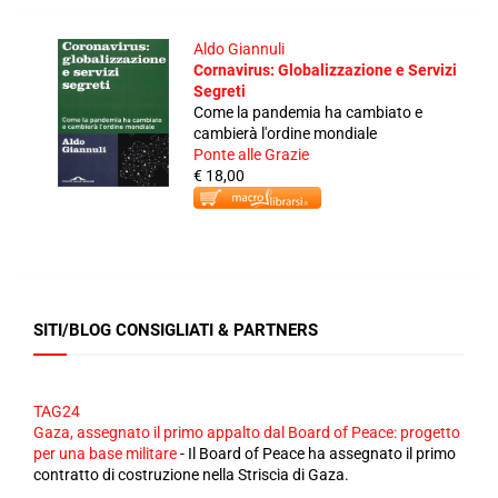
Aldo Giannuli
Cornavirus: Globalizzazione e Servizi
Segreti
Come la pandemia ha cambiato e
cambierà l'ordine mondiale
Ponte alle Grazie
€ 18,00
SITI/BLOG CONSIGLIATI & PARTNERS
TAG24
Gaza, assegnato il primo appalto dal Board of Peace: progetto
per una base militare
-
Il Board of Peace ha assegnato il primo
contratto di costruzione nella Striscia di Gaza.