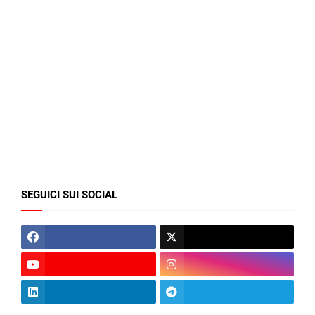
SEGUICI SUI SOCIAL