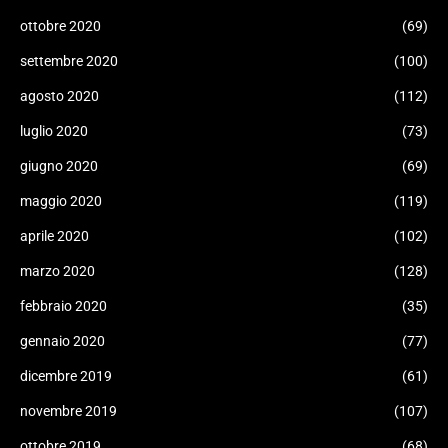
ottobre 2020
(69)
settembre 2020
(100)
agosto 2020
(112)
luglio 2020
(73)
giugno 2020
(69)
maggio 2020
(119)
aprile 2020
(102)
marzo 2020
(128)
febbraio 2020
(35)
gennaio 2020
(77)
dicembre 2019
(61)
novembre 2019
(107)
ottobre 2019
(68)