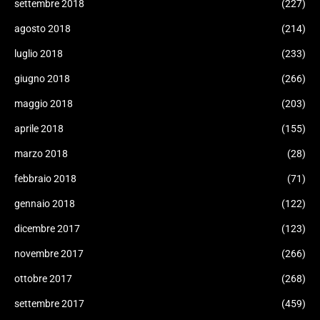
settembre 2018
(227)
agosto 2018
(214)
luglio 2018
(233)
giugno 2018
(266)
maggio 2018
(203)
aprile 2018
(155)
marzo 2018
(28)
febbraio 2018
(71)
gennaio 2018
(122)
dicembre 2017
(123)
novembre 2017
(266)
ottobre 2017
(268)
settembre 2017
(459)