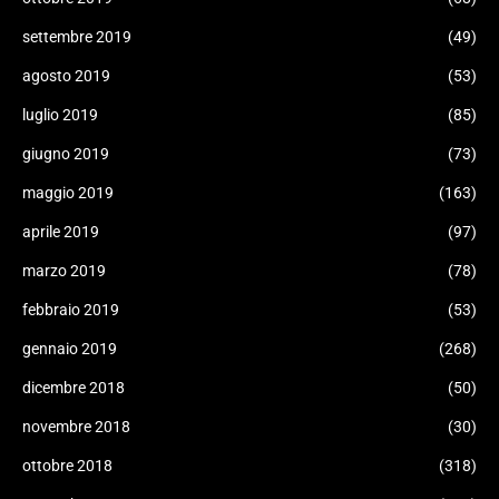
settembre 2019
(49)
agosto 2019
(53)
luglio 2019
(85)
giugno 2019
(73)
maggio 2019
(163)
aprile 2019
(97)
marzo 2019
(78)
febbraio 2019
(53)
gennaio 2019
(268)
dicembre 2018
(50)
novembre 2018
(30)
ottobre 2018
(318)