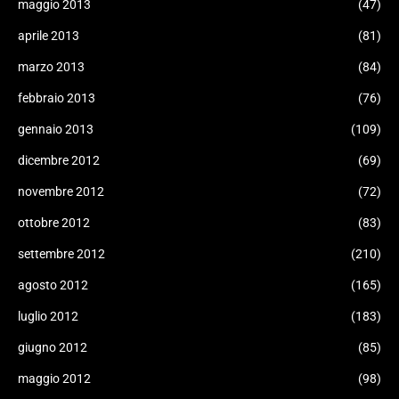
maggio 2013
(47)
aprile 2013
(81)
marzo 2013
(84)
febbraio 2013
(76)
gennaio 2013
(109)
dicembre 2012
(69)
novembre 2012
(72)
ottobre 2012
(83)
settembre 2012
(210)
agosto 2012
(165)
luglio 2012
(183)
giugno 2012
(85)
maggio 2012
(98)