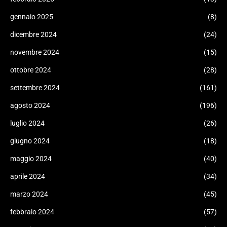
gennaio 2025
(8)
dicembre 2024
(24)
novembre 2024
(15)
ottobre 2024
(28)
settembre 2024
(161)
agosto 2024
(196)
luglio 2024
(26)
giugno 2024
(18)
maggio 2024
(40)
aprile 2024
(34)
marzo 2024
(45)
febbraio 2024
(57)