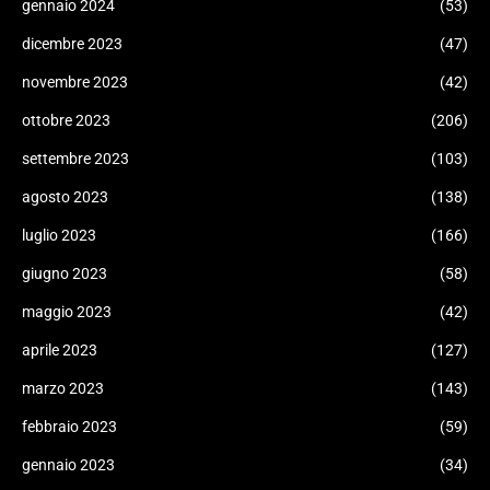
gennaio 2024
(53)
dicembre 2023
(47)
novembre 2023
(42)
ottobre 2023
(206)
settembre 2023
(103)
agosto 2023
(138)
luglio 2023
(166)
giugno 2023
(58)
maggio 2023
(42)
aprile 2023
(127)
marzo 2023
(143)
febbraio 2023
(59)
gennaio 2023
(34)