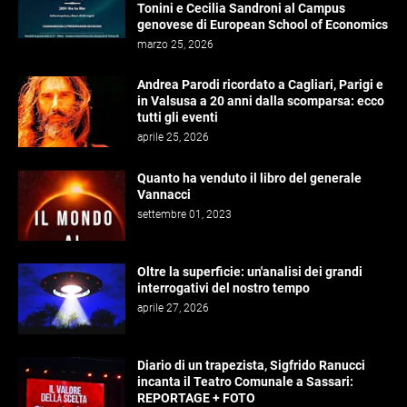
Tonini e Cecilia Sandroni al Campus
genovese di European School of Economics
marzo 25, 2026
Andrea Parodi ricordato a Cagliari, Parigi e
in Valsusa a 20 anni dalla scomparsa: ecco
tutti gli eventi
aprile 25, 2026
Quanto ha venduto il libro del generale
Vannacci
settembre 01, 2023
Oltre la superficie: un'analisi dei grandi
interrogativi del nostro tempo
aprile 27, 2026
Diario di un trapezista, Sigfrido Ranucci
incanta il Teatro Comunale a Sassari:
REPORTAGE + FOTO