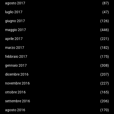
agosto 2017
(87)
luglio 2017
(47)
giugno 2017
(126)
maggio 2017
(446)
aprile 2017
(221)
marzo 2017
(182)
febbraio 2017
(175)
gennaio 2017
(308)
dicembre 2016
(207)
novembre 2016
(227)
ottobre 2016
(165)
settembre 2016
(206)
agosto 2016
(170)