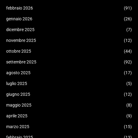
febbraio 2026
(91)
gennaio 2026
(26)
dicembre 2025
(7)
novembre 2025
(12)
ottobre 2025
(44)
settembre 2025
(92)
agosto 2025
(17)
luglio 2025
(5)
giugno 2025
(12)
maggio 2025
(8)
aprile 2025
(9)
marzo 2025
(15)
febbraio 2025
(13)