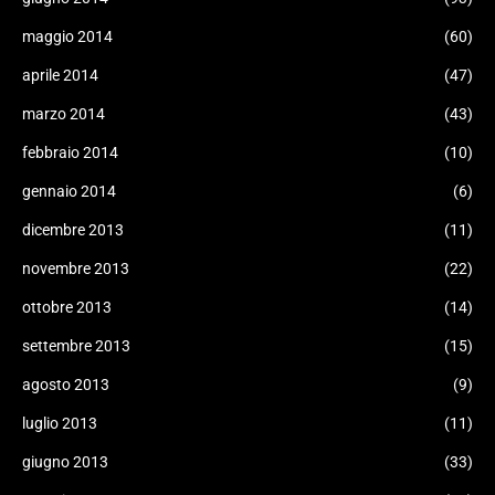
maggio 2014
(60)
aprile 2014
(47)
marzo 2014
(43)
febbraio 2014
(10)
gennaio 2014
(6)
dicembre 2013
(11)
novembre 2013
(22)
ottobre 2013
(14)
settembre 2013
(15)
agosto 2013
(9)
luglio 2013
(11)
giugno 2013
(33)