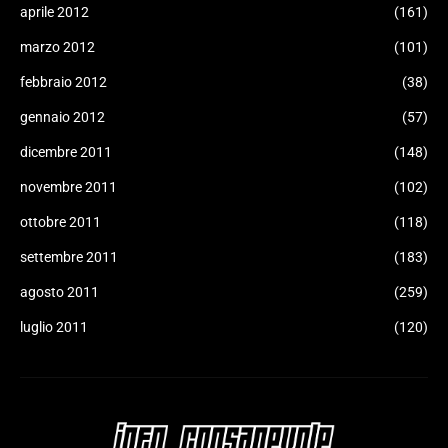
aprile 2012
(161)
marzo 2012
(101)
febbraio 2012
(38)
gennaio 2012
(57)
dicembre 2011
(148)
novembre 2011
(102)
ottobre 2011
(118)
settembre 2011
(183)
agosto 2011
(259)
luglio 2011
(120)