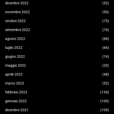
dicembre 2022
(32)
novembre 2022
(50)
ottobre 2022
(75)
settembre 2022
(74)
agosto 2022
(68)
luglio 2022
(66)
giugno 2022
(74)
maggio 2022
(20)
aprile 2022
(48)
marzo 2022
(52)
febbraio 2022
(134)
gennaio 2022
(100)
dicembre 2021
(109)