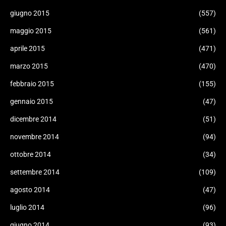
giugno 2015
(557)
maggio 2015
(561)
aprile 2015
(471)
marzo 2015
(470)
febbraio 2015
(155)
gennaio 2015
(47)
dicembre 2014
(51)
novembre 2014
(94)
ottobre 2014
(34)
settembre 2014
(109)
agosto 2014
(47)
luglio 2014
(96)
giugno 2014
(93)