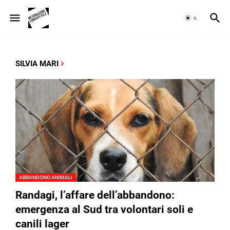
SILVIA MARI
ABBANDONO ANIMALI
Randagi, l’affare dell’abbandono:
emergenza al Sud tra volontari soli e
canili lager