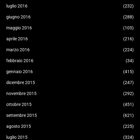
luglio 2016
(232)
giugno 2016
(288)
maggio 2016
(105)
aprile 2016
(216)
marzo 2016
(224)
febbraio 2016
(34)
gennaio 2016
(415)
dicembre 2015
(247)
novembre 2015
(292)
ottobre 2015
(451)
settembre 2015
(621)
agosto 2015
(225)
luglio 2015
(324)