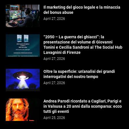
Il marketing del gioco legale e la minaccia
del bonus abuse
April 27, 2026
“2050 – La guerra dei ghiacci”: la
presentazione del volume di Giovanni
Tonini e Cecilia Sandroni al The Social Hub
Lavagnini di Firenze
April 27, 2026
Oltre la superficie: un'analisi dei grandi
interrogativi del nostro tempo
April 27, 2026
Andrea Parodi ricordato a Cagliari, Parigi e
in Valsusa a 20 anni dalla scomparsa: ecco
tutti gli eventi
April 25, 2026