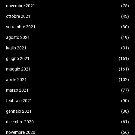
novembre 2021
(75)
ottobre 2021
(43)
settembre 2021
(30)
agosto 2021
(19)
luglio 2021
(31)
giugno 2021
(161)
maggio 2021
(161)
aprile 2021
(102)
marzo 2021
(77)
febbraio 2021
(90)
gennaio 2021
(38)
dicembre 2020
(61)
novembre 2020
(56)