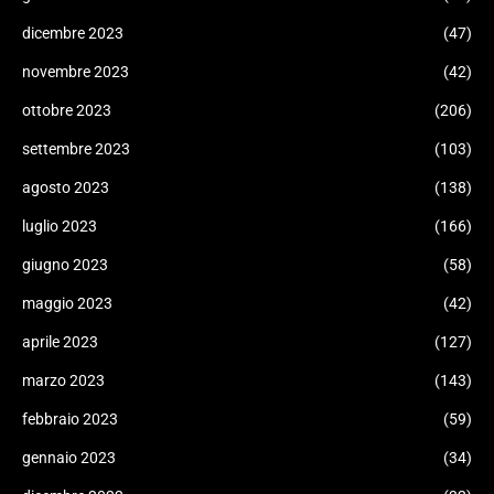
dicembre 2023
(47)
novembre 2023
(42)
ottobre 2023
(206)
settembre 2023
(103)
agosto 2023
(138)
luglio 2023
(166)
giugno 2023
(58)
maggio 2023
(42)
aprile 2023
(127)
marzo 2023
(143)
febbraio 2023
(59)
gennaio 2023
(34)