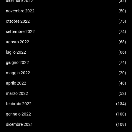
dicembre 2022
(32)
novembre 2022
(50)
ottobre 2022
(75)
settembre 2022
(74)
agosto 2022
(68)
luglio 2022
(66)
giugno 2022
(74)
maggio 2022
(20)
aprile 2022
(48)
marzo 2022
(52)
febbraio 2022
(134)
gennaio 2022
(100)
dicembre 2021
(109)