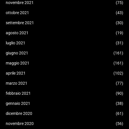
novembre 2021
(75)
ottobre 2021
(43)
settembre 2021
(30)
agosto 2021
(19)
luglio 2021
(31)
giugno 2021
(161)
maggio 2021
(161)
aprile 2021
(102)
marzo 2021
(77)
febbraio 2021
(90)
gennaio 2021
(38)
dicembre 2020
(61)
novembre 2020
(56)