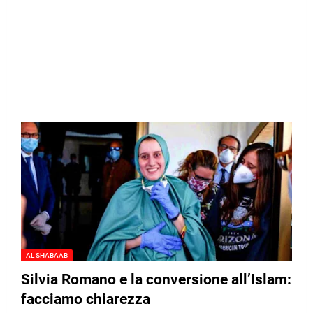
AL SHABAAB
Silvia Romano e la conversione all’Islam:
facciamo chiarezza