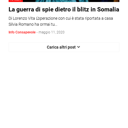
La guerra di spie dietro il blitz in Somalia
Di Lorenzo Vita L’operazione con cui è stata riportata a casa
Silvia Romano ha ormai tu…
Info Consapevole
-
maggio 11, 2020
Carica altri post