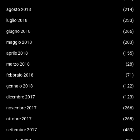
agosto 2018
(214)
luglio 2018
(233)
giugno 2018
(266)
maggio 2018
(203)
aprile 2018
(155)
marzo 2018
(28)
febbraio 2018
(71)
gennaio 2018
(122)
dicembre 2017
(123)
novembre 2017
(266)
ottobre 2017
(268)
settembre 2017
(459)