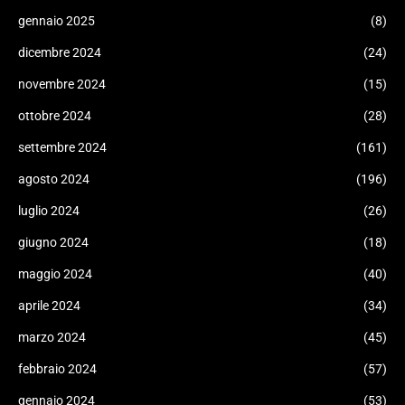
gennaio 2025
(8)
dicembre 2024
(24)
novembre 2024
(15)
ottobre 2024
(28)
settembre 2024
(161)
agosto 2024
(196)
luglio 2024
(26)
giugno 2024
(18)
maggio 2024
(40)
aprile 2024
(34)
marzo 2024
(45)
febbraio 2024
(57)
gennaio 2024
(53)