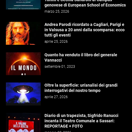
genovese di European School of Economics
marzo 25, 2026
Andrea Parodi ricordato a Cagliari, Parigi e
in Valsusa a 20 anni dalla scomparsa: ecco
tutti gli eventi
aprile 25, 2026
Quanto ha venduto il libro del generale
Vannacci
settembre 01, 2023
Oltre la superficie: un'analisi dei grandi
interrogativi del nostro tempo
aprile 27, 2026
Diario di un trapezista, Sigfrido Ranucci
incanta il Teatro Comunale a Sassari:
REPORTAGE + FOTO