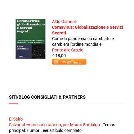
Aldo Giannuli
Cornavirus: Globalizzazione e Servizi
Segreti
Come la pandemia ha cambiato e
cambierà l'ordine mondiale
Ponte alle Grazie
€ 18,00
SITI/BLOG CONSIGLIATI & PARTNERS
El Salto
Salvar al empresario taurino, por Mauro Entrialgo
-
Temas
principal: Humor Leer artículo completo