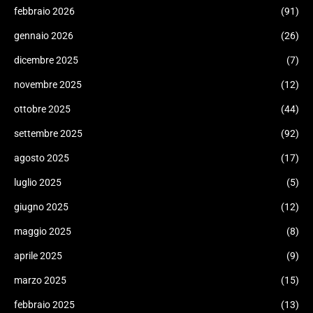
febbraio 2026
(91)
gennaio 2026
(26)
dicembre 2025
(7)
novembre 2025
(12)
ottobre 2025
(44)
settembre 2025
(92)
agosto 2025
(17)
luglio 2025
(5)
giugno 2025
(12)
maggio 2025
(8)
aprile 2025
(9)
marzo 2025
(15)
febbraio 2025
(13)