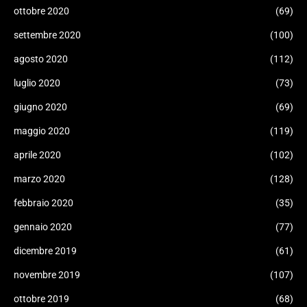
ottobre 2020
(69)
settembre 2020
(100)
agosto 2020
(112)
luglio 2020
(73)
giugno 2020
(69)
maggio 2020
(119)
aprile 2020
(102)
marzo 2020
(128)
febbraio 2020
(35)
gennaio 2020
(77)
dicembre 2019
(61)
novembre 2019
(107)
ottobre 2019
(68)