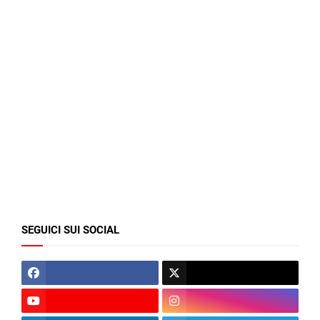
SEGUICI SUI SOCIAL