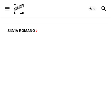
SILVIA ROMANO