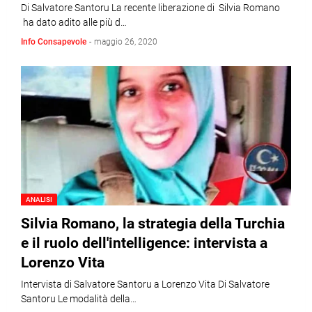
Di Salvatore Santoru La recente liberazione di Silvia Romano
ha dato adito alle più d…
Info Consapevole
-
maggio 26, 2020
ANALISI
Silvia Romano, la strategia della Turchia
e il ruolo dell'intelligence: intervista a
Lorenzo Vita
Intervista di Salvatore Santoru a Lorenzo Vita Di Salvatore
Santoru Le modalità della…