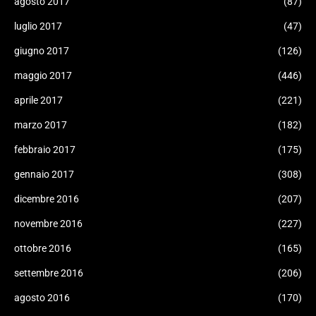
agosto 2017
(87)
luglio 2017
(47)
giugno 2017
(126)
maggio 2017
(446)
aprile 2017
(221)
marzo 2017
(182)
febbraio 2017
(175)
gennaio 2017
(308)
dicembre 2016
(207)
novembre 2016
(227)
ottobre 2016
(165)
settembre 2016
(206)
agosto 2016
(170)