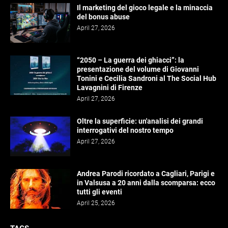
Il marketing del gioco legale e la minaccia
del bonus abuse
April 27, 2026
“2050 – La guerra dei ghiacci”: la
presentazione del volume di Giovanni
Tonini e Cecilia Sandroni al The Social Hub
Lavagnini di Firenze
April 27, 2026
Oltre la superficie: un'analisi dei grandi
interrogativi del nostro tempo
April 27, 2026
Andrea Parodi ricordato a Cagliari, Parigi e
in Valsusa a 20 anni dalla scomparsa: ecco
tutti gli eventi
April 25, 2026