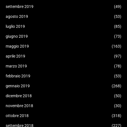
settembre 2019
(49)
agosto 2019
(53)
luglio 2019
(85)
giugno 2019
(73)
maggio 2019
(163)
aprile 2019
(97)
marzo 2019
(78)
febbraio 2019
(53)
gennaio 2019
(268)
dicembre 2018
(50)
novembre 2018
(30)
ottobre 2018
(318)
settembre 2018
(227)