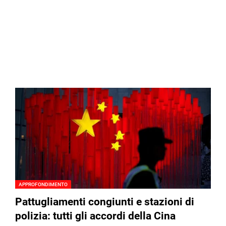
APPROFONDIMENTO
Pattugliamenti congiunti e stazioni di
polizia: tutti gli accordi della Cina