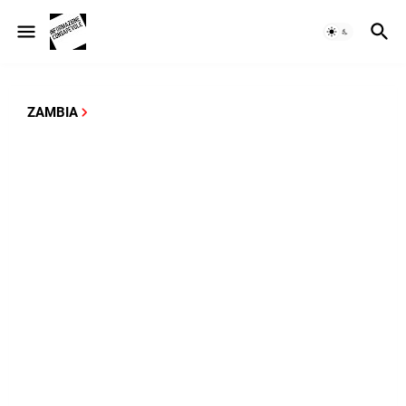
ZAMBIA