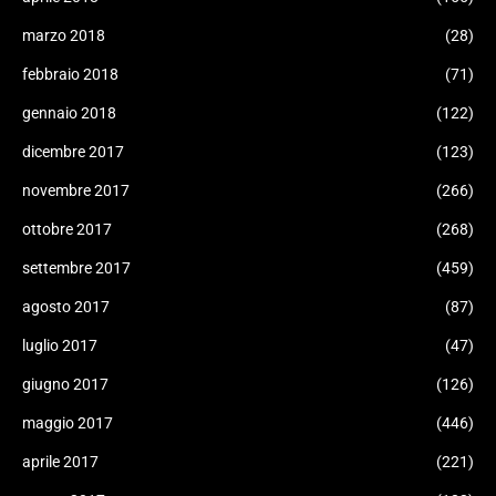
marzo 2018
(28)
febbraio 2018
(71)
gennaio 2018
(122)
dicembre 2017
(123)
novembre 2017
(266)
ottobre 2017
(268)
settembre 2017
(459)
agosto 2017
(87)
luglio 2017
(47)
giugno 2017
(126)
maggio 2017
(446)
aprile 2017
(221)