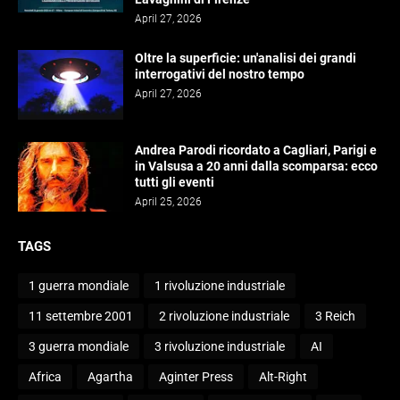
April 27, 2026
Oltre la superficie: un'analisi dei grandi
interrogativi del nostro tempo
April 27, 2026
Andrea Parodi ricordato a Cagliari, Parigi e
in Valsusa a 20 anni dalla scomparsa: ecco
tutti gli eventi
April 25, 2026
TAGS
1 guerra mondiale
1 rivoluzione industriale
11 settembre 2001
2 rivoluzione industriale
3 Reich
3 guerra mondiale
3 rivoluzione industriale
AI
Africa
Agartha
Aginter Press
Alt-Right