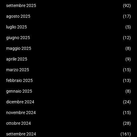
settembre 2025
(92)
agosto 2025
(17)
luglio 2025
(5)
giugno 2025
(12)
maggio 2025
(8)
aprile 2025
(9)
marzo 2025
(15)
febbraio 2025
(13)
gennaio 2025
(8)
dicembre 2024
(24)
novembre 2024
(15)
ottobre 2024
(28)
settembre 2024
(161)