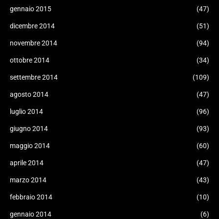
gennaio 2015
(47)
dicembre 2014
(51)
novembre 2014
(94)
ottobre 2014
(34)
settembre 2014
(109)
agosto 2014
(47)
luglio 2014
(96)
giugno 2014
(93)
maggio 2014
(60)
aprile 2014
(47)
marzo 2014
(43)
febbraio 2014
(10)
gennaio 2014
(6)