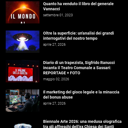
Quanto ha venduto il libro del generale
Vannacci
settembre 01, 2023
Oltre la superficie: un'analisi dei grandi
interrogativi del nostro tempo
aprile 27, 2026
Diario di un trapezista, Sigfrido Ranucci
incanta il Teatro Comunale a Sassari:
REPORTAGE + FOTO
maggio 02, 2026
Il marketing del gioco legale e la minaccia
del bonus abuse
aprile 27, 2026
Biennale Arte 2026: una medusa olografica
tra gli affreschi dell’ex Chiesa dei Santi