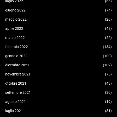
luglio 2022
(66)
giugno 2022
(74)
maggio 2022
(20)
aprile 2022
(48)
marzo 2022
(52)
febbraio 2022
(134)
gennaio 2022
(100)
dicembre 2021
(109)
novembre 2021
(75)
ottobre 2021
(43)
settembre 2021
(30)
agosto 2021
(19)
luglio 2021
(31)