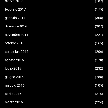
marzo 2017
(182)
febbraio 2017
(175)
gennaio 2017
(308)
dicembre 2016
(207)
novembre 2016
(227)
ottobre 2016
(165)
settembre 2016
(206)
agosto 2016
(170)
luglio 2016
(232)
giugno 2016
(288)
maggio 2016
(105)
aprile 2016
(216)
marzo 2016
(224)