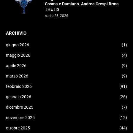
Cosma e Damiano. Andrea Crespi firma
THETIS
aprile 28, 2026
ARCHIVIO
giugno 2026
(1)
maggio 2026
(4)
aprile 2026
(9)
marzo 2026
(9)
febbraio 2026
(91)
gennaio 2026
(26)
dicembre 2025
(7)
novembre 2025
(12)
ottobre 2025
(44)