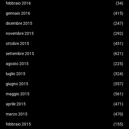
febbraio 2016
(34)
gennaio 2016
(415)
dicembre 2015
(247)
novembre 2015
(292)
ottobre 2015
(451)
settembre 2015
(621)
agosto 2015
(225)
luglio 2015
(324)
giugno 2015
(557)
maggio 2015
(561)
aprile 2015
(471)
marzo 2015
(470)
febbraio 2015
(155)