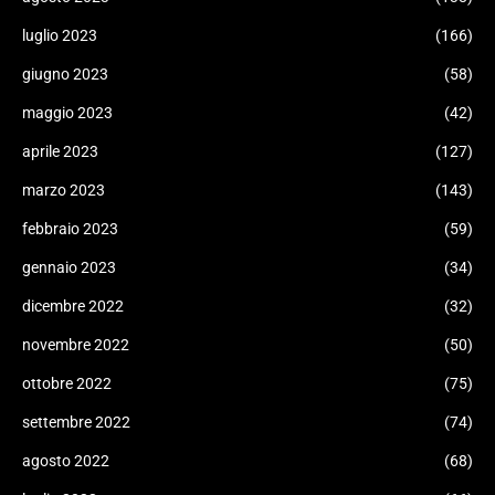
luglio 2023
(166)
giugno 2023
(58)
maggio 2023
(42)
aprile 2023
(127)
marzo 2023
(143)
febbraio 2023
(59)
gennaio 2023
(34)
dicembre 2022
(32)
novembre 2022
(50)
ottobre 2022
(75)
settembre 2022
(74)
agosto 2022
(68)