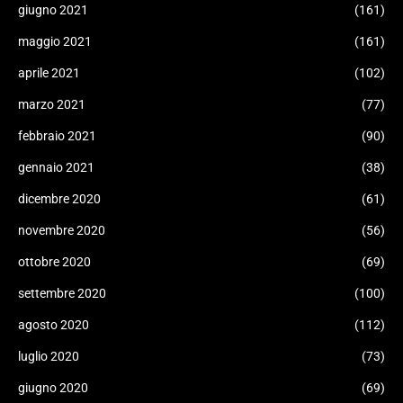
giugno 2021
(161)
maggio 2021
(161)
aprile 2021
(102)
marzo 2021
(77)
febbraio 2021
(90)
gennaio 2021
(38)
dicembre 2020
(61)
novembre 2020
(56)
ottobre 2020
(69)
settembre 2020
(100)
agosto 2020
(112)
luglio 2020
(73)
giugno 2020
(69)