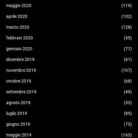
maggio 2020
(119)
aprile 2020
(102)
marzo 2020
(128)
febbraio 2020
(35)
gennaio 2020
(77)
dicembre 2019
(61)
novembre 2019
(107)
ottobre 2019
(68)
settembre 2019
(49)
agosto 2019
(53)
luglio 2019
(85)
giugno 2019
(73)
maggio 2019
(163)