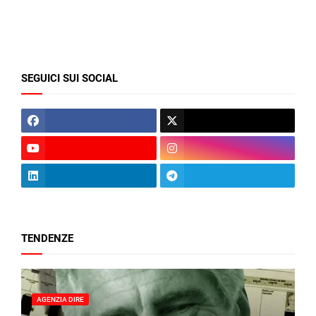
SEGUICI SUI SOCIAL
TENDENZE
AGENZIA DIRE