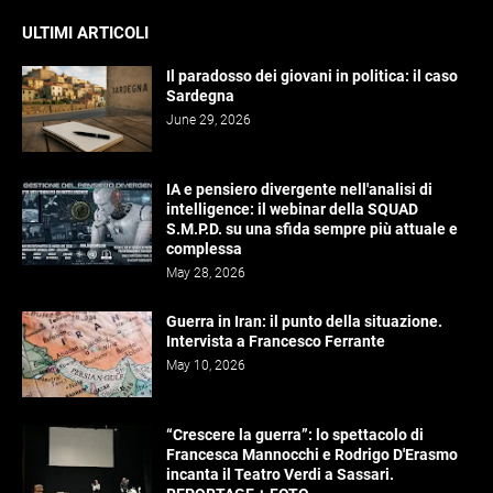
ULTIMI ARTICOLI
Il paradosso dei giovani in politica: il caso
Sardegna
June 29, 2026
IA e pensiero divergente nell'analisi di
intelligence: il webinar della SQUAD
S.M.P.D. su una sfida sempre più attuale e
complessa
May 28, 2026
Guerra in Iran: il punto della situazione.
Intervista a Francesco Ferrante
May 10, 2026
“Crescere la guerra”: lo spettacolo di
Francesca Mannocchi e Rodrigo D'Erasmo
incanta il Teatro Verdi a Sassari.