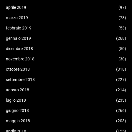
aprile 2019
(97)
marzo 2019
(78)
febbraio 2019
(53)
gennaio 2019
(268)
dicembre 2018
(50)
novembre 2018
(30)
ottobre 2018
(318)
settembre 2018
(227)
agosto 2018
(214)
luglio 2018
(233)
giugno 2018
(266)
maggio 2018
(203)
aprile 2018
(155)