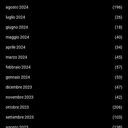
agosto 2024
(196)
luglio 2024
(26)
giugno 2024
(18)
maggio 2024
(40)
aprile 2024
(34)
marzo 2024
(45)
febbraio 2024
(57)
gennaio 2024
(53)
dicembre 2023
(47)
novembre 2023
(42)
ottobre 2023
(206)
settembre 2023
(103)
agosto 2023
(138)