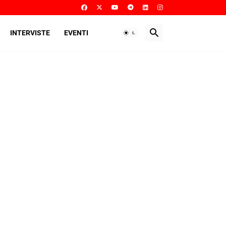
INTERVISTE
EVENTI