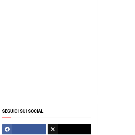
SEGUICI SUI SOCIAL