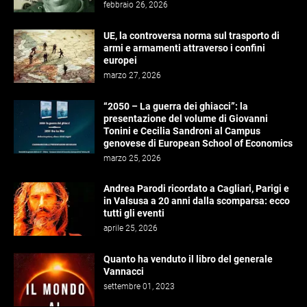
febbraio 26, 2026
UE, la controversa norma sul trasporto di
armi e armamenti attraverso i confini
europei
marzo 27, 2026
“2050 – La guerra dei ghiacci”: la
presentazione del volume di Giovanni
Tonini e Cecilia Sandroni al Campus
genovese di European School of Economics
marzo 25, 2026
Andrea Parodi ricordato a Cagliari, Parigi e
in Valsusa a 20 anni dalla scomparsa: ecco
tutti gli eventi
aprile 25, 2026
Quanto ha venduto il libro del generale
Vannacci
settembre 01, 2023