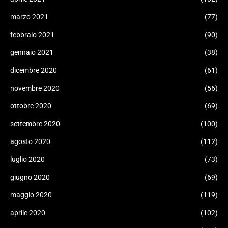
marzo 2021
(77)
febbraio 2021
(90)
gennaio 2021
(38)
dicembre 2020
(61)
novembre 2020
(56)
ottobre 2020
(69)
settembre 2020
(100)
agosto 2020
(112)
luglio 2020
(73)
giugno 2020
(69)
maggio 2020
(119)
aprile 2020
(102)