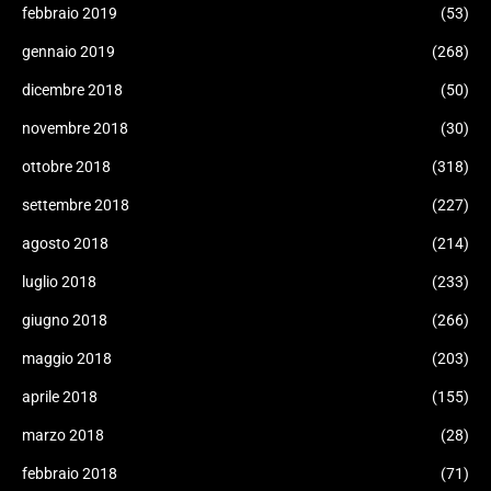
febbraio 2019
(53)
gennaio 2019
(268)
dicembre 2018
(50)
novembre 2018
(30)
ottobre 2018
(318)
settembre 2018
(227)
agosto 2018
(214)
luglio 2018
(233)
giugno 2018
(266)
maggio 2018
(203)
aprile 2018
(155)
marzo 2018
(28)
febbraio 2018
(71)