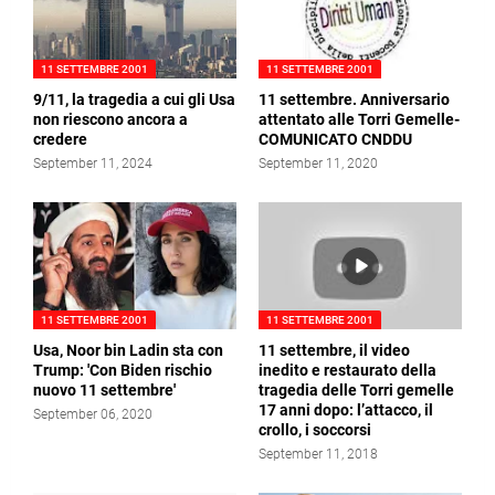
11 SETTEMBRE 2001
11 SETTEMBRE 2001
9/11, la tragedia a cui gli Usa
11 settembre. Anniversario
non riescono ancora a
attentato alle Torri Gemelle-
credere
COMUNICATO CNDDU
September 11, 2024
September 11, 2020
11 SETTEMBRE 2001
11 SETTEMBRE 2001
Usa, Noor bin Ladin sta con
11 settembre, il video
Trump: 'Con Biden rischio
inedito e restaurato della
nuovo 11 settembre'
tragedia delle Torri gemelle
17 anni dopo: l’attacco, il
September 06, 2020
crollo, i soccorsi
September 11, 2018