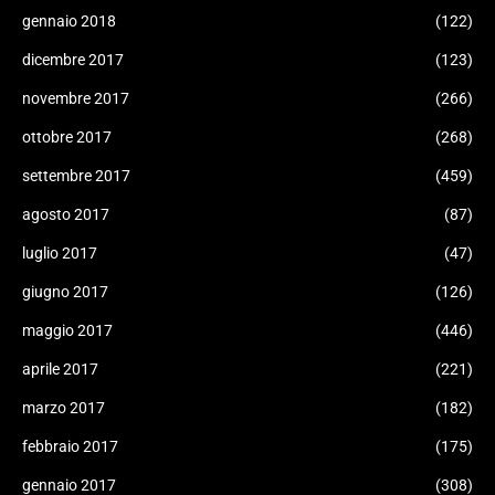
gennaio 2018
(122)
dicembre 2017
(123)
novembre 2017
(266)
ottobre 2017
(268)
settembre 2017
(459)
agosto 2017
(87)
luglio 2017
(47)
giugno 2017
(126)
maggio 2017
(446)
aprile 2017
(221)
marzo 2017
(182)
febbraio 2017
(175)
gennaio 2017
(308)