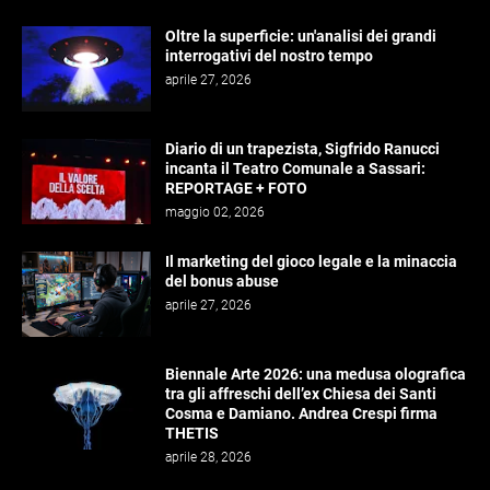
Oltre la superficie: un'analisi dei grandi
interrogativi del nostro tempo
aprile 27, 2026
Diario di un trapezista, Sigfrido Ranucci
incanta il Teatro Comunale a Sassari:
REPORTAGE + FOTO
maggio 02, 2026
Il marketing del gioco legale e la minaccia
del bonus abuse
aprile 27, 2026
Biennale Arte 2026: una medusa olografica
tra gli affreschi dell’ex Chiesa dei Santi
Cosma e Damiano. Andrea Crespi firma
THETIS
aprile 28, 2026