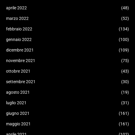
aprile 2022
(48)
marzo 2022
(52)
febbraio 2022
(134)
gennaio 2022
(100)
dicembre 2021
(109)
novembre 2021
(75)
ottobre 2021
(43)
settembre 2021
(30)
agosto 2021
(19)
luglio 2021
(31)
giugno 2021
(161)
maggio 2021
(161)
aprile 2021
(102)