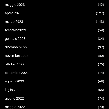
maggio 2023
(42)
aprile 2023
(127)
marzo 2023
(143)
febbraio 2023
(59)
gennaio 2023
(34)
dicembre 2022
(32)
novembre 2022
(50)
ottobre 2022
(75)
settembre 2022
(74)
agosto 2022
(68)
luglio 2022
(66)
giugno 2022
(74)
maggio 2022
(20)