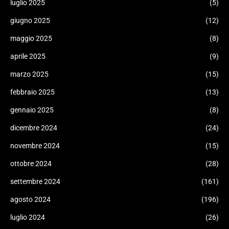
luglio 2025
(5)
giugno 2025
(12)
maggio 2025
(8)
aprile 2025
(9)
marzo 2025
(15)
febbraio 2025
(13)
gennaio 2025
(8)
dicembre 2024
(24)
novembre 2024
(15)
ottobre 2024
(28)
settembre 2024
(161)
agosto 2024
(196)
luglio 2024
(26)