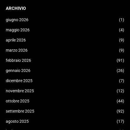
ARCHIVIO
giugno 2026
(1)
maggio 2026
(4)
aprile 2026
(9)
marzo 2026
(9)
febbraio 2026
(91)
gennaio 2026
(26)
dicembre 2025
(7)
novembre 2025
(12)
ottobre 2025
(44)
settembre 2025
(92)
agosto 2025
(17)