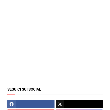
SEGUICI SUI SOCIAL