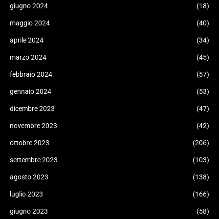
giugno 2024
(18)
maggio 2024
(40)
aprile 2024
(34)
marzo 2024
(45)
febbraio 2024
(57)
gennaio 2024
(53)
dicembre 2023
(47)
novembre 2023
(42)
ottobre 2023
(206)
settembre 2023
(103)
agosto 2023
(138)
luglio 2023
(166)
giugno 2023
(58)