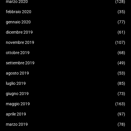
marzo 2020
(128)
febbraio 2020
(35)
gennaio 2020
(77)
dicembre 2019
(61)
novembre 2019
(107)
ottobre 2019
(68)
settembre 2019
(49)
agosto 2019
(53)
luglio 2019
(85)
giugno 2019
(73)
maggio 2019
(163)
aprile 2019
(97)
marzo 2019
(78)