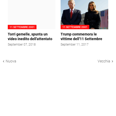
11 SETTEMBRE 2001
11 SETTEMBRE 2001
Torri gemelle, spunta un
Trump commemora le
video inedito dell'attentato
vittime dell'11 Settembre
September 07, 2018
September 11, 2017
Nuova
Vecchia