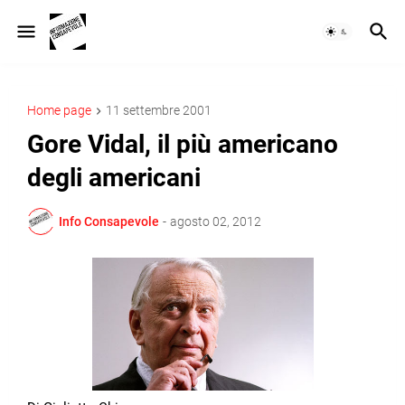
Home page
11 settembre 2001
Gore Vidal, il più americano
degli americani
Info Consapevole
-
agosto 02, 2012