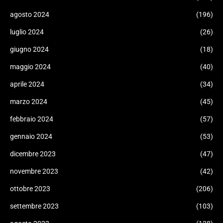
agosto 2024
(196)
luglio 2024
(26)
giugno 2024
(18)
maggio 2024
(40)
aprile 2024
(34)
marzo 2024
(45)
febbraio 2024
(57)
gennaio 2024
(53)
dicembre 2023
(47)
novembre 2023
(42)
ottobre 2023
(206)
settembre 2023
(103)