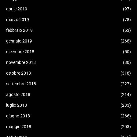
aprile 2019
(97)
marzo 2019
(78)
febbraio 2019
(53)
gennaio 2019
(268)
dicembre 2018
(50)
novembre 2018
(30)
ottobre 2018
(318)
settembre 2018
(227)
agosto 2018
(214)
luglio 2018
(233)
giugno 2018
(266)
maggio 2018
(203)