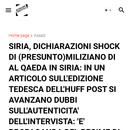
Home page
Assad
SIRIA, DICHIARAZIONI SHOCK
DI (PRESUNTO)MILIZIANO DI
AL QAEDA IN SIRIA: IN UN
ARTICOLO SULL'EDIZIONE
TEDESCA DELL'HUFF POST SI
AVANZANO DUBBI
SULL'AUTENTICITA'
DELL'INTERVISTA: 'E'