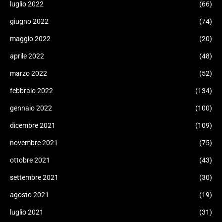
luglio 2022
(66)
giugno 2022
(74)
maggio 2022
(20)
aprile 2022
(48)
marzo 2022
(52)
febbraio 2022
(134)
gennaio 2022
(100)
dicembre 2021
(109)
novembre 2021
(75)
ottobre 2021
(43)
settembre 2021
(30)
agosto 2021
(19)
luglio 2021
(31)