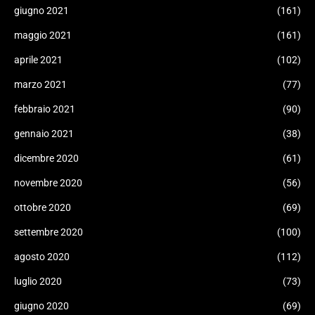
giugno 2021
(161)
maggio 2021
(161)
aprile 2021
(102)
marzo 2021
(77)
febbraio 2021
(90)
gennaio 2021
(38)
dicembre 2020
(61)
novembre 2020
(56)
ottobre 2020
(69)
settembre 2020
(100)
agosto 2020
(112)
luglio 2020
(73)
giugno 2020
(69)