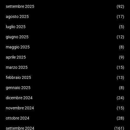
settembre 2025
(92)
agosto 2025
(17)
luglio 2025
(5)
giugno 2025
(12)
maggio 2025
(8)
aprile 2025
(9)
marzo 2025
(15)
febbraio 2025
(13)
gennaio 2025
(8)
dicembre 2024
(24)
novembre 2024
(15)
ottobre 2024
(28)
settembre 2024
(161)