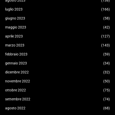
agosto 2023
(138)
luglio 2023
(166)
giugno 2023
(58)
maggio 2023
(42)
aprile 2023
(127)
marzo 2023
(143)
febbraio 2023
(59)
gennaio 2023
(34)
dicembre 2022
(32)
novembre 2022
(50)
ottobre 2022
(75)
settembre 2022
(74)
agosto 2022
(68)