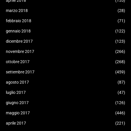
aprile 2018
(155)
marzo 2018
(28)
febbraio 2018
(71)
gennaio 2018
(122)
dicembre 2017
(123)
novembre 2017
(266)
ottobre 2017
(268)
settembre 2017
(459)
agosto 2017
(87)
luglio 2017
(47)
giugno 2017
(126)
maggio 2017
(446)
aprile 2017
(221)