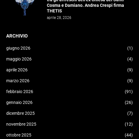
Cosma e Damiano. Andrea Crespi firma
THETIS
aprile 28, 2026
ARCHIVIO
giugno 2026
(1)
maggio 2026
(4)
aprile 2026
(9)
marzo 2026
(9)
febbraio 2026
(91)
gennaio 2026
(26)
dicembre 2025
(7)
novembre 2025
(12)
ottobre 2025
(44)