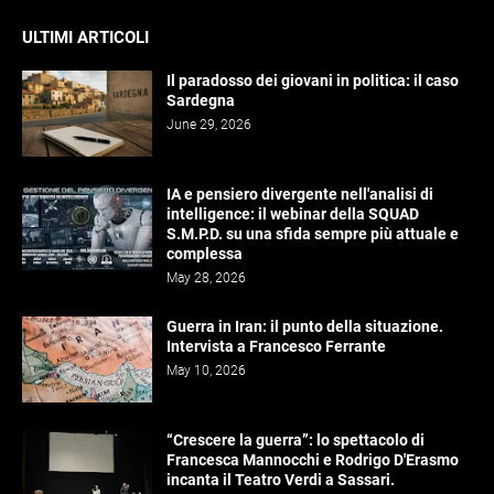
ULTIMI ARTICOLI
Il paradosso dei giovani in politica: il caso
Sardegna
June 29, 2026
IA e pensiero divergente nell'analisi di
intelligence: il webinar della SQUAD
S.M.P.D. su una sfida sempre più attuale e
complessa
May 28, 2026
Guerra in Iran: il punto della situazione.
Intervista a Francesco Ferrante
May 10, 2026
“Crescere la guerra”: lo spettacolo di
Francesca Mannocchi e Rodrigo D'Erasmo
incanta il Teatro Verdi a Sassari.