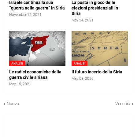
Israele continua la sua
La posta in gioco delle
“guerra nella guerra” in Siria
elezioni presidenziali in
Siria
November 12, 2021
May 24, 2021
ANALISI
ANALISI
Le radici economiche della
Il futuro incerto della Siria
guerra civile siriana
May 08, 2020
May 15, 2021
Nuova
Vecchia