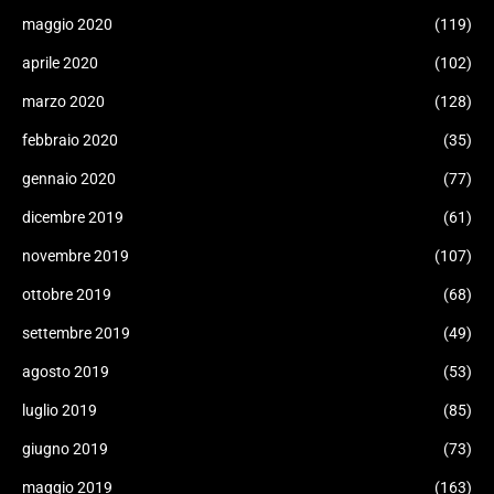
maggio 2020
(119)
aprile 2020
(102)
marzo 2020
(128)
febbraio 2020
(35)
gennaio 2020
(77)
dicembre 2019
(61)
novembre 2019
(107)
ottobre 2019
(68)
settembre 2019
(49)
agosto 2019
(53)
luglio 2019
(85)
giugno 2019
(73)
maggio 2019
(163)