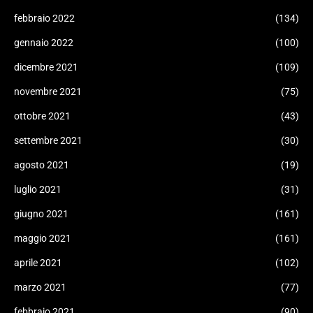
febbraio 2022
(134)
gennaio 2022
(100)
dicembre 2021
(109)
novembre 2021
(75)
ottobre 2021
(43)
settembre 2021
(30)
agosto 2021
(19)
luglio 2021
(31)
giugno 2021
(161)
maggio 2021
(161)
aprile 2021
(102)
marzo 2021
(77)
febbraio 2021
(90)