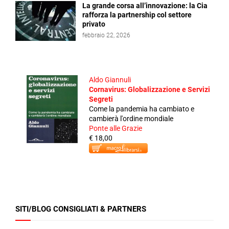
La grande corsa all’innovazione: la Cia
rafforza la partnership col settore
privato
febbraio 22, 2026
Aldo Giannuli
Cornavirus: Globalizzazione e Servizi
Segreti
Come la pandemia ha cambiato e
cambierà l'ordine mondiale
Ponte alle Grazie
€ 18,00
SITI/BLOG CONSIGLIATI & PARTNERS