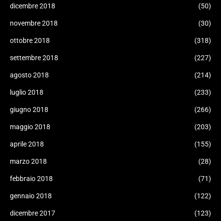
dicembre 2018
(50)
novembre 2018
(30)
ottobre 2018
(318)
settembre 2018
(227)
agosto 2018
(214)
luglio 2018
(233)
giugno 2018
(266)
maggio 2018
(203)
aprile 2018
(155)
marzo 2018
(28)
febbraio 2018
(71)
gennaio 2018
(122)
dicembre 2017
(123)