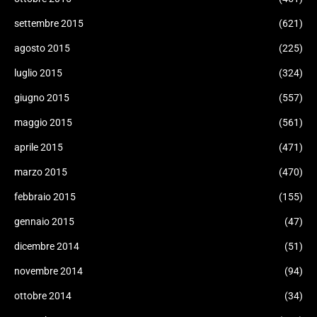
settembre 2015
(621)
agosto 2015
(225)
luglio 2015
(324)
giugno 2015
(557)
maggio 2015
(561)
aprile 2015
(471)
marzo 2015
(470)
febbraio 2015
(155)
gennaio 2015
(47)
dicembre 2014
(51)
novembre 2014
(94)
ottobre 2014
(34)