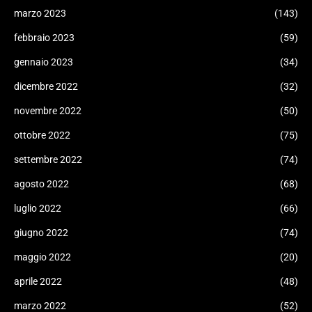
marzo 2023
(143)
febbraio 2023
(59)
gennaio 2023
(34)
dicembre 2022
(32)
novembre 2022
(50)
ottobre 2022
(75)
settembre 2022
(74)
agosto 2022
(68)
luglio 2022
(66)
giugno 2022
(74)
maggio 2022
(20)
aprile 2022
(48)
marzo 2022
(52)