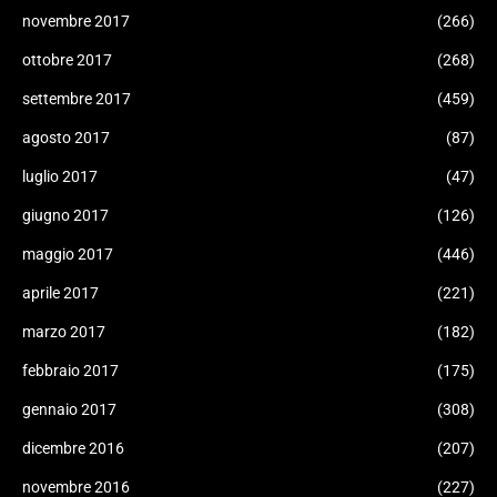
novembre 2017
(266)
ottobre 2017
(268)
settembre 2017
(459)
agosto 2017
(87)
luglio 2017
(47)
giugno 2017
(126)
maggio 2017
(446)
aprile 2017
(221)
marzo 2017
(182)
febbraio 2017
(175)
gennaio 2017
(308)
dicembre 2016
(207)
novembre 2016
(227)