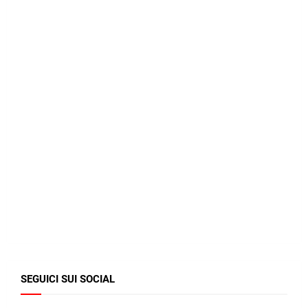
SEGUICI SUI SOCIAL