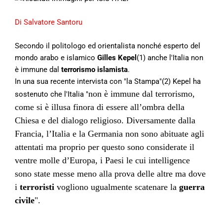
Di Salvatore Santoru
Secondo il politologo ed orientalista nonché esperto del
mondo arabo e islamico
Gilles Kepel
(1) anche l'Italia non
è immune dal
terrorismo islamista
.
In una sua recente intervista con "la Stampa"(2) Kepel ha
non è immune dal terrorismo,
sostenuto che l'Italia "
come si è illusa finora di essere all’ombra della
Chiesa e del dialogo religioso. Diversamente dalla
Francia, l’Italia e la Germania non sono abituate agli
attentati ma proprio per questo sono considerate il
ventre molle d’Europa, i Paesi le cui intelligence
sono state messe meno alla prova delle altre ma dove
i
terroristi
vogliono ugualmente scatenare la
guerra
civile
".