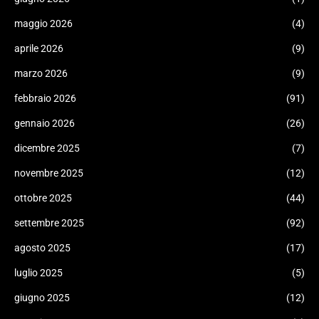
maggio 2026
(4)
aprile 2026
(9)
marzo 2026
(9)
febbraio 2026
(91)
gennaio 2026
(26)
dicembre 2025
(7)
novembre 2025
(12)
ottobre 2025
(44)
settembre 2025
(92)
agosto 2025
(17)
luglio 2025
(5)
giugno 2025
(12)