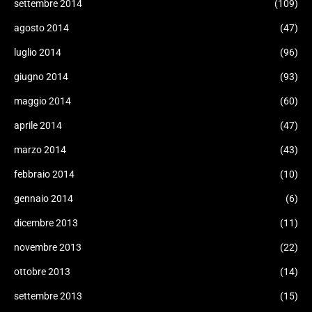
settembre 2014
(109)
agosto 2014
(47)
luglio 2014
(96)
giugno 2014
(93)
maggio 2014
(60)
aprile 2014
(47)
marzo 2014
(43)
febbraio 2014
(10)
gennaio 2014
(6)
dicembre 2013
(11)
novembre 2013
(22)
ottobre 2013
(14)
settembre 2013
(15)