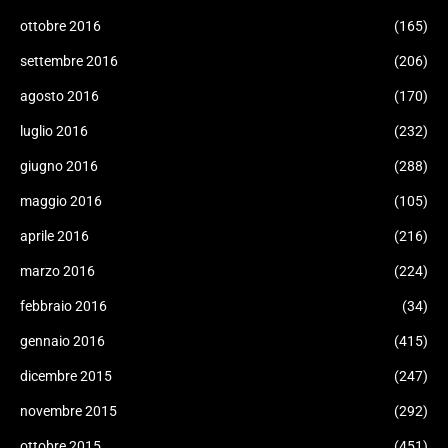
ottobre 2016
(165)
settembre 2016
(206)
agosto 2016
(170)
luglio 2016
(232)
giugno 2016
(288)
maggio 2016
(105)
aprile 2016
(216)
marzo 2016
(224)
febbraio 2016
(34)
gennaio 2016
(415)
dicembre 2015
(247)
novembre 2015
(292)
ottobre 2015
(451)