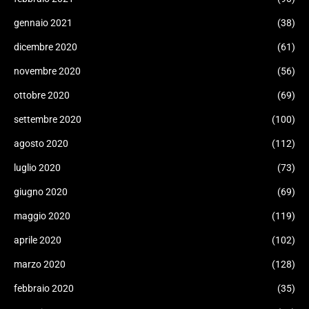
gennaio 2021
(38)
dicembre 2020
(61)
novembre 2020
(56)
ottobre 2020
(69)
settembre 2020
(100)
agosto 2020
(112)
luglio 2020
(73)
giugno 2020
(69)
maggio 2020
(119)
aprile 2020
(102)
marzo 2020
(128)
febbraio 2020
(35)