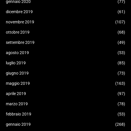
gennaio 2020
(77)
dicembre 2019
(61)
novembre 2019
(107)
ottobre 2019
(68)
settembre 2019
(49)
agosto 2019
(53)
luglio 2019
(85)
giugno 2019
(73)
maggio 2019
(163)
aprile 2019
(97)
marzo 2019
(78)
febbraio 2019
(53)
gennaio 2019
(268)