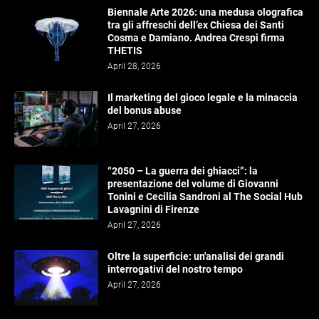
Biennale Arte 2026: una medusa olografica
tra gli affreschi dell’ex Chiesa dei Santi
Cosma e Damiano. Andrea Crespi firma
THETIS
April 28, 2026
Il marketing del gioco legale e la minaccia
del bonus abuse
April 27, 2026
“2050 – La guerra dei ghiacci”: la
presentazione del volume di Giovanni
Tonini e Cecilia Sandroni al The Social Hub
Lavagnini di Firenze
April 27, 2026
Oltre la superficie: un'analisi dei grandi
interrogativi del nostro tempo
April 27, 2026