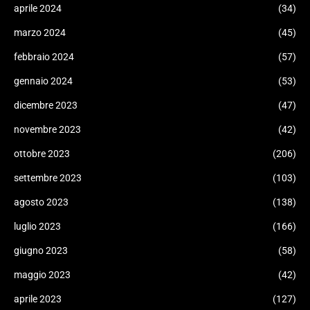
aprile 2024
(34)
marzo 2024
(45)
febbraio 2024
(57)
gennaio 2024
(53)
dicembre 2023
(47)
novembre 2023
(42)
ottobre 2023
(206)
settembre 2023
(103)
agosto 2023
(138)
luglio 2023
(166)
giugno 2023
(58)
maggio 2023
(42)
aprile 2023
(127)