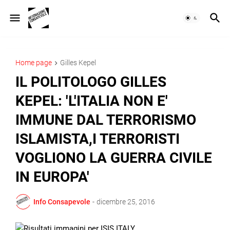
Home page
Gilles Kepel
IL POLITOLOGO GILLES
KEPEL: 'L'ITALIA NON E'
IMMUNE DAL TERRORISMO
ISLAMISTA,I TERRORISTI
VOGLIONO LA GUERRA CIVILE
IN EUROPA'
Info Consapevole
-
dicembre 25, 2016