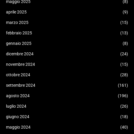
maggio 2025
(8)
aprile 2025
(9)
marzo 2025
(15)
febbraio 2025
(13)
gennaio 2025
(8)
dicembre 2024
(24)
novembre 2024
(15)
ottobre 2024
(28)
settembre 2024
(161)
agosto 2024
(196)
luglio 2024
(26)
giugno 2024
(18)
maggio 2024
(40)