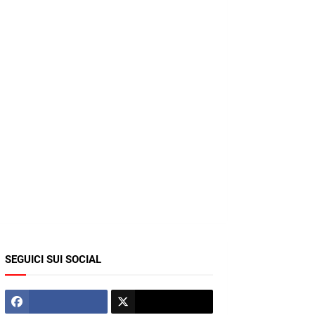
SEGUICI SUI SOCIAL