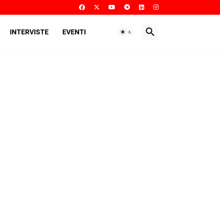
INTERVISTE
EVENTI