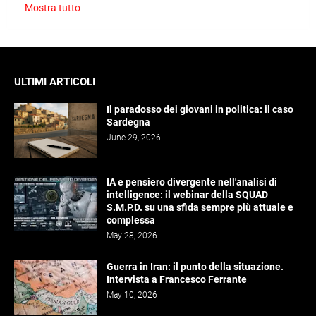
Mostra tutto
ULTIMI ARTICOLI
Il paradosso dei giovani in politica: il caso
Sardegna
June 29, 2026
IA e pensiero divergente nell'analisi di
intelligence: il webinar della SQUAD
S.M.P.D. su una sfida sempre più attuale e
complessa
May 28, 2026
Guerra in Iran: il punto della situazione.
Intervista a Francesco Ferrante
May 10, 2026