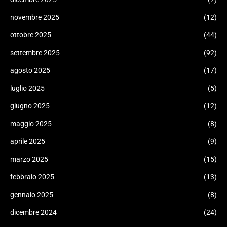
novembre 2025
(12)
ottobre 2025
(44)
settembre 2025
(92)
agosto 2025
(17)
luglio 2025
(5)
giugno 2025
(12)
maggio 2025
(8)
aprile 2025
(9)
marzo 2025
(15)
febbraio 2025
(13)
gennaio 2025
(8)
dicembre 2024
(24)