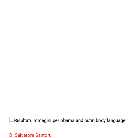
Di Salvatore Santoru