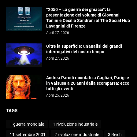
“2050 – La guerra dei ghiacci”: la
presentazione del volume di Giovanni
Tonini e Cecilia Sandroni al The Social Hub
Lavagnini di Firenze
April 27, 2026
Oltre la superficie: un'analisi dei grandi
interrogativi del nostro tempo
April 27, 2026
Andrea Parodi ricordato a Cagliari, Parigi e
in Valsusa a 20 anni dalla scomparsa: ecco
tutti gli eventi
April 25, 2026
TAGS
1 guerra mondiale
1 rivoluzione industriale
11 settembre 2001
2 rivoluzione industriale
3 Reich