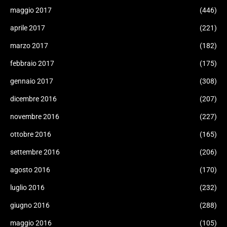
maggio 2017
(446)
aprile 2017
(221)
marzo 2017
(182)
febbraio 2017
(175)
gennaio 2017
(308)
dicembre 2016
(207)
novembre 2016
(227)
ottobre 2016
(165)
settembre 2016
(206)
agosto 2016
(170)
luglio 2016
(232)
giugno 2016
(288)
maggio 2016
(105)