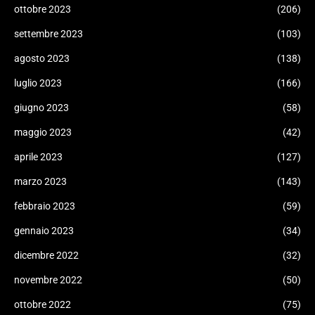
ottobre 2023
(206)
settembre 2023
(103)
agosto 2023
(138)
luglio 2023
(166)
giugno 2023
(58)
maggio 2023
(42)
aprile 2023
(127)
marzo 2023
(143)
febbraio 2023
(59)
gennaio 2023
(34)
dicembre 2022
(32)
novembre 2022
(50)
ottobre 2022
(75)