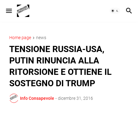
Home page
news
TENSIONE RUSSIA-USA,
PUTIN RINUNCIA ALLA
RITORSIONE E OTTIENE IL
SOSTEGNO DI TRUMP
Info Consapevole
-
dicembre 31, 2016