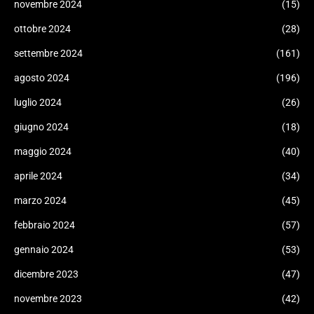
novembre 2024
(15)
ottobre 2024
(28)
settembre 2024
(161)
agosto 2024
(196)
luglio 2024
(26)
giugno 2024
(18)
maggio 2024
(40)
aprile 2024
(34)
marzo 2024
(45)
febbraio 2024
(57)
gennaio 2024
(53)
dicembre 2023
(47)
novembre 2023
(42)