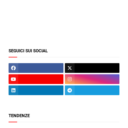
SEGUICI SUI SOCIAL
TENDENZE