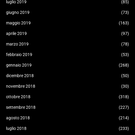
luglio 2019
(85)
giugno 2019
(73)
maggio 2019
(163)
aprile 2019
(97)
marzo 2019
(78)
febbraio 2019
(53)
gennaio 2019
(268)
dicembre 2018
(50)
novembre 2018
(30)
ottobre 2018
(318)
settembre 2018
(227)
agosto 2018
(214)
luglio 2018
(233)