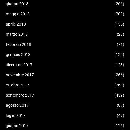
giugno 2018
(266)
maggio 2018
(203)
aprile 2018
(155)
marzo 2018
(28)
febbraio 2018
(71)
gennaio 2018
(122)
dicembre 2017
(123)
novembre 2017
(266)
ottobre 2017
(268)
settembre 2017
(459)
agosto 2017
(87)
luglio 2017
(47)
giugno 2017
(126)