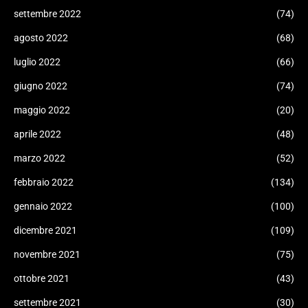
settembre 2022
(74)
agosto 2022
(68)
luglio 2022
(66)
giugno 2022
(74)
maggio 2022
(20)
aprile 2022
(48)
marzo 2022
(52)
febbraio 2022
(134)
gennaio 2022
(100)
dicembre 2021
(109)
novembre 2021
(75)
ottobre 2021
(43)
settembre 2021
(30)