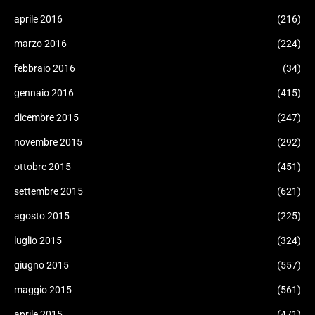
aprile 2016
(216)
marzo 2016
(224)
febbraio 2016
(34)
gennaio 2016
(415)
dicembre 2015
(247)
novembre 2015
(292)
ottobre 2015
(451)
settembre 2015
(621)
agosto 2015
(225)
luglio 2015
(324)
giugno 2015
(557)
maggio 2015
(561)
aprile 2015
(471)