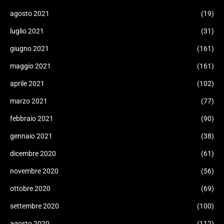
agosto 2021
(19)
luglio 2021
(31)
giugno 2021
(161)
maggio 2021
(161)
aprile 2021
(102)
marzo 2021
(77)
febbraio 2021
(90)
gennaio 2021
(38)
dicembre 2020
(61)
novembre 2020
(56)
ottobre 2020
(69)
settembre 2020
(100)
agosto 2020
(112)