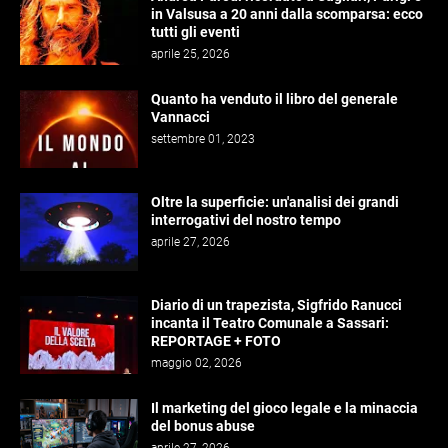
in Valsusa a 20 anni dalla scomparsa: ecco
tutti gli eventi
aprile 25, 2026
Quanto ha venduto il libro del generale
Vannacci
settembre 01, 2023
Oltre la superficie: un'analisi dei grandi
interrogativi del nostro tempo
aprile 27, 2026
Diario di un trapezista, Sigfrido Ranucci
incanta il Teatro Comunale a Sassari:
REPORTAGE + FOTO
maggio 02, 2026
Il marketing del gioco legale e la minaccia
del bonus abuse