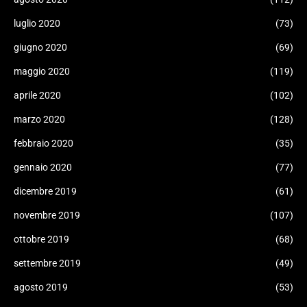
luglio 2020
(73)
giugno 2020
(69)
maggio 2020
(119)
aprile 2020
(102)
marzo 2020
(128)
febbraio 2020
(35)
gennaio 2020
(77)
dicembre 2019
(61)
novembre 2019
(107)
ottobre 2019
(68)
settembre 2019
(49)
agosto 2019
(53)