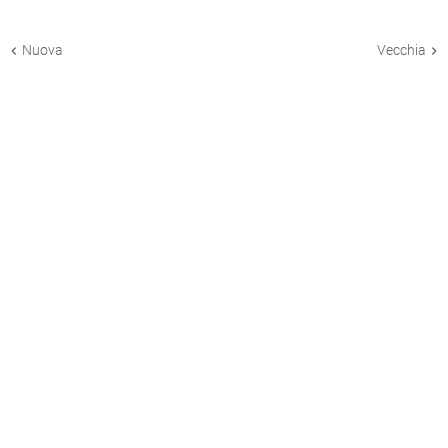
Nuova
Vecchia