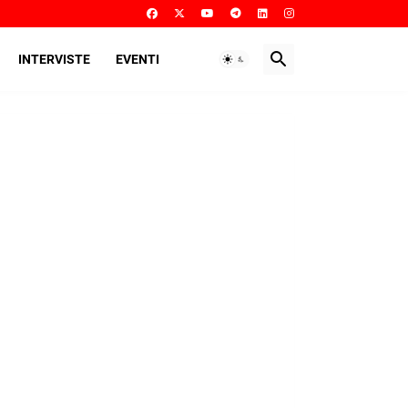
INTERVISTE
EVENTI