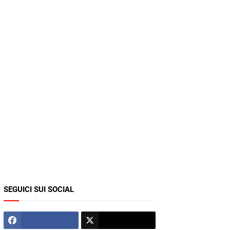
SEGUICI SUI SOCIAL