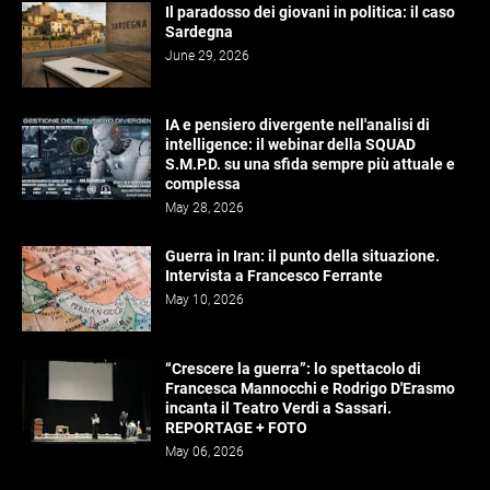
Il paradosso dei giovani in politica: il caso
Sardegna
June 29, 2026
IA e pensiero divergente nell'analisi di
intelligence: il webinar della SQUAD
S.M.P.D. su una sfida sempre più attuale e
complessa
May 28, 2026
Guerra in Iran: il punto della situazione.
Intervista a Francesco Ferrante
May 10, 2026
“Crescere la guerra”: lo spettacolo di
Francesca Mannocchi e Rodrigo D'Erasmo
incanta il Teatro Verdi a Sassari.
REPORTAGE + FOTO
May 06, 2026