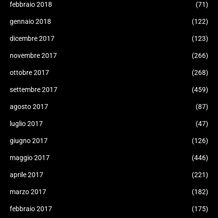
febbraio 2018
(71)
gennaio 2018
(122)
dicembre 2017
(123)
novembre 2017
(266)
ottobre 2017
(268)
settembre 2017
(459)
agosto 2017
(87)
luglio 2017
(47)
giugno 2017
(126)
maggio 2017
(446)
aprile 2017
(221)
marzo 2017
(182)
febbraio 2017
(175)