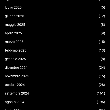
luglio 2025
(5)
giugno 2025
(12)
maggio 2025
(8)
aprile 2025
(9)
marzo 2025
(15)
febbraio 2025
(13)
gennaio 2025
(8)
dicembre 2024
(24)
novembre 2024
(15)
ottobre 2024
(28)
settembre 2024
(161)
agosto 2024
(196)