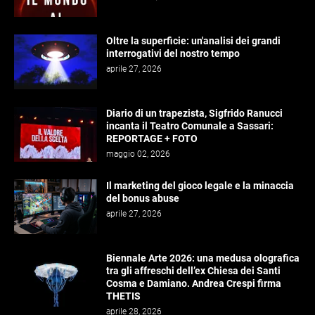
Oltre la superficie: un'analisi dei grandi
interrogativi del nostro tempo
aprile 27, 2026
Diario di un trapezista, Sigfrido Ranucci
incanta il Teatro Comunale a Sassari:
REPORTAGE + FOTO
maggio 02, 2026
Il marketing del gioco legale e la minaccia
del bonus abuse
aprile 27, 2026
Biennale Arte 2026: una medusa olografica
tra gli affreschi dell’ex Chiesa dei Santi
Cosma e Damiano. Andrea Crespi firma
THETIS
aprile 28, 2026