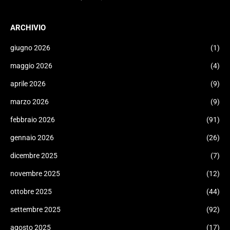
ARCHIVIO
giugno 2026
(1)
maggio 2026
(4)
aprile 2026
(9)
marzo 2026
(9)
febbraio 2026
(91)
gennaio 2026
(26)
dicembre 2025
(7)
novembre 2025
(12)
ottobre 2025
(44)
settembre 2025
(92)
agosto 2025
(17)