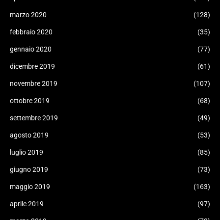
marzo 2020
(128)
febbraio 2020
(35)
gennaio 2020
(77)
dicembre 2019
(61)
novembre 2019
(107)
ottobre 2019
(68)
settembre 2019
(49)
agosto 2019
(53)
luglio 2019
(85)
giugno 2019
(73)
maggio 2019
(163)
aprile 2019
(97)