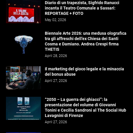
Diario di un trapezista, Sigfrido Ranucci
incanta il Teatro Comunale a Sassari:
REPORTAGE + FOTO
May 02, 2026
Biennale Arte 2026: una medusa olografica
tra gli affreschi dell’ex Chiesa dei Santi
Cosma e Damiano. Andrea Crespi firma
THETIS
April 28, 2026
Il marketing del gioco legale e la minaccia
del bonus abuse
April 27, 2026
“2050 – La guerra dei ghiacci”: la
presentazione del volume di Giovanni
Tonini e Cecilia Sandroni al The Social Hub
Lavagnini di Firenze
April 27, 2026