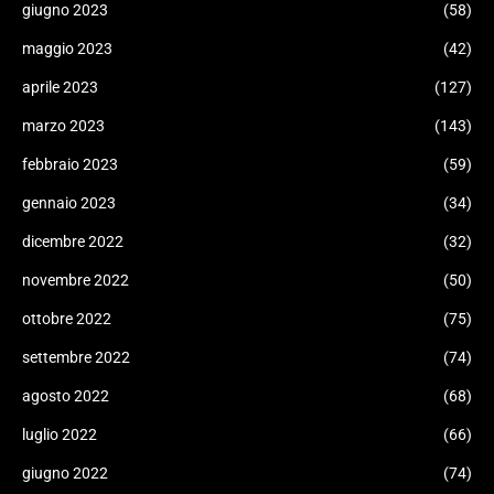
giugno 2023
(58)
maggio 2023
(42)
aprile 2023
(127)
marzo 2023
(143)
febbraio 2023
(59)
gennaio 2023
(34)
dicembre 2022
(32)
novembre 2022
(50)
ottobre 2022
(75)
settembre 2022
(74)
agosto 2022
(68)
luglio 2022
(66)
giugno 2022
(74)