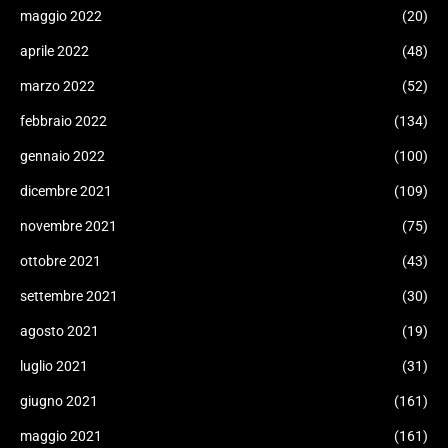
maggio 2022
(20)
aprile 2022
(48)
marzo 2022
(52)
febbraio 2022
(134)
gennaio 2022
(100)
dicembre 2021
(109)
novembre 2021
(75)
ottobre 2021
(43)
settembre 2021
(30)
agosto 2021
(19)
luglio 2021
(31)
giugno 2021
(161)
maggio 2021
(161)