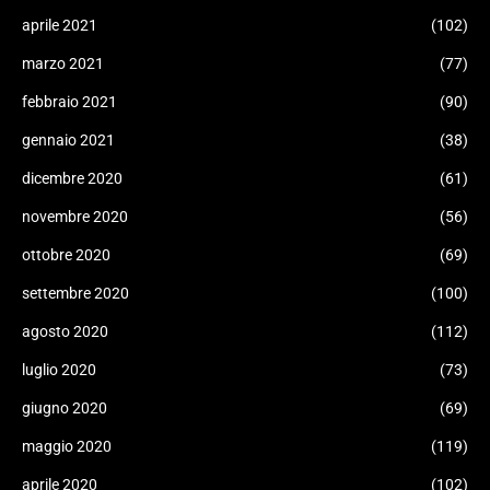
aprile 2021
(102)
marzo 2021
(77)
febbraio 2021
(90)
gennaio 2021
(38)
dicembre 2020
(61)
novembre 2020
(56)
ottobre 2020
(69)
settembre 2020
(100)
agosto 2020
(112)
luglio 2020
(73)
giugno 2020
(69)
maggio 2020
(119)
aprile 2020
(102)