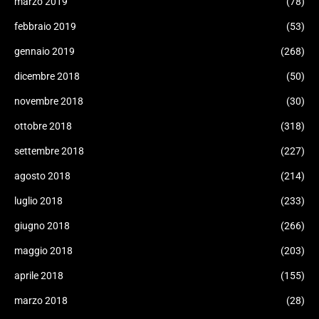
marzo 2019
(78)
febbraio 2019
(53)
gennaio 2019
(268)
dicembre 2018
(50)
novembre 2018
(30)
ottobre 2018
(318)
settembre 2018
(227)
agosto 2018
(214)
luglio 2018
(233)
giugno 2018
(266)
maggio 2018
(203)
aprile 2018
(155)
marzo 2018
(28)