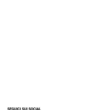
SEGUICI SUI SOCIAL