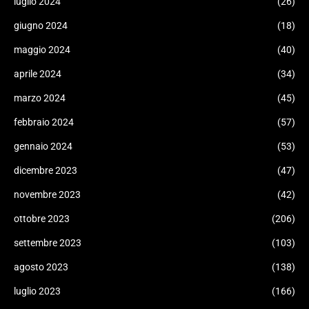
luglio 2024
(26)
giugno 2024
(18)
maggio 2024
(40)
aprile 2024
(34)
marzo 2024
(45)
febbraio 2024
(57)
gennaio 2024
(53)
dicembre 2023
(47)
novembre 2023
(42)
ottobre 2023
(206)
settembre 2023
(103)
agosto 2023
(138)
luglio 2023
(166)