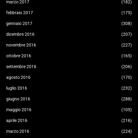
marzo 2017
(182)
febbraio 2017
(175)
gennaio 2017
(308)
dicembre 2016
(207)
novembre 2016
(227)
ottobre 2016
(165)
settembre 2016
(206)
agosto 2016
(170)
luglio 2016
(232)
giugno 2016
(288)
maggio 2016
(105)
aprile 2016
(216)
marzo 2016
(224)