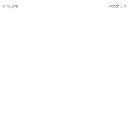
Nuova
Vecchia