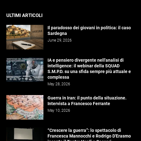
ULTIMI ARTICOLI
Il paradosso dei giovani in politica: il caso
Sardegna
June 29, 2026
IA e pensiero divergente nell'analisi di
intelligence: il webinar della SQUAD
S.M.P.D. su una sfida sempre più attuale e
complessa
May 28, 2026
Guerra in Iran: il punto della situazione.
Intervista a Francesco Ferrante
May 10, 2026
“Crescere la guerra”: lo spettacolo di
Francesca Mannocchi e Rodrigo D'Erasmo