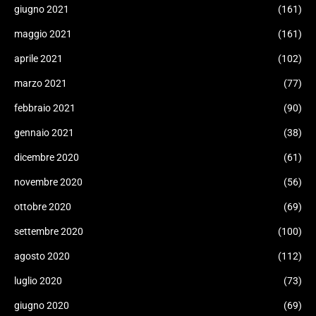
giugno 2021
(161)
maggio 2021
(161)
aprile 2021
(102)
marzo 2021
(77)
febbraio 2021
(90)
gennaio 2021
(38)
dicembre 2020
(61)
novembre 2020
(56)
ottobre 2020
(69)
settembre 2020
(100)
agosto 2020
(112)
luglio 2020
(73)
giugno 2020
(69)