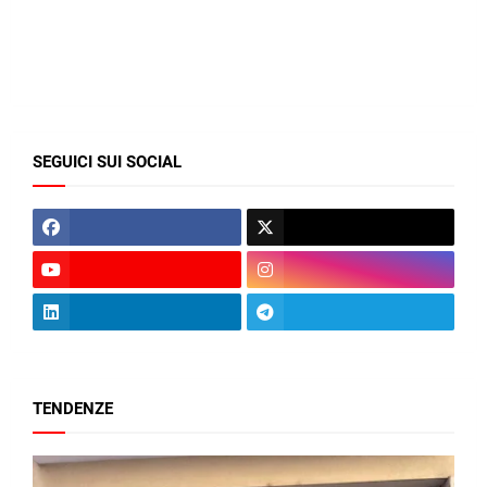
SEGUICI SUI SOCIAL
TENDENZE