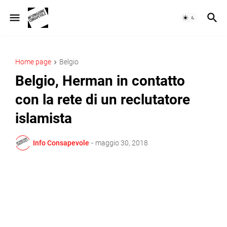
Home page
Belgio
Belgio, Herman in contatto
con la rete di un reclutatore
islamista
Info Consapevole
-
maggio 30, 2018