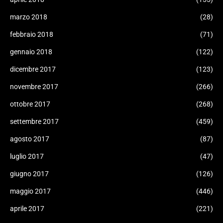
marzo 2018
(28)
febbraio 2018
(71)
gennaio 2018
(122)
dicembre 2017
(123)
novembre 2017
(266)
ottobre 2017
(268)
settembre 2017
(459)
agosto 2017
(87)
luglio 2017
(47)
giugno 2017
(126)
maggio 2017
(446)
aprile 2017
(221)