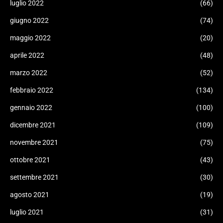
luglio 2022
(66)
giugno 2022
(74)
maggio 2022
(20)
aprile 2022
(48)
marzo 2022
(52)
febbraio 2022
(134)
gennaio 2022
(100)
dicembre 2021
(109)
novembre 2021
(75)
ottobre 2021
(43)
settembre 2021
(30)
agosto 2021
(19)
luglio 2021
(31)