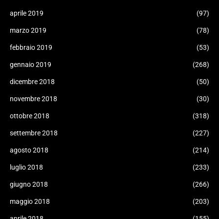
aprile 2019
(97)
marzo 2019
(78)
febbraio 2019
(53)
gennaio 2019
(268)
dicembre 2018
(50)
novembre 2018
(30)
ottobre 2018
(318)
settembre 2018
(227)
agosto 2018
(214)
luglio 2018
(233)
giugno 2018
(266)
maggio 2018
(203)
aprile 2018
(155)