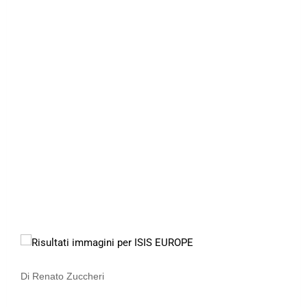
Di Renato Zuccheri