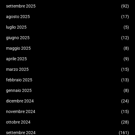
settembre 2025
(92)
agosto 2025
(17)
luglio 2025
(5)
giugno 2025
(12)
maggio 2025
(8)
aprile 2025
(9)
marzo 2025
(15)
febbraio 2025
(13)
gennaio 2025
(8)
dicembre 2024
(24)
novembre 2024
(15)
ottobre 2024
(28)
settembre 2024
(161)