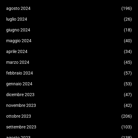
agosto 2024
(196)
luglio 2024
(26)
giugno 2024
(18)
maggio 2024
(40)
aprile 2024
(34)
marzo 2024
(45)
febbraio 2024
(57)
gennaio 2024
(53)
dicembre 2023
(47)
novembre 2023
(42)
ottobre 2023
(206)
settembre 2023
(103)
agosto 2023
(138)