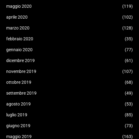
maggio 2020
(119)
aprile 2020
(102)
marzo 2020
(128)
febbraio 2020
(35)
gennaio 2020
(77)
dicembre 2019
(61)
novembre 2019
(107)
ottobre 2019
(68)
settembre 2019
(49)
agosto 2019
(53)
luglio 2019
(85)
giugno 2019
(73)
maggio 2019
(163)