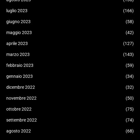
luglio 2023
(166)
giugno 2023
(58)
maggio 2023
(42)
aprile 2023
(127)
marzo 2023
(143)
febbraio 2023
(59)
gennaio 2023
(34)
dicembre 2022
(32)
novembre 2022
(50)
ottobre 2022
(75)
settembre 2022
(74)
agosto 2022
(68)